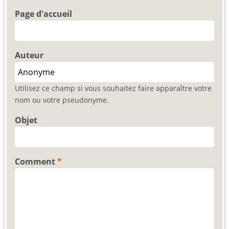
Page d'accueil
Auteur
Utilisez ce champ si vous souhaitez faire apparaître votre
nom ou votre pseudonyme.
Objet
Comment