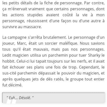
les petits détails de la fiche de personnage. Par contre,
ça m'énervait vraiment que certains personnages, dont
les actions stupides avaient coûté la vie à mon
personnage, réussissent d'une façon ou d'une autre à
survivre au massacre.
La campagne s'arrêta brutalement. Le personnage d'un
joueur, Marc, était un sorcier maléfique. Nous savions
tous qu'il était mauvais, mais pas nos personnages.
Ledit magicien utilisa un parchemin pour tuer Sharky le
hobbit. Celui-ci lui tapait toujours sur les nerfs, et il avait
fait échouer ses plans une fois de trop. Cependant, le
sus-cité parchemin dépassait le pouvoir du magicien, et
après quelques jets de dés ratés, le groupe tout entier
fut décimé.
" Euh… Désolé. "