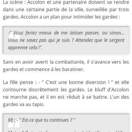
La scène : Accolon et une partenaire doivent se rendre
dans une certaine partie de la ville, surveillée par trois
gardes. Accolon a un plan pour intimider les gardes :
-" Vous feriez mieux de me laisser passer, ou sinon…
Vous ne savez pas qui je suis ? Attendez que le sergent
apprenne cela !".
Sans en avoir averti la combattante, il s'avance vers les
gardes et commence à les baratiner.
La fille pense : - " C'est une bonne diversion ! " et elle
contourne discrètement les gardes. Le bluff d'Accolon
ne marche pas, et il en est réduit à se battre. L'un des
gardes va au tapis.
MJ : - " Est-ce que tu continues ? "