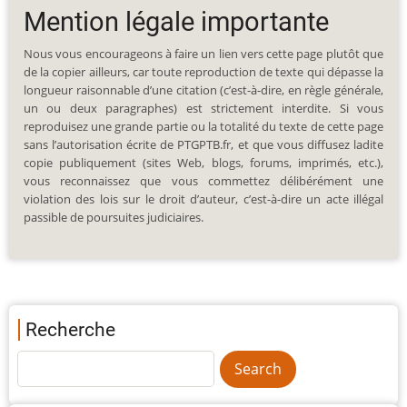
Mention légale importante
Nous vous encourageons à faire un lien vers cette page plutôt que
de la copier ailleurs, car toute reproduction de texte qui dépasse la
longueur raisonnable d’une citation (c’est-à-dire, en règle générale,
un ou deux paragraphes) est strictement interdite. Si vous
reproduisez une grande partie ou la totalité du texte de cette page
sans l’autorisation écrite de PTGPTB.fr, et que vous diffusez ladite
copie publiquement (sites Web, blogs, forums, imprimés, etc.),
vous reconnaissez que vous commettez délibérément une
violation des lois sur le droit d’auteur, c’est-à-dire un acte illégal
passible de poursuites judiciaires.
Recherche