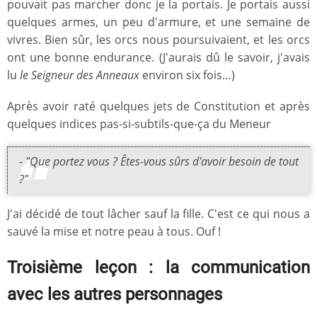
pouvait pas marcher donc je la portais. Je portais aussi
quelques armes, un peu d'armure, et une semaine de
vivres. Bien sûr, les orcs nous poursuivaient, et les orcs
ont une bonne endurance. (J'aurais dû le savoir, j'avais
lu
le Seigneur des Anneaux
environ six fois…)
Après avoir raté quelques jets de Constitution et après
quelques indices pas-si-subtils-que-ça du Meneur
- "Que portez vous ? Êtes-vous sûrs d'avoir besoin de tout
?"
J'ai décidé de tout lâcher sauf la fille. C'est ce qui nous a
sauvé la mise et notre peau à tous. Ouf !
Troisième leçon : la communication
avec les autres personnages