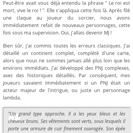
Peut-être avait vous déjà entendu la phrase " Le roi est
mort, vive le roi ! ". Elle s'appliqua cette fois là. Après filé
une claque au joueur du sorcier, nous avons
immédiatement refait de nouveaux personnages, cette
fois sous ma supervision. Oui, j'allais devenir MJ !
Bien sûr, j'ai commis toutes les erreurs classiques. J'ai
détaillé un continent complet, complété d'une carte,
alors que nous ne sommes jamais allé plus loin que les
environs immédiats. J'ai développé des PNJ complexes,
avec des historiques détaillés. Par conséquent, mes
joueurs savaient immédiatement si un PNJ était un
acteur majeur de l'intrigue, ou juste un personnage
lambda.
"Un grand type approche. Il a les yeux bleus et les
cheveux bruns. Ses vêtements sont verts, sous lesquels il
porte une armure de cuir finement ouvragée. Son épée