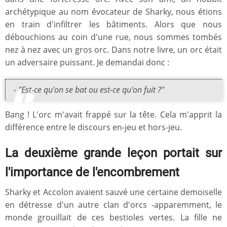
archétypique au nom évocateur de Sharky, nous étions
en train d'infiltrer les bâtiments. Alors que nous
débouchions au coin d'une rue, nous sommes tombés
nez à nez avec un gros orc. Dans notre livre, un orc était
un adversaire puissant. Je demandai donc :
- "Est-ce qu'on se bat ou est-ce qu'on fuit ?"
Bang ! L'orc m'avait frappé sur la tête. Cela m'apprit la
différence entre le discours en-jeu et hors-jeu.
La deuxième grande leçon portait sur
l'importance de l'encombrement
Sharky et Accolon avaient sauvé une certaine demoiselle
en détresse d'un autre clan d'orcs -apparemment, le
monde grouillait de ces bestioles vertes. La fille ne