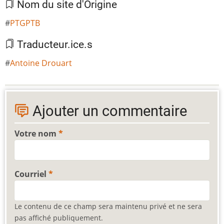
Nom du site d'Origine
PTGPTB
Traducteur.ice.s
Antoine Drouart
Ajouter un commentaire
Votre nom
Courriel
Le contenu de ce champ sera maintenu privé et ne sera
pas affiché publiquement.