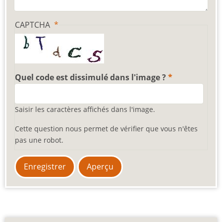
CAPTCHA
Quel code est dissimulé dans l'image ?
Saisir les caractères affichés dans l'image.
Cette question nous permet de vérifier que vous n'êtes
pas une robot.