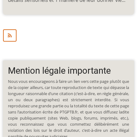
Mention légale importante
Nous vous encourageons à faire un lien vers cette page plutôt que
de la copier ailleurs, car toute reproduction de texte qui dépasse la
longueur raisonnable d’une citation (c’est-à-dire, en règle générale,
un ou deux paragraphes) est strictement interdite. Si vous
reproduisez une grande partie ou la totalité du texte de cette page
sans l’autorisation écrite de PTGPTB.fr, et que vous diffusez ladite
copie publiquement (sites Web, blogs, forums, imprimés, etc.),
vous reconnaissez que vous commettez délibérément une
violation des lois sur le droit d’auteur, c’est-à-dire un acte illégal
passible de poursuites judiciaires.