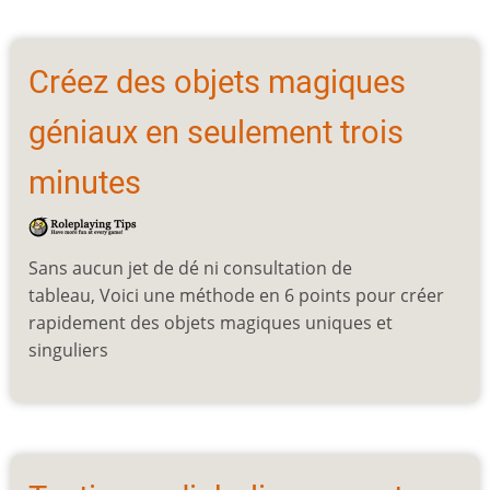
Créez des objets magiques
géniaux en seulement trois
minutes
Sans aucun jet de dé ni consultation de
tableau, Voici une méthode en 6 points pour créer
rapidement des objets magiques uniques et
singuliers