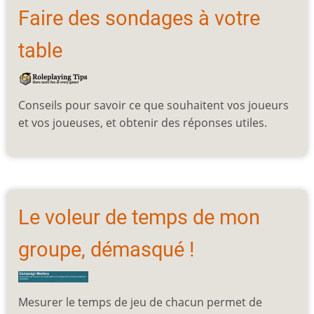
Faire des sondages à votre
table
Conseils pour savoir ce que souhaitent vos joueurs
et vos joueuses, et obtenir des réponses utiles.
Le voleur de temps de mon
groupe, démasqué !
Mesurer le temps de jeu de chacun permet de