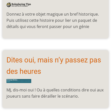
Donnez à votre objet magique un bref historique.
Puis utilisez cette histoire pour lier un paquet de
détails qui vous feront passer pour un génie
Dites oui, mais n’y passez pas
des heures
MJ, dis-moi oui ! Ou à quelles conditions dire oui aux
joueurs sans faire dérailler le scénario.