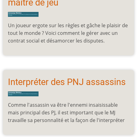
maître de jeu
Un joueur ergote sur les règles et gâche le plaisir de
tout le monde ? Voici comment le gérer avec un
contrat social et désamorcer les disputes.
Interpréter des PNJ assassins
Comme l'assassin va être l'ennemi insaisissable
mais principal des PJ, il est important que le MJ
travaille sa personnalité et la façon de l'interpréter