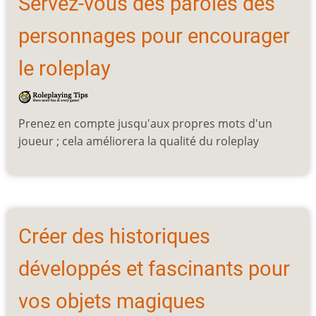
Servez-vous des paroles des
personnages pour encourager
le roleplay
Prenez en compte jusqu'aux propres mots d'un
joueur ; cela améliorera la qualité du roleplay
Créer des historiques
développés et fascinants pour
vos objets magiques