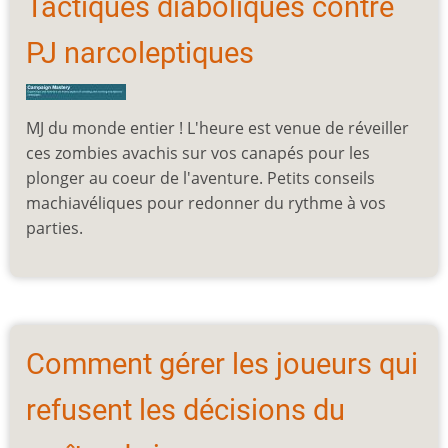
Tactiques diaboliques contre
PJ narcoleptiques
MJ du monde entier ! L'heure est venue de réveiller
ces zombies avachis sur vos canapés pour les
plonger au coeur de l'aventure. Petits conseils
machiavéliques pour redonner du rythme à vos
parties.
Comment gérer les joueurs qui
refusent les décisions du