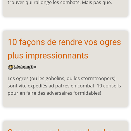
trouver qui rallonge les combats. Mais pas que.
10 façons de rendre vos ogres
plus impressionnants
Les ogres (ou les gobelins, ou les stormtroopers)
sont vite expédiés ad patres en combat. 10 conseils
pour en faire des adversaires formidables!