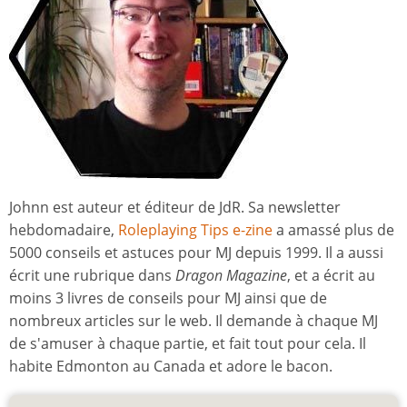
Johnn est auteur et éditeur de JdR. Sa newsletter
hebdomadaire,
Roleplaying Tips e-zine
a amassé plus de
5000 conseils et astuces pour MJ depuis 1999. Il a aussi
écrit une rubrique dans
Dragon Magazine
, et a écrit au
moins 3 livres de conseils pour MJ ainsi que de
nombreux articles sur le web. Il demande à chaque MJ
de s'amuser à chaque partie, et fait tout pour cela. Il
habite Edmonton au Canada et adore le bacon.