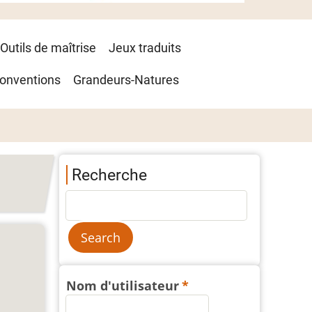
Outils de maîtrise
Jeux traduits
onventions
Grandeurs-Natures
Recherche
Nom d'utilisateur