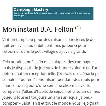
(
1
)
Mon instant B.A. Felton
Vint un temps où pour des raisons financières je dus
quitter la ville (où habitaient mes joueurs) pour
retourner dans le petit village où j’avais grandi.
Cela aurait sonné la fin de la plupart des campagnes,
mais je disposais de joueurs de bonne volonté et d’une
détermination exceptionnelle. J’écrivais un scénario par
semaine, tout en économisant pendant des mois pour
financer un séjour d’une semaine chez mes vieux
compères. J’allais d’habitude séjourner chez un de mes
joueurs (qui est toujours un ami sur lequel je peux
compter – Salut Ian !) et tout le monde nous rejoignait