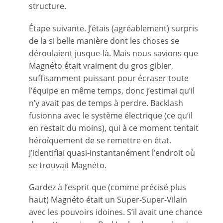
structure.
Étape suivante. J’étais (agréablement) surpris
de la si belle manière dont les choses se
déroulaient jusque-là. Mais nous savions que
Magnéto était vraiment du gros gibier,
suffisamment puissant pour écraser toute
l’équipe en même temps, donc j’estimai qu’il
n’y avait pas de temps à perdre. Backlash
fusionna avec le système électrique (ce qu’il
en restait du moins), qui à ce moment tentait
héroïquement de se remettre en état.
J’identifiai quasi-instantanément l’endroit où
se trouvait Magnéto.
Gardez à l’esprit que (comme précisé plus
haut) Magnéto était un Super-Super-Vilain
avec les pouvoirs idoines. S’il avait une chance