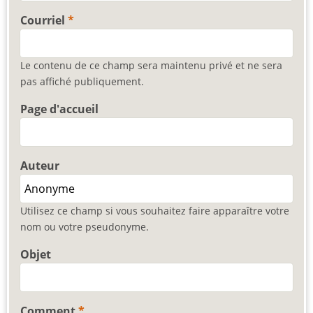
Courriel
Le contenu de ce champ sera maintenu privé et ne sera
pas affiché publiquement.
Page d'accueil
Auteur
Utilisez ce champ si vous souhaitez faire apparaître votre
nom ou votre pseudonyme.
Objet
Comment