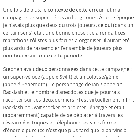
Une fois de plus, le contexte de cette erreur fut ma
campagne de super-héros au long cours. À cette époque
je n’avais plus que deux ou trois joueurs, ce qui (dans un
certain sens) était une bonne chose ; cela rendait ces
marathons rôlistes plus faciles à organiser. Il aurait été
plus ardu de rassembler l’ensemble de joueurs plus
nombreux sur toute cette période.
Stephen avait deux personnages dans cette campagne :
un super-véloce (appelé Swift) et un colosse/génie
(appelé Behemoth). Le personnage de Ian s’appelait
Backlash et le nombre d’anecdotes que je pourrais
raconter sur ces deux derniers PJ est virtuellement infini.
Backlash pouvait stocker et projeter l’énergie et était
(apparemment) capable de se déplacer à travers les
réseaux électriques et téléphoniques sous forme
d’énergie pure (ce n’est que plus tard que je parvins à