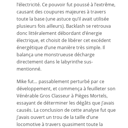
l’électricité. Ce pouvoir fut poussé à l’extrême,
causant des coupures majeures à travers
toute la base (une astuce qu’il avait utilisée
plusieurs fois ailleurs). Backlash se retrouva
donc littéralement débordant d’énergie
électrique, et choisit de libérer cet excédent
énergétique d’une manière très simple. Il
balança une monstrueuse décharge
directement dans le labyrinthe sus-
mentionné.
Mike fut… passablement perturbé par ce
développement, et commença à feuilleter son
Vénérable Gros Classeur à Pièges Mortels,
essayant de déterminer les dégâts que j’avais
causés. La conclusion de cette analyse fut que
j’avais ouvert un trou de la taille d’une
locomotive à travers quasiment toute la