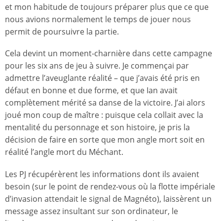
et mon habitude de toujours préparer plus que ce que
nous avions normalement le temps de jouer nous
permit de poursuivre la partie.
Cela devint un moment-charnière dans cette campagne
pour les six ans de jeu à suivre. Je commençai par
admettre l’aveuglante réalité – que j’avais été pris en
défaut en bonne et due forme, et que Ian avait
complètement mérité sa danse de la victoire. J’ai alors
joué mon coup de maître : puisque cela collait avec la
mentalité du personnage et son histoire, je pris la
décision de faire en sorte que mon angle mort soit en
réalité l’angle mort du Méchant.
Les PJ récupérèrent les informations dont ils avaient
besoin (sur le point de rendez-vous où la flotte impériale
d’invasion attendait le signal de Magnéto), laissèrent un
message assez insultant sur son ordinateur, le