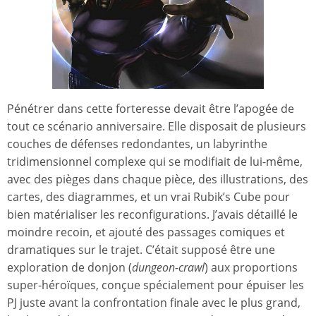
Pénétrer dans cette forteresse devait être l’apogée de
tout ce scénario anniversaire. Elle disposait de plusieurs
couches de défenses redondantes, un labyrinthe
tridimensionnel complexe qui se modifiait de lui-même,
avec des pièges dans chaque pièce, des illustrations, des
cartes, des diagrammes, et un vrai Rubik’s Cube pour
bien matérialiser les reconfigurations. J’avais détaillé le
moindre recoin, et ajouté des passages comiques et
dramatiques sur le trajet. C’était supposé être une
exploration de donjon (
dungeon-crawl
) aux proportions
super-héroïques, conçue spécialement pour épuiser les
PJ juste avant la confrontation finale avec le plus grand,