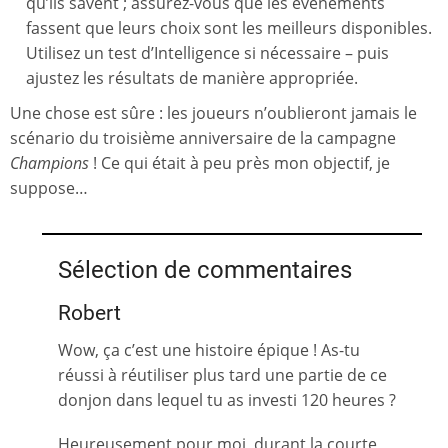
qu’ils savent ; assurez-vous que les événements
fassent que leurs choix sont les meilleurs disponibles.
Utilisez un test d’Intelligence si nécessaire – puis
ajustez les résultats de manière appropriée.
Une chose est sûre : les joueurs n’oublieront jamais le
scénario du troisième anniversaire de la campagne
Champions
! Ce qui était à peu près mon objectif, je
suppose…
Sélection de commentaires
Robert
Wow, ça c’est une histoire épique ! As-tu
réussi à réutiliser plus tard une partie de ce
donjon dans lequel tu as investi 120 heures ?
Heureusement pour moi, durant la courte