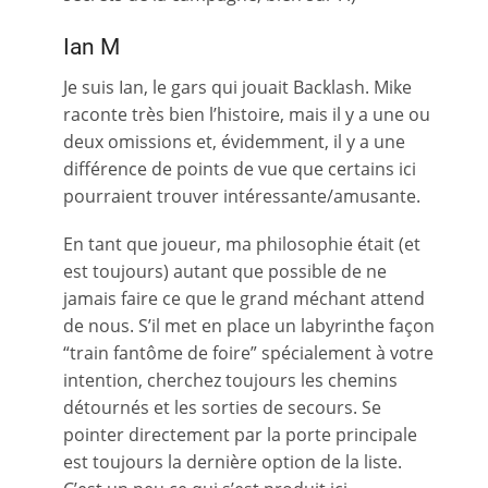
Ian M
Je suis Ian, le gars qui jouait Backlash. Mike
raconte très bien l’histoire, mais il y a une ou
deux omissions et, évidemment, il y a une
différence de points de vue que certains ici
pourraient trouver intéressante/amusante.
En tant que joueur, ma philosophie était (et
est toujours) autant que possible de ne
jamais faire ce que le grand méchant attend
de nous. S’il met en place un labyrinthe façon
“train fantôme de foire” spécialement à votre
intention, cherchez toujours les chemins
détournés et les sorties de secours. Se
pointer directement par la porte principale
est toujours la dernière option de la liste.