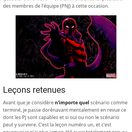
des membres de l’équipe (PNJ) à cette occasion.
Leçons retenues
Avant que je considère
n’importe quel
scénario comme
terminé, je passe dorénavant mentalement en revue ce
dont les PJ sont capables et si oui ou non le scénario
peut y survivre. C’est la leçon numéro un, et c’est