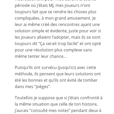
période où j’étais MJ, mes joueurs n’ont
toujours fait que se rendre les choses plus
compliquées, à mon grand amusement. Je
leur ai même créé des rencontres ayant une
solution simple et évidente, juste pour voir si
les joueurs allaient l’adopter, mais ils se sont
toujours dit “Ça serait trop facile” et ont opté
pour une résolution plus complexe sans
même tenter leur chance…
Puisqu’ils ont survécu (jusqu’ici) avec cette
méthode, ils pensent que leurs solutions ont
été les bonnes et qu’ils ont évité de tomber
dans mes “pièges”.
Toutefois je suppose que si j’étais confronté à
la même situation que celle de ton histoire,
j’aurais “consulté mes notes” pendant deux à