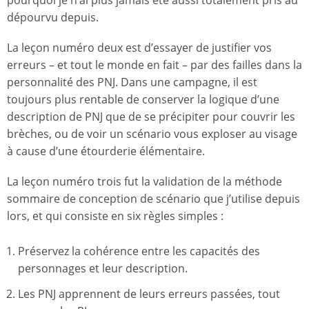
pourquoi je n’ai plus jamais été aussi totalement pris au
dépourvu depuis.
La leçon numéro deux est d’essayer de justifier vos
erreurs – et tout le monde en fait – par des failles dans la
personnalité des PNJ. Dans une campagne, il est
toujours plus rentable de conserver la logique d’une
description de PNJ que de se précipiter pour couvrir les
brèches, ou de voir un scénario vous exploser au visage
à cause d’une étourderie élémentaire.
La leçon numéro trois fut la validation de la méthode
sommaire de conception de scénario que j’utilise depuis
lors, et qui consiste en six règles simples :
Préservez la cohérence entre les capacités des
personnages et leur description.
Les PNJ apprennent de leurs erreurs passées, tout