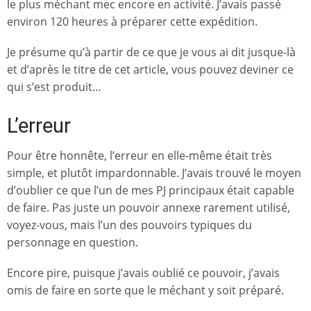
le plus méchant mec encore en activité. J’avais passé
environ 120 heures à préparer cette expédition.
Je présume qu’à partir de ce que je vous ai dit jusque-là
et d’après le titre de cet article, vous pouvez deviner ce
qui s’est produit…
L’erreur
Pour être honnête, l’erreur en elle-même était très
simple, et plutôt impardonnable. J’avais trouvé le moyen
d’oublier ce que l’un de mes PJ principaux était capable
de faire. Pas juste un pouvoir annexe rarement utilisé,
voyez-vous, mais l’un des pouvoirs typiques du
personnage en question.
Encore pire, puisque j’avais oublié ce pouvoir, j’avais
omis de faire en sorte que le méchant y soit préparé.