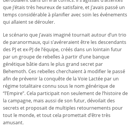
que j’étais très heureux de satisfaire, et j’avais passé un
temps considérable à planifier avec soin les événements
qui allaient se dérouler.
Le scénario que j’avais imaginé tournait autour d’un trio
de paranormaux, qui s’avéreraient être les descendants
des PJ et ex-PJ de l’équipe, créés dans un lointain futur
par un groupe de rebelles à partir d’une banque
génétique bâtie dans le plus grand secret par
Behemoth. Ces rebelles cherchaient à modifier le passé
afin de prévenir la conquête de la Voie Lactée par un
régime totalitaire connu sous le nom générique de
“l’Empire”. Cela participait non seulement de l’histoire de
la campagne, mais aussi de son futur, dévoilait des
secrets et proposait de multiples retournements pour
tout le monde, et tout cela promettait d’être très
amusant.