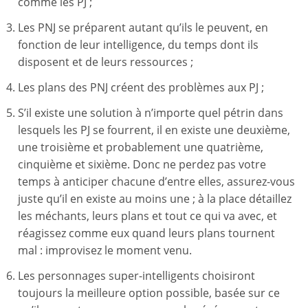
comme les PJ ;
Les PNJ se préparent autant qu’ils le peuvent, en
fonction de leur intelligence, du temps dont ils
disposent et de leurs ressources ;
Les plans des PNJ créent des problèmes aux PJ ;
S’il existe une solution à n’importe quel pétrin dans
lesquels les PJ se fourrent, il en existe une deuxième,
une troisième et probablement une quatrième,
cinquième et sixième. Donc ne perdez pas votre
temps à anticiper chacune d’entre elles, assurez-vous
juste qu’il en existe au moins une ; à la place détaillez
les méchants, leurs plans et tout ce qui va avec, et
réagissez comme eux quand leurs plans tournent
mal : improvisez le moment venu.
Les personnages super-intelligents choisiront
toujours la meilleure option possible, basée sur ce