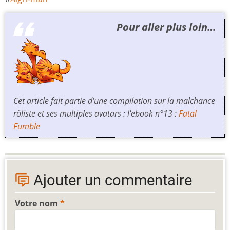
Pour aller plus loin…
Cet article fait partie d'une compilation sur la malchance
rôliste et ses multiples avatars : l'ebook n°13 :
Fatal
Fumble
Ajouter un commentaire
Votre nom