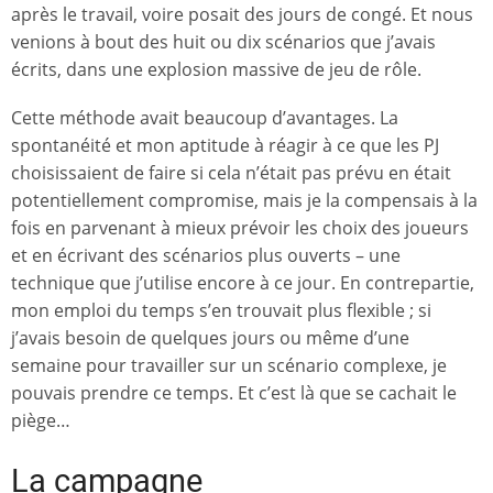
après le travail, voire posait des jours de congé. Et nous
venions à bout des huit ou dix scénarios que j’avais
écrits, dans une explosion massive de jeu de rôle.
Cette méthode avait beaucoup d’avantages. La
spontanéité et mon aptitude à réagir à ce que les PJ
choisissaient de faire si cela n’était pas prévu en était
potentiellement compromise, mais je la compensais à la
fois en parvenant à mieux prévoir les choix des joueurs
et en écrivant des scénarios plus ouverts – une
technique que j’utilise encore à ce jour. En contrepartie,
mon emploi du temps s’en trouvait plus flexible ; si
j’avais besoin de quelques jours ou même d’une
semaine pour travailler sur un scénario complexe, je
pouvais prendre ce temps. Et c’est là que se cachait le
piège…
La campagne