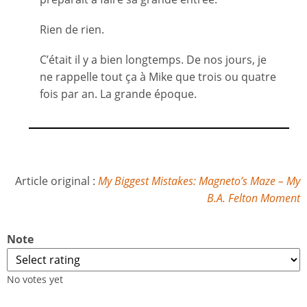
Rien de rien.
C’était il y a bien longtemps. De nos jours, je
ne rappelle tout ça à Mike que trois ou quatre
fois par an. La grande époque.
Article original :
My Biggest Mistakes: Magneto’s Maze – My
B.A. Felton Moment
Note
No votes yet