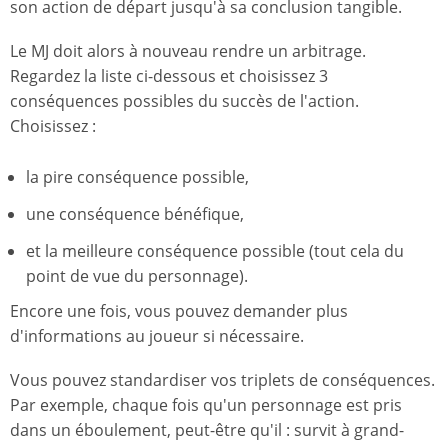
son action de départ jusqu'à sa conclusion tangible.
Le MJ doit alors à nouveau rendre un arbitrage.
Regardez la liste ci-dessous et choisissez 3
conséquences possibles du succès de l'action.
Choisissez :
la pire conséquence possible,
une conséquence bénéfique,
et la meilleure conséquence possible (tout cela du
point de vue du personnage).
Encore une fois, vous pouvez demander plus
d'informations au joueur si nécessaire.
Vous pouvez standardiser vos triplets de conséquences.
Par exemple, chaque fois qu'un personnage est pris
dans un éboulement, peut-être qu'il : survit à grand-