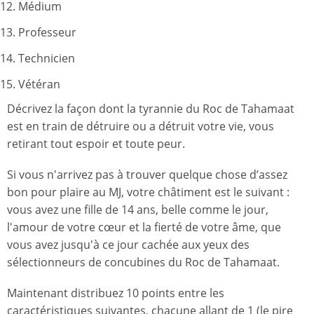
Médium
Professeur
Technicien
Vétéran
Décrivez la façon dont la tyrannie du Roc de Tahamaat
est en train de détruire ou a détruit votre vie, vous
retirant tout espoir et toute peur.
Si vous n'arrivez pas à trouver quelque chose d’assez
bon pour plaire au MJ, votre châtiment est le suivant :
vous avez une fille de 14 ans, belle comme le jour,
l'amour de votre cœur et la fierté de votre âme, que
vous avez jusqu'à ce jour cachée aux yeux des
sélectionneurs de concubines du Roc de Tahamaat.
Maintenant distribuez 10 points entre les
caractéristiques suivantes, chacune allant de 1 (le pire