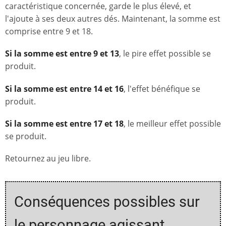
caractéristique concernée, garde le plus élevé, et
l'ajoute à ses deux autres dés. Maintenant, la somme est
comprise entre 9 et 18.
Si la somme est entre 9 et 13
, le pire effet possible se
produit.
Si la somme est entre 14 et 16
, l'effet bénéfique se
produit.
Si la somme est entre 17 et 18
, le meilleur effet possible
se produit.
Retournez au jeu libre.
Conséquences possibles sur
le personnage agissant