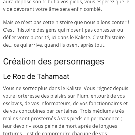
aura déposé son tribut à vos pieds, vous espérez que le
vide dévorant votre âme sera enfin comblé.
Mais ce n'est pas cette histoire que nous allons conter !
C'est l'histoire des gens qui n'osent pas contester ou
défier votre autorité, ici dans le Kaliste. C'est l'histoire
de… ce qui arrive, quand ils osent après tout.
Création des personnages
Le Roc de Tahamaat
Vous ne sortez plus dans le Kaliste. Vous régnez depuis
votre forteresse des plaisirs sur Pium, entouré de vos
esclaves, de vos informateurs, de vos fonctionnaires et
de vos concubines par centaines. Trois médiums très
malins sont prosternés à vos pieds en permanence ;
leur devoir – sous peine de mort après de longues
tortures – est de comprendre chacune de vos