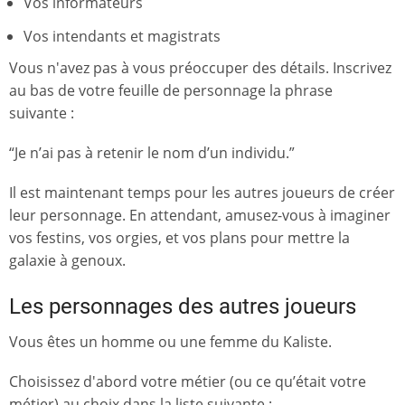
Vos informateurs
Vos intendants et magistrats
Vous n'avez pas à vous préoccuper des détails. Inscrivez
au bas de votre feuille de personnage la phrase
suivante :
“Je n’ai pas à retenir le nom d’un individu.”
Il est maintenant temps pour les autres joueurs de créer
leur personnage. En attendant, amusez-vous à imaginer
vos festins, vos orgies, et vos plans pour mettre la
galaxie à genoux.
Les personnages des autres joueurs
Vous êtes un homme ou une femme du Kaliste.
Choisissez d'abord votre métier (ou ce qu’était votre
métier) au choix dans la liste suivante :