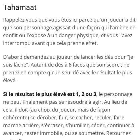
Tahamaat
Rappelez-vous que vous êtes ici parce qu'un joueur a dit
que son personnage agissait d'une façon qui l’amène en
conflit ou l'expose à un danger physique, et vous l'avez
interrompu avant que cela prenne effet.
D'abord demandez au joueur de lancer les dés pour “Je
suis lâche”. Autant de dés à 6 faces que son score ; ne
prenez en compte qu’un seul dé avec le résultat le plus
élevé.
Si le résultat le plus élevé est 1, 2 ou 3
, le personnage
ne peut finalement pas se résoudre à agir. Au lieu de
cela, il doit (au choix du joueur, mais de façon
cohérente) se dérober, fuir, se cacher, reculer, faire
marche arrière, s'écraser, s'humilier, céder, continuer à
avancer, rester immobile, ou se soumettre. Retournez