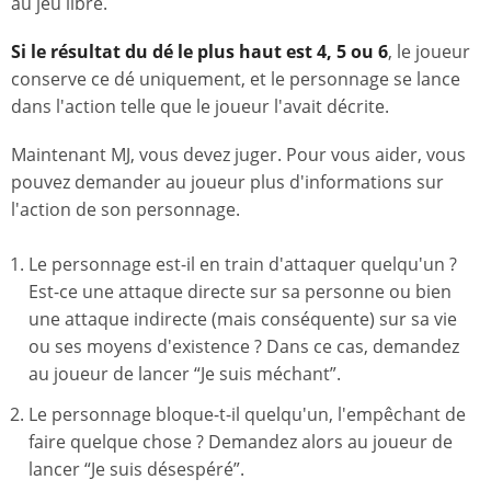
au jeu libre.
Si le résultat du dé le plus haut est 4, 5 ou 6
, le joueur
conserve ce dé uniquement, et le personnage se lance
dans l'action telle que le joueur l'avait décrite.
Maintenant MJ, vous devez juger. Pour vous aider, vous
pouvez demander au joueur plus d'informations sur
l'action de son personnage.
Le personnage est-il en train d'attaquer quelqu'un ?
Est-ce une attaque directe sur sa personne ou bien
une attaque indirecte (mais conséquente) sur sa vie
ou ses moyens d'existence ? Dans ce cas, demandez
au joueur de lancer “Je suis méchant”.
Le personnage bloque-t-il quelqu'un, l'empêchant de
faire quelque chose ? Demandez alors au joueur de
lancer “Je suis désespéré”.