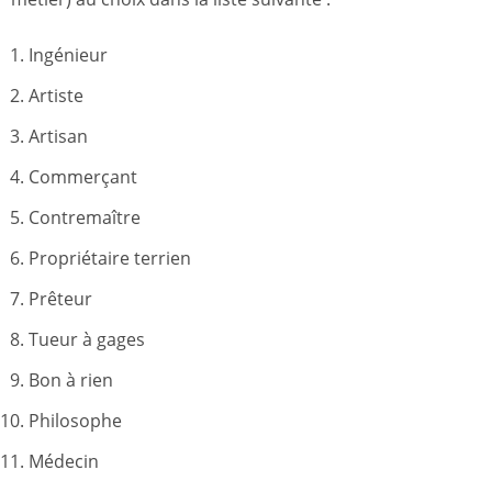
Ingénieur
Artiste
Artisan
Commerçant
Contremaître
Propriétaire terrien
Prêteur
Tueur à gages
Bon à rien
Philosophe
Médecin