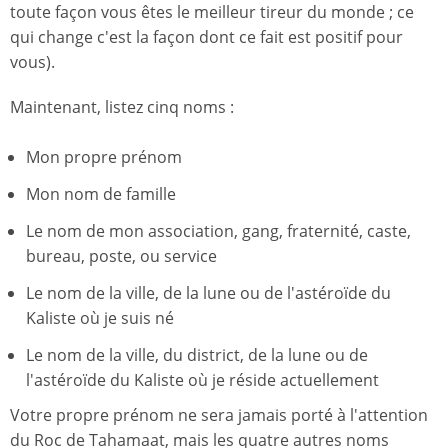
toute façon vous êtes le meilleur tireur du monde ; ce
qui change c'est la façon dont ce fait est positif pour
vous).
Maintenant, listez cinq noms :
Mon propre prénom
Mon nom de famille
Le nom de mon association, gang, fraternité, caste,
bureau, poste, ou service
Le nom de la ville, de la lune ou de l'astéroïde du
Kaliste où je suis né
Le nom de la ville, du district, de la lune ou de
l'astéroïde du Kaliste où je réside actuellement
Votre propre prénom ne sera jamais porté à l'attention
du Roc de Tahamaat, mais les quatre autres noms