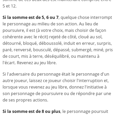
5 et 12.
Si la somme est de 5, 6 ou 7
, quelque chose interrompt
le personnage au milieu de son action. Au lieu de
poursuivre, il est (à votre choix, mais choisir de façon
cohérente avec le récit) rejeté de côté, cloué au sol,
détourné, bloqué, déboussolé, induit en erreur, surpris,
paré, renversé, bousculé, dépassé, submergé, miné, pris
de court, mis à terre, déséquilibré, ou maintenu à
l'écart. Revenez au jeu libre.
Si l'adversaire du personnage était le personnage d'un
autre joueur, laissez ce joueur choisir l'interruption et,
lorsque vous revenez au jeu libre, donnez l'initiative à
son personnage de poursuivre ou de répondre par une
de ses propres actions.
Si la somme est de 8 ou plus
, le personnage poursuit