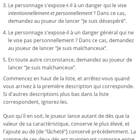
Le personnage s'expose-t-il à un danger qui le vise
intentionnellement et personnellement
? Dans ce cas,
demandez au joueur de lancer “Je suis désespéré”.
Le personnage s'expose-il à un danger général qui ne
le vise pas personnellement ? Dans ce cas, demandez
au joueur de lancer “Je suis malchanceux”.
En toute autre circonstance, demandez au joueur de
lancer “Je suis malchanceux”.
Commencez en haut de la liste, et arrêtez-vous quand
vous arrivez à la première description qui corresponde.
Si d'autres descriptions plus bas dans la liste
correspondent, ignorez-les.
Quoi qu'il en soit, le joueur lance autant de dés que la
valeur de sa caractéristique, conserve le plus élevé, et
l'ajoute au dé [de “lâcheté”] conservé précédemment. La
somme de ces deux dés est maintenant comprise entre