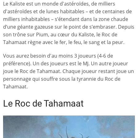
Le Kaliste est un monde d'astéroïdes, de milliers
d'astéroïdes et de lunes habitables – et de centaines de
milliers inhabitables – s’étendant dans la zone chaude
d’une géante gazeuse sur le point de s’embraser. Depuis
son trône sur Pium, au cœur du Kaliste, le Roc de
Tahamaat règne avec le fer, le feu, le sang et la peur.
Vous aurez besoin d'au moins 3 joueurs (4-6 de
préférence). Un des joueurs est le MJ. Un autre joueur
joue le Roc de Tahamaat. Chaque joueur restant joue un
personnage qui souffre sous la tyrannie du Roc de
Tahamaat.
Le Roc de Tahamaat