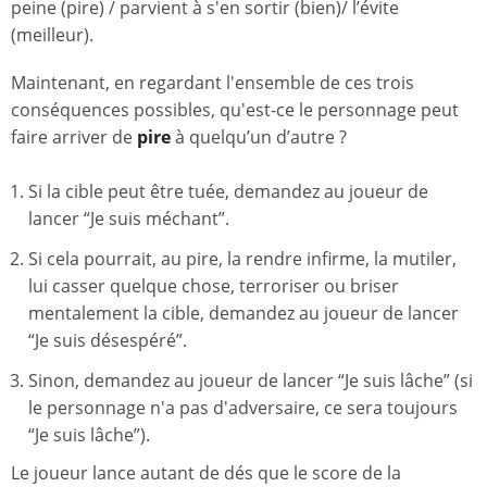
peine (pire) / parvient à s'en sortir (bien)/ l’évite
(meilleur).
Maintenant, en regardant l'ensemble de ces trois
conséquences possibles, qu'est-ce le personnage peut
faire arriver de
pire
à quelqu’un d’autre ?
Si la cible peut être tuée, demandez au joueur de
lancer “Je suis méchant”.
Si cela pourrait, au pire, la rendre infirme, la mutiler,
lui casser quelque chose, terroriser ou briser
mentalement la cible, demandez au joueur de lancer
“Je suis désespéré”.
Sinon, demandez au joueur de lancer “Je suis lâche” (si
le personnage n'a pas d'adversaire, ce sera toujours
“Je suis lâche”).
Le joueur lance autant de dés que le score de la