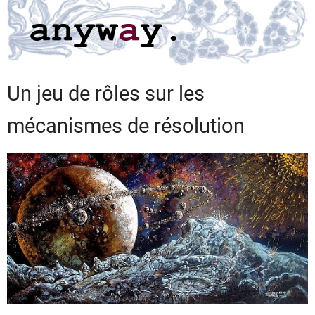
Un jeu de rôles sur les
mécanismes de résolution