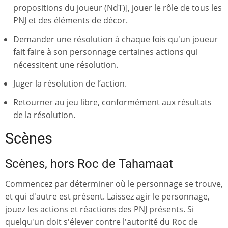
propositions du joueur (NdT)], jouer le rôle de tous les
PNJ et des éléments de décor.
Demander une résolution à chaque fois qu'un joueur
fait faire à son personnage certaines actions qui
nécessitent une résolution.
Juger la résolution de l’action.
Retourner au jeu libre, conformément aux résultats
de la résolution.
Scènes
Scènes, hors Roc de Tahamaat
Commencez par déterminer où le personnage se trouve,
et qui d'autre est présent. Laissez agir le personnage,
jouez les actions et réactions des PNJ présents. Si
quelqu'un doit s'élever contre l'autorité du Roc de