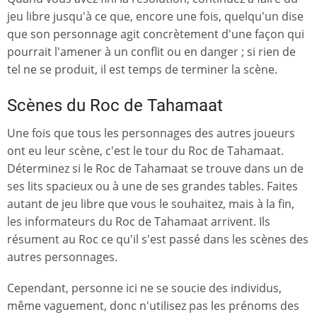
jeu libre jusqu'à ce que, encore une fois, quelqu'un dise
que son personnage agit concrètement d'une façon qui
pourrait l'amener à un conflit ou en danger ; si rien de
tel ne se produit, il est temps de terminer la scène.
Scènes du Roc de Tahamaat
Une fois que tous les personnages des autres joueurs
ont eu leur scène, c'est le tour du Roc de Tahamaat.
Déterminez si le Roc de Tahamaat se trouve dans un de
ses lits spacieux ou à une de ses grandes tables. Faites
autant de jeu libre que vous le souhaitez, mais à la fin,
les informateurs du Roc de Tahamaat arrivent. Ils
résument au Roc ce qu'il s'est passé dans les scènes des
autres personnages.
Cependant, personne ici ne se soucie des individus,
même vaguement, donc n'utilisez pas les prénoms des