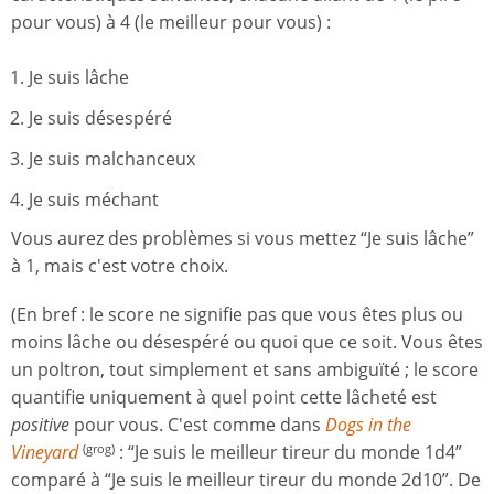
pour vous) à 4 (le meilleur pour vous) :
Je suis lâche
Je suis désespéré
Je suis malchanceux
Je suis méchant
Vous aurez des problèmes si vous mettez “Je suis lâche”
à 1, mais c'est votre choix.
(En bref : le score ne signifie pas que vous êtes plus ou
moins lâche ou désespéré ou quoi que ce soit. Vous êtes
un poltron, tout simplement et sans ambiguïté ; le score
quantifie uniquement à quel point cette lâcheté est
positive
pour vous. C'est comme dans
Dogs in the
Vineyard
: “Je suis le meilleur tireur du monde 1d4”
(grog)
comparé à “Je suis le meilleur tireur du monde 2d10”. De