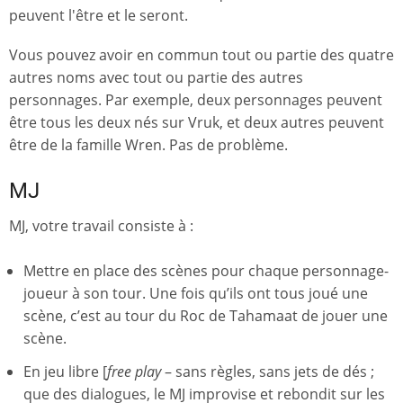
peuvent l'être et le seront.
Vous pouvez avoir en commun tout ou partie des quatre
autres noms avec tout ou partie des autres
personnages. Par exemple, deux personnages peuvent
être tous les deux nés sur Vruk, et deux autres peuvent
être de la famille Wren. Pas de problème.
MJ
MJ, votre travail consiste à :
Mettre en place des scènes pour chaque personnage-
joueur à son tour. Une fois qu’ils ont tous joué une
scène, c’est au tour du Roc de Tahamaat de jouer une
scène.
En jeu libre [
free play
– sans règles, sans jets de dés ;
que des dialogues, le MJ improvise et rebondit sur les