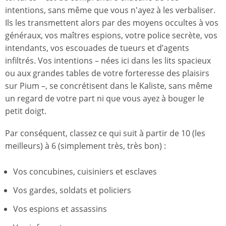
intentions, sans même que vous n'ayez à les verbaliser.
Ils les transmettent alors par des moyens occultes à vos
généraux, vos maîtres espions, votre police secrète, vos
intendants, vos escouades de tueurs et d’agents
infiltrés. Vos intentions – nées ici dans les lits spacieux
ou aux grandes tables de votre forteresse des plaisirs
sur Pium –, se concrétisent dans le Kaliste, sans même
un regard de votre part ni que vous ayez à bouger le
petit doigt.
Par conséquent, classez ce qui suit à partir de 10 (les
meilleurs) à 6 (simplement très, très bon) :
Vos concubines, cuisiniers et esclaves
Vos gardes, soldats et policiers
Vos espions et assassins