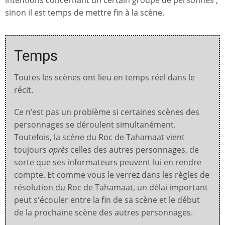
sinon il est temps de mettre fin à la scène.
Temps
Toutes les scènes ont lieu en temps réel dans le
récit.
Ce n’est pas un problème si certaines scènes des
personnages se déroulent simultanément.
Toutefois, la scène du Roc de Tahamaat vient
toujours
après
celles des autres personnages, de
sorte que ses informateurs peuvent lui en rendre
compte. Et comme vous le verrez dans les règles de
résolution du Roc de Tahamaat, un délai important
peut s'écouler entre la fin de sa scène et le début
de la prochaine scène des autres personnages.