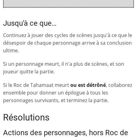
Jusqu'à ce que…
Continuez à jouer des cycles de scènes jusqu'à ce que le
désespoir de chaque personnage arrive à sa conclusion
ultime.
Si un personnage meurt, il n'a plus de scènes, et son
joueur quitte la partie.
Si le Roc de Tahamaat meurt
ou est détrôné
, collaborez
ensemble pour donner un épilogue à tous les
personnages survivants, et terminez la partie.
Résolutions
Actions des personnages, hors Roc de