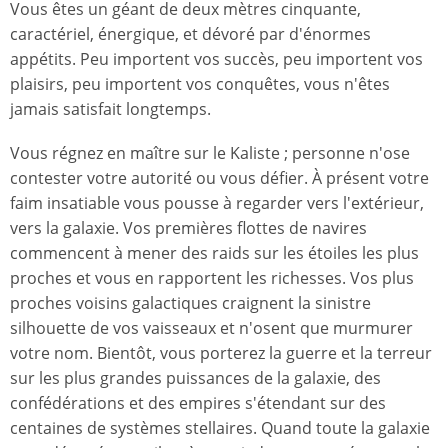
Vous êtes un géant de deux mètres cinquante,
caractériel, énergique, et dévoré par d'énormes
appétits. Peu importent vos succès, peu importent vos
plaisirs, peu importent vos conquêtes, vous n'êtes
jamais satisfait longtemps.
Vous régnez en maître sur le Kaliste ; personne n'ose
contester votre autorité ou vous défier. À présent votre
faim insatiable vous pousse à regarder vers l'extérieur,
vers la galaxie. Vos premières flottes de navires
commencent à mener des raids sur les étoiles les plus
proches et vous en rapportent les richesses. Vos plus
proches voisins galactiques craignent la sinistre
silhouette de vos vaisseaux et n'osent que murmurer
votre nom. Bientôt, vous porterez la guerre et la terreur
sur les plus grandes puissances de la galaxie, des
confédérations et des empires s'étendant sur des
centaines de systèmes stellaires. Quand toute la galaxie