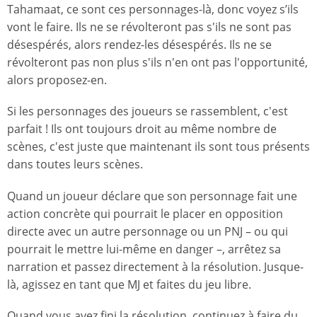
Tahamaat, ce sont ces personnages-là, donc voyez s’ils
vont le faire. Ils ne se révolteront pas s'ils ne sont pas
désespérés, alors rendez-les désespérés. Ils ne se
révolteront pas non plus s'ils n'en ont pas l'opportunité,
alors proposez-en.
Si les personnages des joueurs se rassemblent, c'est
parfait ! Ils ont toujours droit au même nombre de
scènes, c'est juste que maintenant ils sont tous présents
dans toutes leurs scènes.
Quand un joueur déclare que son personnage fait une
action concrète qui pourrait le placer en opposition
directe avec un autre personnage ou un PNJ – ou qui
pourrait le mettre lui-même en danger –, arrêtez sa
narration et passez directement à la résolution. Jusque-
là, agissez en tant que MJ et faites du jeu libre.
Quand vous avez fini la résolution, continuez à faire du