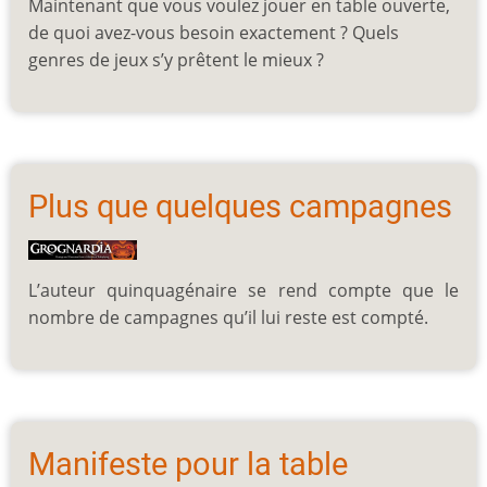
Maintenant que vous voulez jouer en table ouverte,
de quoi avez-vous besoin exactement ? Quels
genres de jeux s’y prêtent le mieux ?
Plus que quelques campagnes
L’auteur quinquagénaire se rend compte que le
nombre de campagnes qu’il lui reste est compté.
Manifeste pour la table