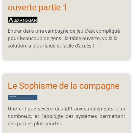
ouverte partie 1
Entrer dans une campagne de jeu c'est compliqué
pour beaucoup de gens : la table ouverte, voilà la
solution la plus fluide et facile d’accès !
Le Sophisme de la campagne
Une critique sévère des JdR aux suppléments trop
nombreux, et l’apologie des systèmes permettant
des parties plus courtes.