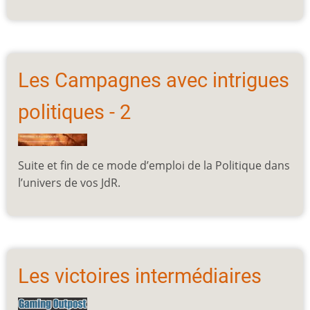
Les Campagnes avec intrigues
politiques - 2
Suite et fin de ce mode d’emploi de la Politique dans
l’univers de vos JdR.
Les victoires intermédiaires