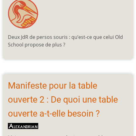
Deux JdR de persos souris : qu’est-ce que celui Old
School propose de plus ?
Manifeste pour la table
ouverte 2 : De quoi une table
ouverte a-t-elle besoin ?