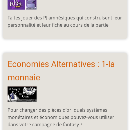
Faites jouer des PJ amnésiques qui construisent leur
personnalité et leur fiche au cours de la partie
Economies Alternatives : 1-la
monnaie
Pour changer des pièces d’or, quels systèmes
monétaires et économiques pouvez-vous utiliser
dans votre campagne de fantasy ?