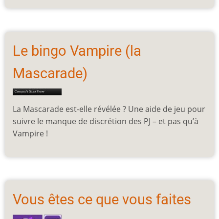
Le bingo Vampire (la
Mascarade)
La Mascarade est-elle révélée ? Une aide de jeu pour
suivre le manque de discrétion des PJ – et pas qu’à
Vampire !
Vous êtes ce que vous faites