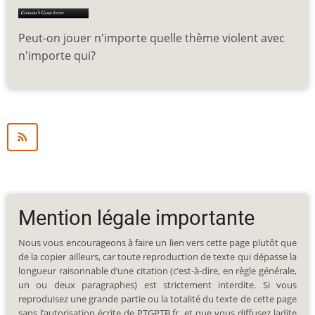
Peut-on jouer n'importe quelle thème violent avec
n'importe qui?
Mention légale importante
Nous vous encourageons à faire un lien vers cette page plutôt que
de la copier ailleurs, car toute reproduction de texte qui dépasse la
longueur raisonnable d’une citation (c’est-à-dire, en règle générale,
un ou deux paragraphes) est strictement interdite. Si vous
reproduisez une grande partie ou la totalité du texte de cette page
sans l’autorisation écrite de PTGPTB.fr, et que vous diffusez ladite