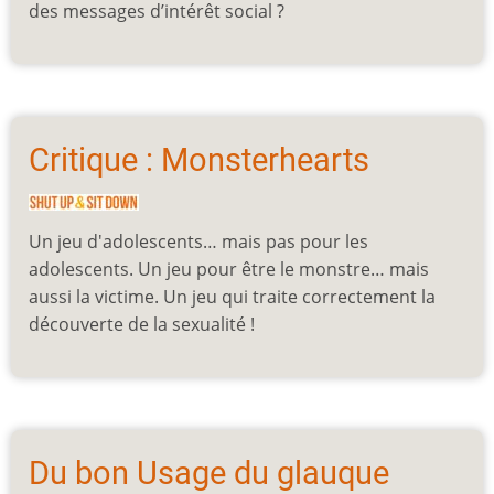
des messages d’intérêt social ?
Critique : Monsterhearts
Un jeu d'adolescents… mais pas pour les
adolescents. Un jeu pour être le monstre… mais
aussi la victime. Un jeu qui traite correctement la
découverte de la sexualité !
Du bon Usage du glauque