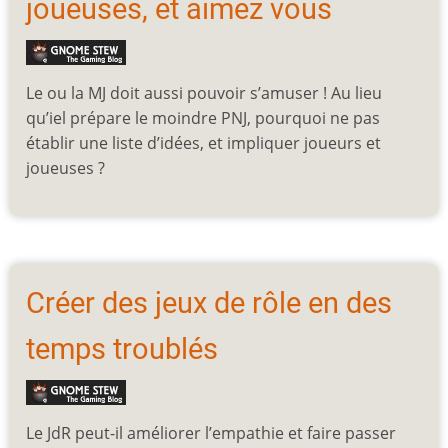
joueuses, et aimez vous
Le ou la MJ doit aussi pouvoir s’amuser ! Au lieu
qu’iel prépare le moindre PNJ, pourquoi ne pas
établir une liste d’idées, et impliquer joueurs et
joueuses ?
Créer des jeux de rôle en des
temps troublés
Le JdR peut-il améliorer l’empathie et faire passer