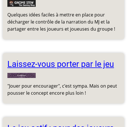
Quelques idées faciles à mettre en place pour
décharger le contrôle de la narration du MJ et la
partager entre les joueurs et joueuses du groupe !
Laissez-vous porter par le jeu
"Jouer pour encourager", c’est sympa. Mais on peut
pousser le concept encore plus loin !