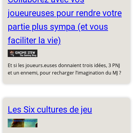
joueureuses pour rendre votre
partie plus sympa (et vous
faciliter la vie)
Et si les joueurs.euses donnaient trois idées, 3 PNJ
et un ennemi, pour recharger l’imagination du MJ ?
Les Six cultures de jeu