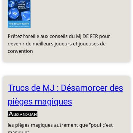
Prêtez l’oreille aux conseils du MJ DE FER pour
devenir de meilleurs joueurs et joueuses de
convention
Trucs de MJ : Désamorcer des
pièges magiques
les pièges magiques autrement que "pouf c'est
magique"