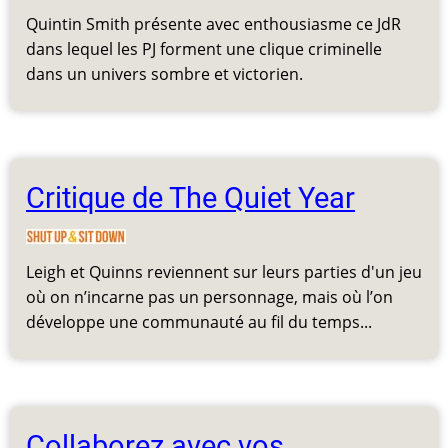
Quintin Smith présente avec enthousiasme ce JdR
dans lequel les PJ forment une clique criminelle
dans un univers sombre et victorien.
Critique de The Quiet Year
Leigh et Quinns reviennent sur leurs parties d'un jeu
où on n’incarne pas un personnage, mais où l’on
développe une communauté au fil du temps...
Collaborez avec vos