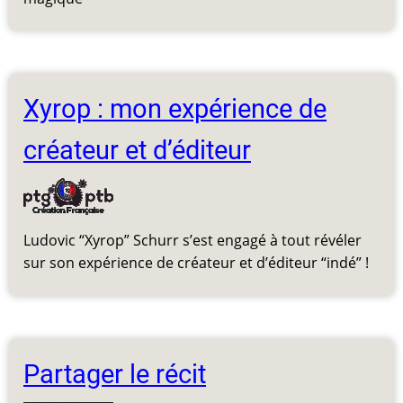
Xyrop : mon expérience de
créateur et d’éditeur
Ludovic “Xyrop” Schurr s’est engagé à tout révéler
sur son expérience de créateur et d’éditeur “indé” !
Partager le récit