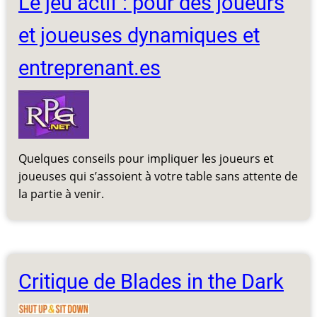
Le jeu actif : pour des joueurs
et joueuses dynamiques et
entreprenant.es
Quelques conseils pour impliquer les joueurs et
joueuses qui s’assoient à votre table sans attente de
la partie à venir.
Critique de Blades in the Dark