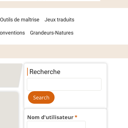
Outils de maîtrise
Jeux traduits
onventions
Grandeurs-Natures
Recherche
Nom d'utilisateur