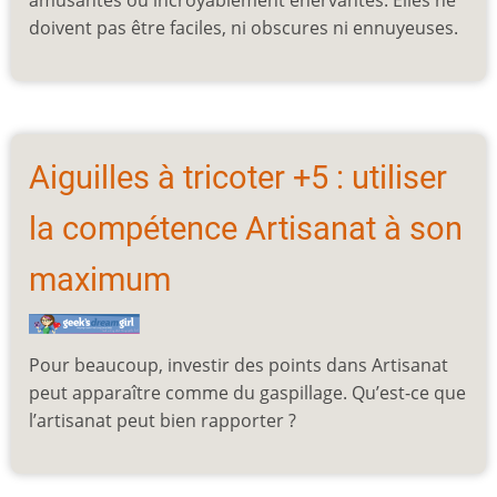
doivent pas être faciles, ni obscures ni ennuyeuses.
Aiguilles à tricoter +5 : utiliser
la compétence Artisanat à son
maximum
Pour beaucoup, investir des points dans Artisanat
peut apparaître comme du gaspillage. Qu’est-ce que
l’artisanat peut bien rapporter ?