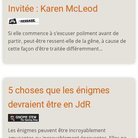
Invitée : Karen McLeod
Si elle commence à s’excuser poliment avant de
partir, peut-être ressent-elle de la gêne, à cause de
cette façon d’être traitée différemment...
5 choses que les énigmes
devraient être en JdR
Les énigmes peuvent être incroyablement
amusantes ou incroyablement énervantes. Elles ne