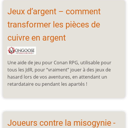
Jeux d’argent – comment
transformer les pièces de
cuivre en argent
Une aide de jeu pour Conan RPG, utilisable pour
tous les JdR, pour “vraiment” jouer à des jeux de
hasard lors de vos aventures, en attendant un
retardataire ou pendant les apartés !
Joueurs contre la misogynie -