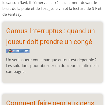
le santon Ravi, il s’émerveille très facilement devant le
bruit de la pluie et de l’orage, le vin et la lecture de S-F et
de Fantasy.
Gamus Interruptus : quand un
joueur doit prendre un congé
Un seul joueur vous manque et tout est dépeuplé ?
Les solutions pour aborder en douceur la suite de la
campagne.
Comment faire peur aux gens