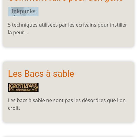
5 techniques utilisées par les écrivains pour instiller
la peur...
Les Bacs à sable
Les bacs à sable ne sont pas les désordres que l'on
croit.