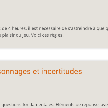
de 4 heures, il est nécessaire de s'astreindre à quel
plaisir du jeu. Voici ces règles.
ersonnages et incertitudes
des questions fondamentales. Éléments de réponse, ave