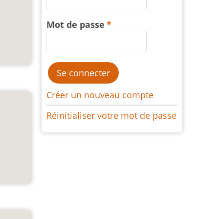
Mot de passe
Créer un nouveau compte
Réinitialiser votre mot de passe