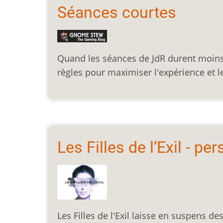
Séances courtes
Quand les séances de JdR durent moins 
règles pour maximiser l'expérience et le 
Les Filles de l’Exil - p
Les Filles de l'Exil laisse en suspens 