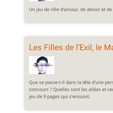
Un jeu de rôle d’amour, de devoir et de 
Les Filles de l’Exil, le 
Que se passe-t-il dans la tête d'une p
concours ? Quelles sont les allées et 
jeu de 9 pages qui s'ensuivit.