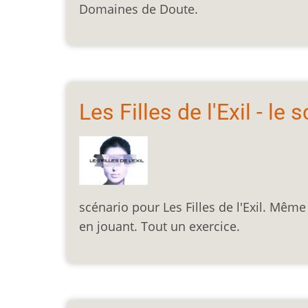
Domaines de Doute.
Les Filles de l'Exil - le 
scénario pour Les Filles de l'Exil. Mêm
en jouant. Tout un exercice.