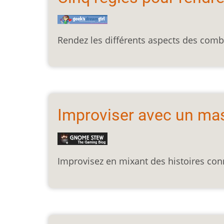
Rendez les différents aspects des comba
Improviser avec un ma
Improvisez en mixant des histoires conn