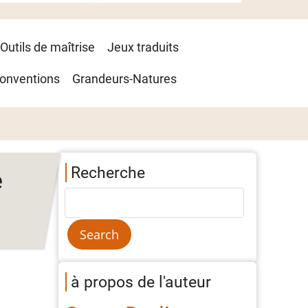
Outils de maîtrise
Jeux traduits
onventions
Grandeurs-Natures
Recherche
e
à propos de l'auteur