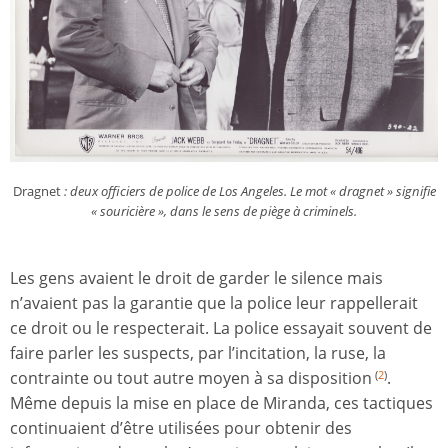
Dragnet
: deux officiers de police de Los Angeles. Le mot « dragnet » signifie
« souricière », dans le sens de piège à criminels.
Les gens avaient le droit de garder le silence mais
n’avaient pas la garantie que la police leur rappellerait
ce droit ou le respecterait. La police essayait souvent de
faire parler les suspects, par l’incitation, la ruse, la
contrainte ou tout autre moyen à sa disposition
.
(
2
)
Même depuis la mise en place de Miranda, ces tactiques
continuaient d’être utilisées pour obtenir des