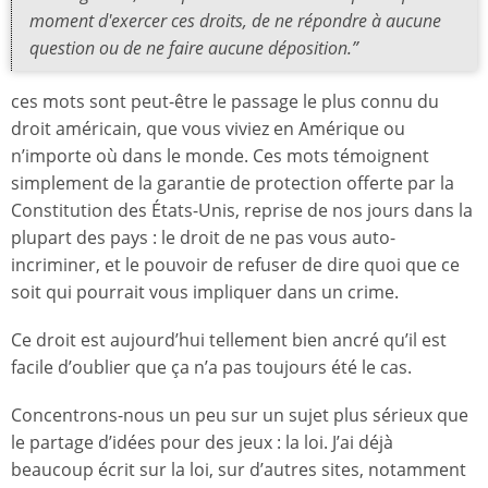
moment d'exercer ces droits, de ne répondre à aucune
question ou de ne faire aucune déposition.”
ces mots sont peut-être le passage le plus connu du
droit américain, que vous viviez en Amérique ou
n’importe où dans le monde. Ces mots témoignent
simplement de la garantie de protection offerte par la
Constitution des États-Unis, reprise de nos jours dans la
plupart des pays : le droit de ne pas vous auto-
incriminer, et le pouvoir de refuser de dire quoi que ce
soit qui pourrait vous impliquer dans un crime.
Ce droit est aujourd’hui tellement bien ancré qu’il est
facile d’oublier que ça n’a pas toujours été le cas.
Concentrons-nous un peu sur un sujet plus sérieux que
le partage d’idées pour des jeux : la loi. J’ai déjà
beaucoup écrit sur la loi, sur d’autres sites, notamment