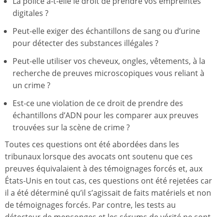
La police a-t-elle le droit de prendre vos empreintes
digitales ?
Peut-elle exiger des échantillons de sang ou d’urine
pour détecter des substances illégales ?
Peut-elle utiliser vos cheveux, ongles, vêtements, à la
recherche de preuves microscopiques vous reliant à
un crime ?
Est-ce une violation de ce droit de prendre des
échantillons d’ADN pour les comparer aux preuves
trouvées sur la scène de crime ?
Toutes ces questions ont été abordées dans les
tribunaux lorsque des avocats ont soutenu que ces
preuves équivalaient à des témoignages forcés et, aux
États-Unis en tout cas, ces questions ont été rejetées car
il a été déterminé qu’il s’agissait de faits matériels et non
de témoignages forcés. Par contre, les tests au