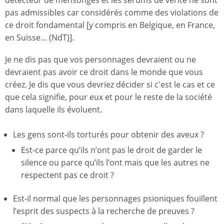
détecteur de mensonges et les sérums de vérité ne sont
pas admissibles car considérés comme des violations de
ce droit fondamental [y compris en Belgique, en France,
en Suisse… (NdT)].
Je ne dis pas que vos personnages devraient ou ne
devraient pas avoir ce droit dans le monde que vous
créez. Je dis que vous devriez décider si c'est le cas et ce
que cela signifie, pour eux et pour le reste de la société
dans laquelle ils évoluent.
Les gens sont-ils torturés pour obtenir des aveux ?
Est-ce parce qu’ils n’ont pas le droit de garder le
silence ou parce qu’ils l’ont mais que les autres ne
respectent pas ce droit ?
Est-il normal que les personnages psioniques fouillent
l’esprit des suspects à la recherche de preuves ?