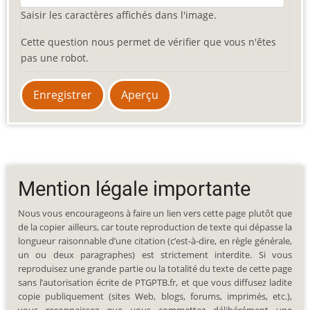
Saisir les caractères affichés dans l'image.
Cette question nous permet de vérifier que vous n'êtes
pas une robot.
Mention légale importante
Nous vous encourageons à faire un lien vers cette page plutôt que
de la copier ailleurs, car toute reproduction de texte qui dépasse la
longueur raisonnable d’une citation (c’est-à-dire, en règle générale,
un ou deux paragraphes) est strictement interdite. Si vous
reproduisez une grande partie ou la totalité du texte de cette page
sans l’autorisation écrite de PTGPTB.fr, et que vous diffusez ladite
copie publiquement (sites Web, blogs, forums, imprimés, etc.),
vous reconnaissez que vous commettez délibérément une