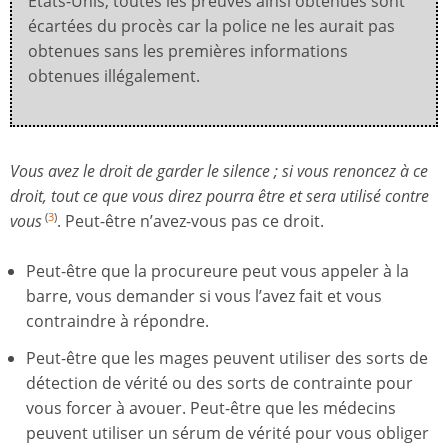
États-Unis, toutes les preuves ainsi obtenues sont
écartées du procès car la police ne les aurait pas
obtenues sans les premières informations
obtenues illégalement.
Vous avez le droit de garder le silence ; si vous renoncez à ce
droit, tout ce que vous direz pourra être et sera utilisé contre
vous
. Peut-être n’avez-vous pas ce droit.
(
3
)
Peut-être que la procureure peut vous appeler à la
barre, vous demander si vous l’avez fait et vous
contraindre à répondre.
Peut-être que les mages peuvent utiliser des sorts de
détection de vérité ou des sorts de contrainte pour
vous forcer à avouer. Peut-être que les médecins
peuvent utiliser un sérum de vérité pour vous obliger