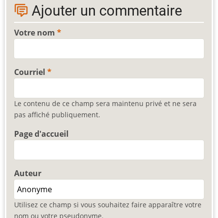
Ajouter un commentaire
Votre nom
Courriel
Le contenu de ce champ sera maintenu privé et ne sera
pas affiché publiquement.
Page d'accueil
Auteur
Utilisez ce champ si vous souhaitez faire apparaître votre
nom ou votre pseudonyme.