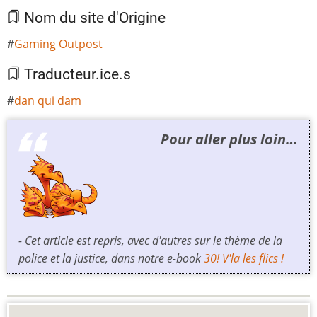
Nom du site d'Origine
Gaming Outpost
Traducteur.ice.s
dan qui dam
Pour aller plus loin…
- Cet article est repris, avec d'autres sur le thème de la
police et la justice, dans notre e-book
30! V'la les flics !