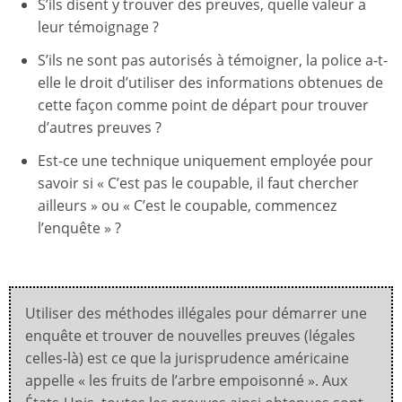
S’ils disent y trouver des preuves, quelle valeur a
leur témoignage ?
S’ils ne sont pas autorisés à témoigner, la police a-t-
elle le droit d’utiliser des informations obtenues de
cette façon comme point de départ pour trouver
d’autres preuves ?
Est-ce une technique uniquement employée pour
savoir si « C’est pas le coupable, il faut chercher
ailleurs » ou « C’est le coupable, commencez
l’enquête » ?
Utiliser des méthodes illégales pour démarrer une
enquête et trouver de nouvelles preuves (légales
celles-là) est ce que la jurisprudence américaine
appelle « les fruits de l’arbre empoisonné ». Aux