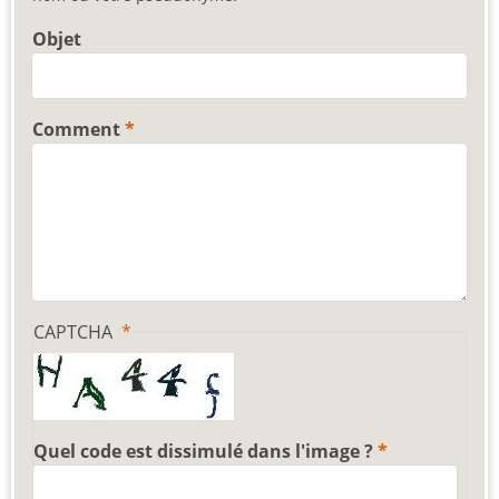
Objet
Comment
CAPTCHA
Quel code est dissimulé dans l'image ?