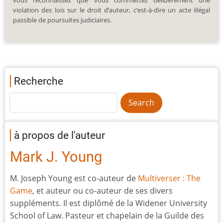
violation des lois sur le droit d’auteur, c’est-à-dire un acte illégal
passible de poursuites judiciaires.
Recherche
à propos de l'auteur
Mark J. Young
M. Joseph Young est co-auteur de
Multiverser : The
Game
, et auteur ou co-auteur de ses divers
suppléments. Il est diplômé de la Widener University
School of Law. Pasteur et chapelain de la Guilde des