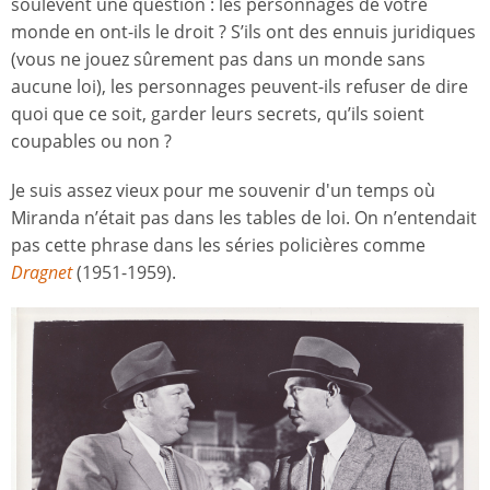
soulèvent une question : les personnages de votre
monde en ont-ils le droit ? S’ils ont des ennuis juridiques
(vous ne jouez sûrement pas dans un monde sans
aucune loi), les personnages peuvent-ils refuser de dire
quoi que ce soit, garder leurs secrets, qu’ils soient
coupables ou non ?
Je suis assez vieux pour me souvenir d'un temps où
Miranda n’était pas dans les tables de loi. On n’entendait
pas cette phrase dans les séries policières comme
Dragnet
(1951-1959).