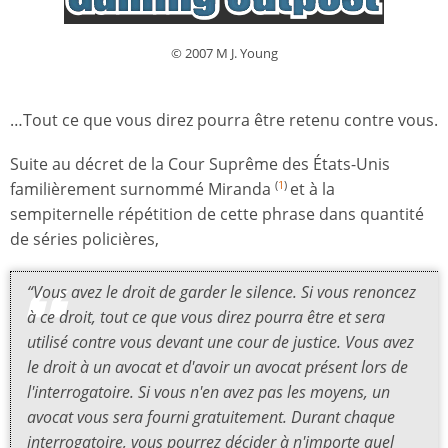
© 2007 M J. Young
…Tout ce que vous direz pourra être retenu contre vous.
Suite au décret de la Cour Suprême des États-Unis
familièrement surnommé Miranda
et à la
(
1
)
sempiternelle répétition de cette phrase dans quantité
de séries policières,
“Vous avez le droit de garder le silence. Si vous renoncez
à ce droit, tout ce que vous direz pourra être et sera
utilisé contre vous devant une cour de justice. Vous avez
le droit à un avocat et d'avoir un avocat présent lors de
l'interrogatoire. Si vous n'en avez pas les moyens, un
avocat vous sera fourni gratuitement. Durant chaque
interrogatoire, vous pourrez décider à n'importe quel