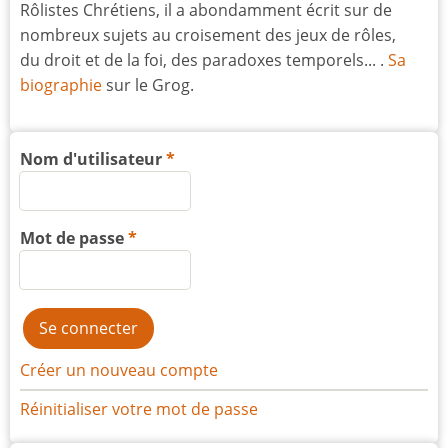
Rôlistes Chrétiens, il a abondamment écrit sur de
nombreux sujets au croisement des jeux de rôles,
du droit et de la foi, des paradoxes temporels... .
Sa
biographie
sur le Grog.
Nom d'utilisateur
Mot de passe
Créer un nouveau compte
Réinitialiser votre mot de passe