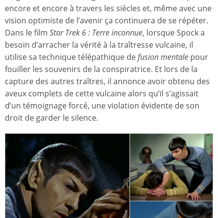
encore et encore à travers les siècles et, même avec une
vision optimiste de l’avenir ça continuera de se répéter.
Dans le film
Star Trek 6 : Terre inconnue
, lorsque Spock a
besoin d’arracher la vérité à la traîtresse vulcaine, il
utilise sa technique télépathique de
fusion mentale
pour
fouiller les souvenirs de la conspiratrice. Et lors de la
capture des autres traîtres, il annonce avoir obtenu des
aveux complets de cette vulcaine alors qu’il s’agissait
d’un témoignage forcé, une violation évidente de son
droit de garder le silence.