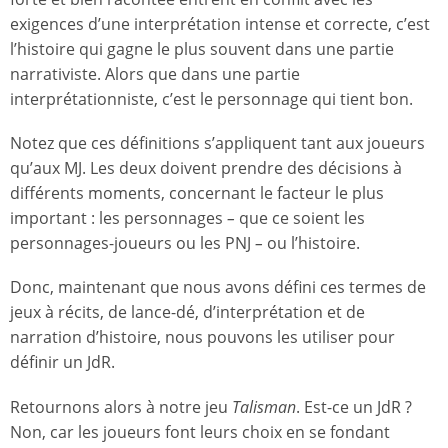
exigences d’une interprétation intense et correcte, c’est
l’histoire qui gagne le plus souvent dans une partie
narrativiste. Alors que dans une partie
interprétationniste, c’est le personnage qui tient bon.
Notez que ces définitions s’appliquent tant aux joueurs
qu’aux MJ. Les deux doivent prendre des décisions à
différents moments, concernant le facteur le plus
important : les personnages
–
que ce soient les
personnages-joueurs ou les PNJ
–
ou l’histoire.
Donc, maintenant que nous avons défini ces termes de
jeux à récits, de lance-dé, d’interprétation et de
narration d’histoire, nous pouvons les utiliser pour
définir un JdR.
Retournons alors à notre jeu
Talisman
. Est-ce un JdR ?
Non, car les joueurs font leurs choix en se fondant