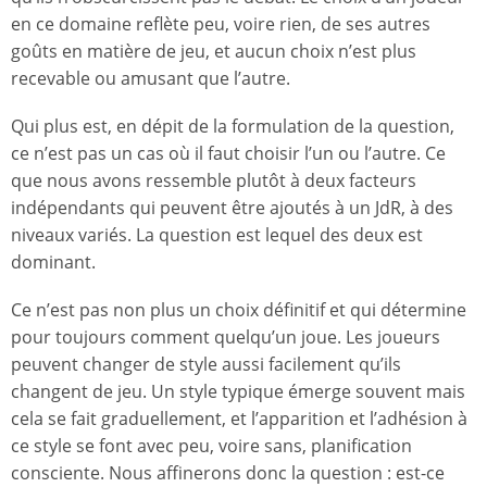
en ce domaine reflète peu, voire rien, de ses autres
goûts en matière de jeu, et aucun choix n’est plus
recevable ou amusant que l’autre.
Qui plus est, en dépit de la formulation de la question,
ce n’est pas un cas où il faut choisir l’un ou l’autre. Ce
que nous avons ressemble plutôt à deux facteurs
indépendants qui peuvent être ajoutés à un JdR, à des
niveaux variés. La question est lequel des deux est
dominant.
Ce n’est pas non plus un choix définitif et qui détermine
pour toujours comment quelqu’un joue. Les joueurs
peuvent changer de style aussi facilement qu’ils
changent de jeu. Un style typique émerge souvent mais
cela se fait graduellement, et l’apparition et l’adhésion à
ce style se font avec peu, voire sans, planification
consciente. Nous affinerons donc la question : est-ce