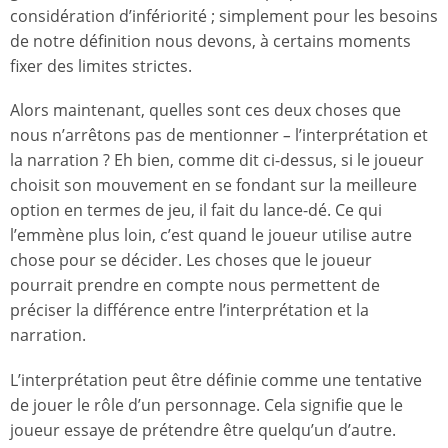
considération d’infériorité ; simplement pour les besoins
de notre définition nous devons, à certains moments
fixer des limites strictes.
Alors maintenant, quelles sont ces deux choses que
nous n’arrêtons pas de mentionner
–
l’interprétation et
la narration ? Eh bien, comme dit ci-dessus, si le joueur
choisit son mouvement en se fondant sur la meilleure
option en termes de jeu, il fait du lance-dé. Ce qui
l’emmène plus loin, c’est quand le joueur utilise autre
chose pour se décider. Les choses que le joueur
pourrait prendre en compte nous permettent de
préciser la différence entre l’interprétation et la
narration.
L’interprétation peut être définie comme une tentative
de jouer le rôle d’un personnage. Cela signifie que le
joueur essaye de prétendre être quelqu’un d’autre.