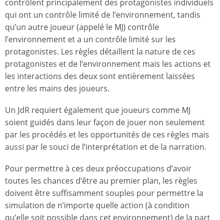
contrôlent principalement des protagonistes individuels
qui ont un contrôle limité de l’environnement, tandis
qu’un autre joueur (appelé le MJ) contrôle
l’environnement et a un contrôle limité sur les
protagonistes. Les règles détaillent la nature de ces
protagonistes et de l’environnement mais les actions et
les interactions des deux sont entièrement laissées
entre les mains des joueurs.
Un JdR requiert également que joueurs comme MJ
soient guidés dans leur façon de jouer non seulement
par les procédés et les opportunités de ces règles mais
aussi par le souci de l’interprétation et de la narration.
Pour permettre à ces deux préoccupations d’avoir
toutes les chances d’être au premier plan, les règles
doivent être suffisamment souples pour permettre la
simulation de n’importe quelle action (à condition
qu’elle soit possible dans cet environnement) de la part