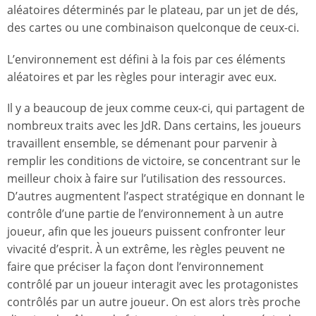
aléatoires déterminés par le plateau, par un jet de dés,
des cartes ou une combinaison quelconque de ceux-ci.
L’environnement est défini à la fois par ces éléments
aléatoires et par les règles pour interagir avec eux.
Il y a beaucoup de jeux comme ceux-ci, qui partagent de
nombreux traits avec les JdR. Dans certains, les joueurs
travaillent ensemble, se démenant pour parvenir à
remplir les conditions de victoire, se concentrant sur le
meilleur choix à faire sur l’utilisation des ressources.
D’autres augmentent l’aspect stratégique en donnant le
contrôle d’une partie de l’environnement à un autre
joueur, afin que les joueurs puissent confronter leur
vivacité d’esprit. À un extrême, les règles peuvent ne
faire que préciser la façon dont l’environnement
contrôlé par un joueur interagit avec les protagonistes
contrôlés par un autre joueur. On est alors très proche