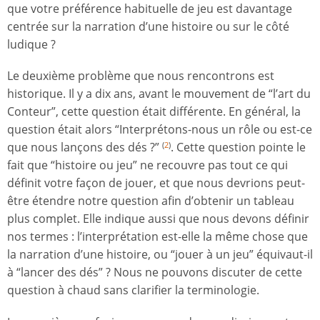
que votre préférence habituelle de jeu est davantage
centrée sur la narration d’une histoire ou sur le côté
ludique ?
Le deuxième problème que nous rencontrons est
historique. Il y a dix ans, avant le mouvement de “l’art du
Conteur”, cette question était différente. En général, la
question était alors “Interprétons-nous un rôle ou est-ce
que nous lançons des dés ?”
. Cette question pointe le
(
2
)
fait que “histoire ou jeu” ne recouvre pas tout ce qui
définit votre façon de jouer, et que nous devrions peut-
être étendre notre question afin d’obtenir un tableau
plus complet. Elle indique aussi que nous devons définir
nos termes : l’interprétation est-elle la même chose que
la narration d’une histoire, ou “jouer à un jeu” équivaut-il
à “lancer des dés” ? Nous ne pouvons discuter de cette
question à chaud sans clarifier la terminologie.