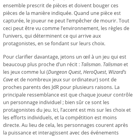
ensemble prescrit de pièces et doivent bouger ces
pièces de la manière indiquée. Quand une pièce est
capturée, le joueur ne peut l’empêcher de mourir. Tout
ceci peut être vu comme l’environnement, les règles de
l’univers, qui déterminent ce qui arrive aux
protagonistes, en se fondant sur leurs choix.
Pour clarifier davantage, jetons un œil à un jeu qui est
beaucoup plus proche d’un récit :
Talisman
.
Talisman
et
les jeux comme lui (
Dungeon Quest
,
HeroQuest
,
Wizard’s
Cave
et de nombreux jeux sur ordinateur) sont de
proches parents des JdR pour plusieurs raisons. La
principale ressemblance est que chaque joueur contrôle
un personnage individuel ; bien sûr ce sont les
protagonistes du jeu. Ici, l’accent est mis sur les choix et
les efforts individuels, et la compétition est moins
directe. Au lieu de cela, les personnages courent après
la puissance et interagissent avec des événements