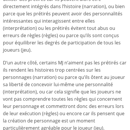
directement intégrés dans l’histoire (narration), ou bien
parce que les prétirés peuvent avoir des personnalités
intéressantes qui interagissent entre elles
(interprétation) ou les prétirés évitent tout abus ou
erreurs de règles (règles) ou parce qu’ils sont conçus
pour équilibrer les degrés de participation de tous les
joueurs (jeu).
D’un autre côté, certains MJ n’aiment pas les prétirés car
ils rendent les histoires trop centrées sur les
personnages (narration) ou parce qu’ils ôtent au joueur
sa liberté de concevoir lui-même une personnalité
(interprétation), ou car cela signifie que les joueurs ne
vont pas comprendre toutes les règles qui concernent
leur personnage et commettront donc des erreurs lors
de leur exécution (règles) ou encore car ils pensent que
la création de personnage est un moment
particulièrement agréable pour le joueur (jeu).