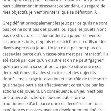
particulièrement intéressant ; cependant, au regard de
mes objectifs, je n’emprunterai que sa définition
.
(
I
)
Greg définit principalement les jeux par ce qu’ils ne sont
pas : ce ne sont pas des jouets, puisque les jouets n’ont
pas de structure ; ils demandent au joueur d’inventer
ses propres buts, emplois et restrictions en utilisant les
divers aspects du jouet. Un jeu n’est pas non plus un
casse-tête parce qu’un casse-tête n’est pas interactif ; il a
été établi par quelqu’un d’autre et on ne peut “gagner”
qu’en arrivant à sa solution. Un jeu se situe entre ces
deux extrêmes : il a des structures et des objectifs
donnés, mais exige interaction et contrôle de telle sorte
que chaque partie est effectivement construite par les
actions des joueurs. En conséquence, un jeu n’est pas
une œuvre de fiction, ni aucune autre forme
traditionnelle d’art, parce que ces dernières sont des
expériences passives, avec un développement linéaire