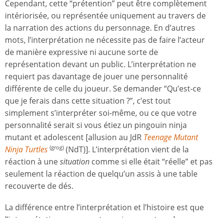
Cependant, cette “prétention” peut être complètement
intériorisée, ou représentée uniquement au travers de
la narration des actions du personnage. En d’autres
mots, l’interprétation ne nécessite pas de faire l’acteur
de manière expressive ni aucune sorte de
représentation devant un public. L’interprétation ne
requiert pas davantage de jouer une personnalité
différente de celle du joueur. Se demander “Qu’est-ce
que je ferais dans cette situation ?”, c’est tout
simplement s’interpréter soi-même, ou ce que votre
personnalité serait si vous étiez un pingouin ninja
mutant et adolescent [allusion au JdR
Teenage Mutant
Ninja Turtles
(NdT)]. L’interprétation vient de la
(grog)
réaction à une
situation
comme si elle était “réelle” et pas
seulement la réaction de quelqu’un assis à une table
recouverte de dés.
La différence entre l’interprétation et l’histoire est que