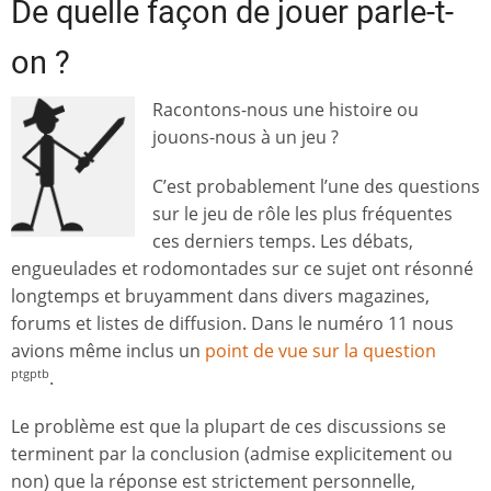
De quelle façon de jouer parle-t-
on ?
Racontons-nous une histoire ou
jouons-nous à un jeu ?
C’est probablement l’une des questions
sur le jeu de rôle les plus fréquentes
ces derniers temps. Les débats,
engueulades et rodomontades sur ce sujet ont résonné
longtemps et bruyamment dans divers magazines,
forums et listes de diffusion. Dans le numéro 11 nous
avions même inclus un
point de vue sur la question
.
ptgptb
Le problème est que la plupart de ces discussions se
terminent par la conclusion (admise explicitement ou
non) que la réponse est strictement personnelle,