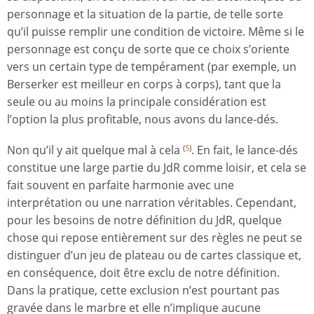
personnage et la situation de la partie, de telle sorte
qu’il puisse remplir une condition de victoire. Même si le
personnage est conçu de sorte que ce choix s’oriente
vers un certain type de tempérament (par exemple, un
Berserker est meilleur en corps à corps), tant que la
seule ou au moins la principale considération est
l’option la plus profitable, nous avons du lance-dés.
Non qu’il y ait quelque mal à cela
. En fait, le lance-dés
(
5
)
constitue une large partie du JdR comme loisir, et cela se
fait souvent en parfaite harmonie avec une
interprétation ou une narration véritables. Cependant,
pour les besoins de notre définition du JdR, quelque
chose qui repose entièrement sur des règles ne peut se
distinguer d’un jeu de plateau ou de cartes classique et,
en conséquence, doit être exclu de notre définition.
Dans la pratique, cette exclusion n’est pourtant pas
gravée dans le marbre et elle n’implique aucune