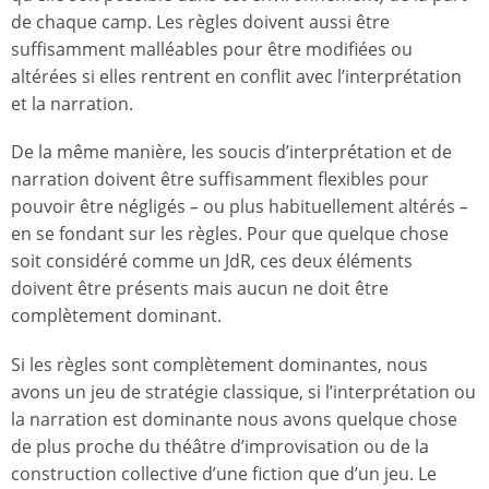
de chaque camp. Les règles doivent aussi être
suffisamment malléables pour être modifiées ou
altérées si elles rentrent en conflit avec l’interprétation
et la narration.
De la même manière, les soucis d’interprétation et de
narration doivent être suffisamment flexibles pour
pouvoir être négligés
–
ou plus habituellement altérés
–
en se fondant sur les règles. Pour que quelque chose
soit considéré comme un JdR, ces deux éléments
doivent être présents mais aucun ne doit être
complètement dominant.
Si les règles sont complètement dominantes, nous
avons un jeu de stratégie classique, si l’interprétation ou
la narration est dominante nous avons quelque chose
de plus proche du théâtre d’improvisation ou de la
construction collective d’une fiction que d’un jeu. Le