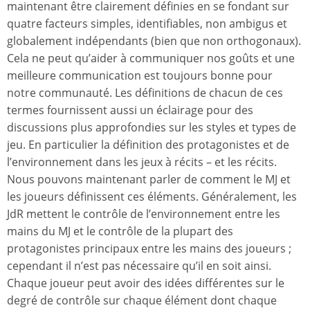
maintenant être clairement définies en se fondant sur
quatre facteurs simples, identifiables, non ambigus et
globalement indépendants (bien que non orthogonaux).
Cela ne peut qu’aider à communiquer nos goûts et une
meilleure communication est toujours bonne pour
notre communauté. Les définitions de chacun de ces
termes fournissent aussi un éclairage pour des
discussions plus approfondies sur les styles et types de
jeu. En particulier la définition des protagonistes et de
l’environnement dans les jeux à récits – et les récits.
Nous pouvons maintenant parler de comment le MJ et
les joueurs définissent ces éléments. Généralement, les
JdR mettent le contrôle de l’environnement entre les
mains du MJ et le contrôle de la plupart des
protagonistes principaux entre les mains des joueurs ;
cependant il n’est pas nécessaire qu’il en soit ainsi.
Chaque joueur peut avoir des idées différentes sur le
degré de contrôle sur chaque élément dont chaque