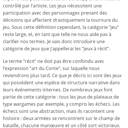
contrôlé par l’artiste. Les jeux nécessitent une
participation avec des personnages prenant des
décisions qui affectent drastiquement la tournure du
jeu. Sous cette définition cependant, la catégorie “jeu”
reste large, et, en tant que telle ne nous aide pas à
clarifier nos termes. Je vais donc introduire une
catégorie de jeux que j’appellerai les “jeux à récit”.
Le terme “récit” ne doit pas être confondu avec
l’expression “art du Conte”, sur laquelle nous
reviendrons plus tard. Ce que je décris ici sont des jeux
qui possèdent une espèce de structure narrative dans
leurs événements internes. De nombreux jeux font
partie de cette catégorie : tous les jeux de plateaux de
type wargames par exemple, y compris les échecs. Les
échecs sont une abstraction, mais ils racontent une
histoire : deux armées se rencontrent sur le champ de
bataille, chacune manœuvre et un côté sort victorieux.