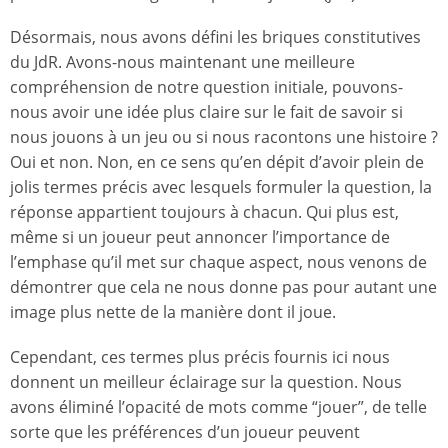
Désormais, nous avons défini les briques constitutives
du JdR. Avons-nous maintenant une meilleure
compréhension de notre question initiale, pouvons-
nous avoir une idée plus claire sur le fait de savoir si
nous jouons à un jeu ou si nous racontons une histoire ?
Oui et non. Non, en ce sens qu’en dépit d’avoir plein de
jolis termes précis avec lesquels formuler la question, la
réponse appartient toujours à chacun. Qui plus est,
même si un joueur peut annoncer l’importance de
l’emphase qu’il met sur chaque aspect, nous venons de
démontrer que cela ne nous donne pas pour autant une
image plus nette de la manière dont il joue.
Cependant, ces termes plus précis fournis ici nous
donnent un meilleur éclairage sur la question. Nous
avons éliminé l’opacité de mots comme “jouer”, de telle
sorte que les préférences d’un joueur peuvent