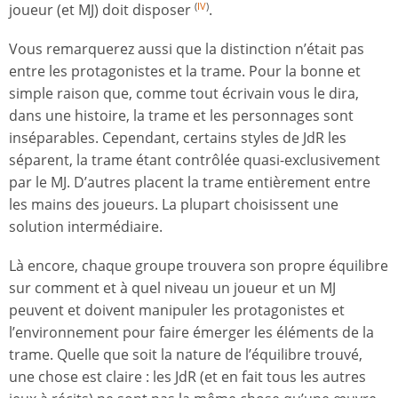
joueur (et MJ) doit disposer
.
(
IV
)
Vous remarquerez aussi que la distinction n’était pas
entre les protagonistes et la trame. Pour la bonne et
simple raison que, comme tout écrivain vous le dira,
dans une histoire, la trame et les personnages sont
inséparables. Cependant, certains styles de JdR les
séparent, la trame étant contrôlée quasi-exclusivement
par le MJ. D’autres placent la trame entièrement entre
les mains des joueurs. La plupart choisissent une
solution intermédiaire.
Là encore, chaque groupe trouvera son propre équilibre
sur comment et à quel niveau un joueur et un MJ
peuvent et doivent manipuler les protagonistes et
l’environnement pour faire émerger les éléments de la
trame. Quelle que soit la nature de l’équilibre trouvé,
une chose est claire : les JdR (et en fait tous les autres