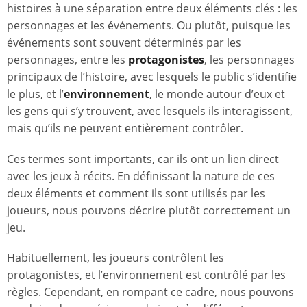
histoires à une séparation entre deux éléments clés : les
personnages et les événements. Ou plutôt, puisque les
événements sont souvent déterminés par les
personnages, entre les
protagonistes
, les personnages
principaux de l’histoire, avec lesquels le public s’identifie
le plus, et l’
environnement
, le monde autour d’eux et
les gens qui s’y trouvent, avec lesquels ils interagissent,
mais qu’ils ne peuvent entièrement contrôler.
Ces termes sont importants, car ils ont un lien direct
avec les jeux à récits. En définissant la nature de ces
deux éléments et comment ils sont utilisés par les
joueurs, nous pouvons décrire plutôt correctement un
jeu.
Habituellement, les joueurs contrôlent les
protagonistes, et l’environnement est contrôlé par les
règles. Cependant, en rompant ce cadre, nous pouvons