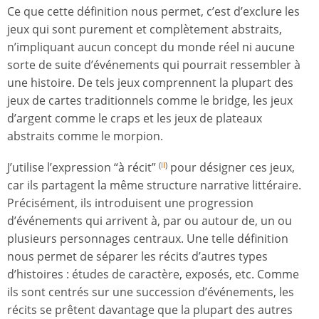
Ce que cette définition nous permet, c’est d’exclure les
jeux qui sont purement et complètement abstraits,
n’impliquant aucun concept du monde réel ni aucune
sorte de suite d’événements qui pourrait ressembler à
une histoire. De tels jeux comprennent la plupart des
jeux de cartes traditionnels comme le bridge, les jeux
d’argent comme le craps et les jeux de plateaux
abstraits comme le morpion.
J’utilise l’expression “à récit”
pour désigner ces jeux,
(
II
)
car ils partagent la même structure narrative littéraire.
Précisément, ils introduisent une progression
d’événements qui arrivent à, par ou autour de, un ou
plusieurs personnages centraux. Une telle définition
nous permet de séparer les récits d’autres types
d’histoires : études de caractère, exposés, etc. Comme
ils sont centrés sur une succession d’événements, les
récits se prêtent davantage que la plupart des autres