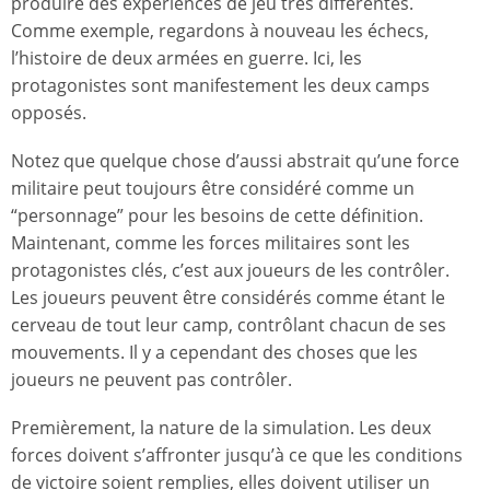
produire des expériences de jeu très différentes.
Comme exemple, regardons à nouveau les échecs,
l’histoire de deux armées en guerre. Ici, les
protagonistes sont manifestement les deux camps
opposés.
Notez que quelque chose d’aussi abstrait qu’une force
militaire peut toujours être considéré comme un
“personnage” pour les besoins de cette définition.
Maintenant, comme les forces militaires sont les
protagonistes clés, c’est aux joueurs de les contrôler.
Les joueurs peuvent être considérés comme étant le
cerveau de tout leur camp, contrôlant chacun de ses
mouvements. Il y a cependant des choses que les
joueurs ne peuvent pas contrôler.
Premièrement, la nature de la simulation. Les deux
forces doivent s’affronter jusqu’à ce que les conditions
de victoire soient remplies, elles doivent utiliser un