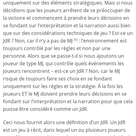
uniquement sur des éléments stratégiques. Mais si nous
décidions que les joueurs arrêtent de se préoccuper de
la victoire et commencent à prendre leurs décisions en
se fondant sur l’interprétation et la narration aussi bien
que sur des considérations techniques de jeu ? Est-ce un
JdR ? Non, car il n’y a pas de MJ
: l’environnement est
(
6
)
toujours contrôlé par les règles et non par une
personne. Alors que se passe-t-il si nous ajoutons un
joueur de type MJ, qui contrôle quels événements les
joueurs rencontrent – est-ce un JdR ? Non, car le MJ
risque de toujours faire ses choix en se fondant
uniquement sur les règles et la stratégie. À la fois les
joueurs ET le MJ doivent prendre leurs décisions en se
fondant sur l’interprétation et la narration pour que cela
puisse être considéré comme un JdR.
Ceci nous fournit alors une définition d’un JdR. Un JdR
est un jeu à récit, dans lequel un ou plusieurs joueurs