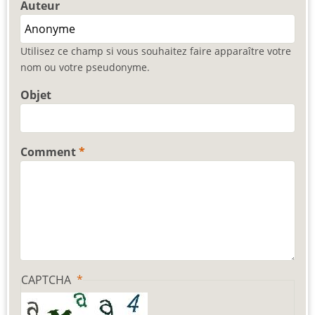
Auteur
Utilisez ce champ si vous souhaitez faire apparaître votre
nom ou votre pseudonyme.
Objet
Comment
CAPTCHA