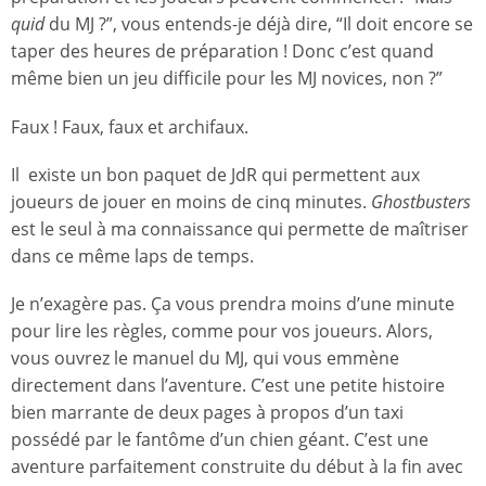
quid
du MJ ?”, vous entends-je déjà dire, “Il doit encore se
taper des heures de préparation ! Donc c’est quand
même bien un jeu difficile pour les MJ novices, non ?”
Faux ! Faux, faux et archifaux.
Il existe un bon paquet de JdR qui permettent aux
joueurs de jouer en moins de cinq minutes.
Ghostbusters
est le seul à ma connaissance qui permette de maîtriser
dans ce même laps de temps.
Je n’exagère pas. Ça vous prendra moins d’une minute
pour lire les règles, comme pour vos joueurs. Alors,
vous ouvrez le manuel du MJ, qui vous emmène
directement dans l’aventure. C’est une petite histoire
bien marrante de deux pages à propos d’un taxi
possédé par le fantôme d’un chien géant. C’est une
aventure parfaitement construite du début à la fin avec