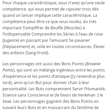
Pour chaque caractéristique, vous n’avez qu’une seule
compétence, qui vous permet de rajouter trois dés
quand un lancer implique cette caractéristique. La
compétence peut être ce que vous voulez, du très
important S’empiffrer de Bouffe (Muscles) à
l’indispensable Comprendre les Séries à l’eau de rose
(Jugeote) en passant par l’amusant Se pavaner
(Déplacement) et, utile en toutes circonstances, Élever
des enfants (Sang-Froid).
Les personnages ont aussi des Bons Points (
Brownie
Points
), qui sont un mélange ingénieux entre les points
d’expérience et les points d’attaque (j’y reviendrai plus
tard), ainsi qu’un But pour donner chair à leur
personnalité. Les Buts comprennent Servir l’Humanité,
Science sans Conscience et (le favori de Venkman :) le
Sexe. Les personnages gagnent des Bons Points en
suivant leurs Buts et en massacrant du fantôme de