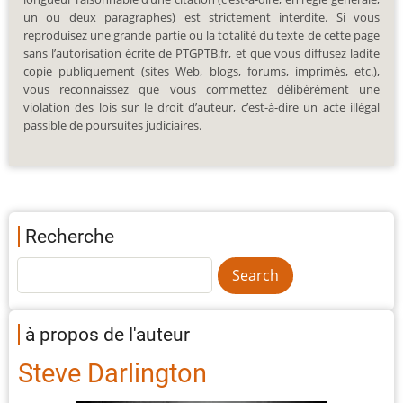
un ou deux paragraphes) est strictement interdite. Si vous
reproduisez une grande partie ou la totalité du texte de cette page
sans l’autorisation écrite de PTGPTB.fr, et que vous diffusez ladite
copie publiquement (sites Web, blogs, forums, imprimés, etc.),
vous reconnaissez que vous commettez délibérément une
violation des lois sur le droit d’auteur, c’est-à-dire un acte illégal
passible de poursuites judiciaires.
Recherche
à propos de l'auteur
Steve Darlington