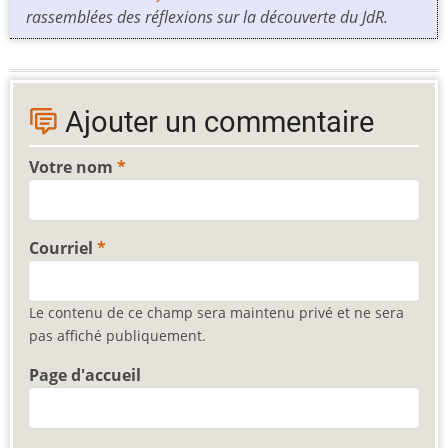
rassemblées des réflexions sur la découverte du JdR.
Ajouter un commentaire
Votre nom
Courriel
Le contenu de ce champ sera maintenu privé et ne sera
pas affiché publiquement.
Page d'accueil