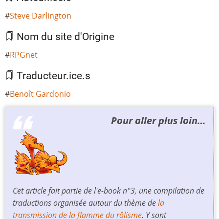
Steve Darlington
Nom du site d'Origine
RPGnet
Traducteur.ice.s
Benoît Gardonio
Pour aller plus loin…
Cet article fait partie de l'e-book n°3, une compilation de
traductions organisée autour du thème de
la
transmission de la flamme du rôlisme
. Y sont