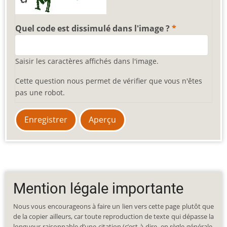
Quel code est dissimulé dans l'image ?
Saisir les caractères affichés dans l'image.
Cette question nous permet de vérifier que vous n'êtes
pas une robot.
Mention légale importante
Nous vous encourageons à faire un lien vers cette page plutôt que
de la copier ailleurs, car toute reproduction de texte qui dépasse la
longueur raisonnable d’une citation (c’est-à-dire, en règle générale,