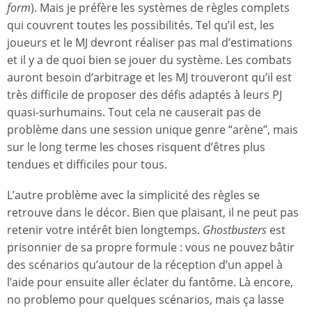
form
). Mais je préfère les systèmes de règles complets
qui couvrent toutes les possibilités. Tel qu’il est, les
joueurs et le MJ devront réaliser pas mal d’estimations
et il y a de quoi bien se jouer du système. Les combats
auront besoin d’arbitrage et les MJ trouveront qu’il est
très difficile de proposer des défis adaptés à leurs PJ
quasi-surhumains. Tout cela ne causerait pas de
problème dans une session unique genre “arène”, mais
sur le long terme les choses risquent d’êtres plus
tendues et difficiles pour tous.
L’autre problème avec la simplicité des règles se
retrouve dans le décor. Bien que plaisant, il ne peut pas
retenir votre intérêt bien longtemps.
Ghostbusters
est
prisonnier de sa propre formule : vous ne pouvez bâtir
des scénarios qu’autour de la réception d’un appel à
l’aide pour ensuite aller éclater du fantôme. Là encore,
no problemo pour quelques scénarios, mais ça lasse