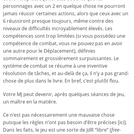
personnages avec un 2 en quelque chose ne pourront
jamais réussir certaines actions, alors que ceux avec un
6 réussiront presque toujours, même contre des
niveaux de difficultés incroyablement élevés. Les
compétences sont trop limitées (si vous possédez une
compétence de combat, vous ne pouvez pas en avoir
une autre pour le Déplacement), définies
sommairement et grossièrement surpuissantes. Le
système de combat se résume à une inventive
résolution de tâches, et au-delà de ça, il n’y a pas grand-
chose de plus dans le livre. En bref, c’est plutôt flou.
Votre MJ peut devenir, après quelques séances de jeu,
un maître en la matière.
Ce n’est pas nécessairement une mauvaise chose
puisque les règles n’ont pas besoin d’être précises [ici].
Dans les faits, le jeu est une sorte de JdR “libre” (
free-