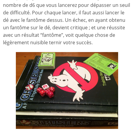
nombre de d6 que vous lancerez pour dépasser un seuil
de difficulté. Pour chaque lancer, il faut aussi lancer le
dé avec le fantôme dessus. Un échec, en ayant obtenu
un fantôme sur le dé, devient critique ; et une réussite
avec un résultat “fantôme”, voit quelque chose de
légèrement nuisible ternir votre succès.