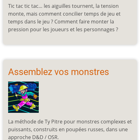
Tic tac tic tac… les aiguilles tournent, la tension
monte, mais comment concilier temps de jeu et
temps dans le jeu ? Comment faire monter la
pression pour les joueurs et les personnages ?
Assemblez vos monstres
La méthode de Ty Pitre pour monstres complexes et
puissants, construits en poupées russes, dans une
approche D&D / OSR.