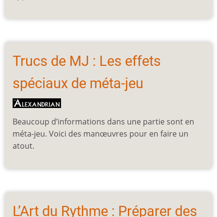
Trucs de MJ : Les effets
spéciaux de méta-jeu
Beaucoup d’informations dans une partie sont en
méta-jeu. Voici des manœuvres pour en faire un
atout.
L’Art du Rythme : Préparer des