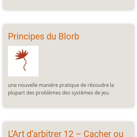
Principes du Blorb
une nouvelle manière pratique de résoudre la
plupart des problèmes des systèmes de jeu.
L’Art d’arbitrer 12 – Cacher ou