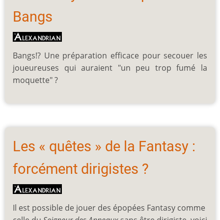
Bangs
Bangs!? Une préparation efficace pour secouer les
joueureuses qui auraient "un peu trop fumé la
moquette" ?
Les « quêtes » de la Fantasy :
forcément dirigistes ?
Il est possible de jouer des épopées Fantasy comme