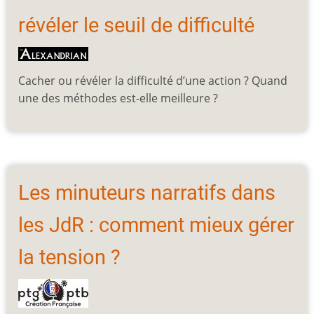
révéler le seuil de difficulté
Cacher ou révéler la difficulté d’une action ? Quand
une des méthodes est-elle meilleure ?
Les minuteurs narratifs dans
les JdR : comment mieux gérer
la tension ?