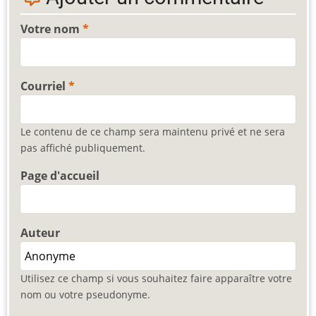
Votre nom
Courriel
Le contenu de ce champ sera maintenu privé et ne sera
pas affiché publiquement.
Page d'accueil
Auteur
Utilisez ce champ si vous souhaitez faire apparaître votre
nom ou votre pseudonyme.