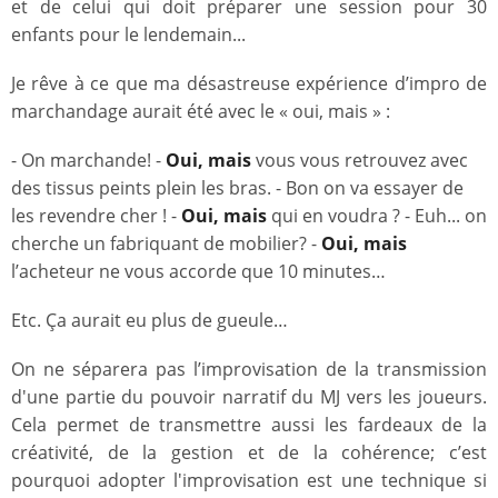
et de celui qui doit préparer une session pour 30
enfants pour le lendemain...
Je rêve à ce que ma désastreuse expérience d’impro de
marchandage aurait été avec le « oui, mais » :
- On marchande! -
Oui, mais
vous vous retrouvez avec
des tissus peints plein les bras. - Bon on va essayer de
les revendre cher ! -
Oui, mais
qui en voudra ? - Euh... on
cherche un fabriquant de mobilier? -
Oui, mais
l’acheteur ne vous accorde que 10 minutes…
Etc. Ça aurait eu plus de gueule…
On ne séparera pas l’improvisation de la transmission
d'une partie du pouvoir narratif du MJ vers les joueurs.
Cela permet de transmettre aussi les fardeaux de la
créativité, de la gestion et de la cohérence; c’est
pourquoi adopter l'improvisation est une technique si