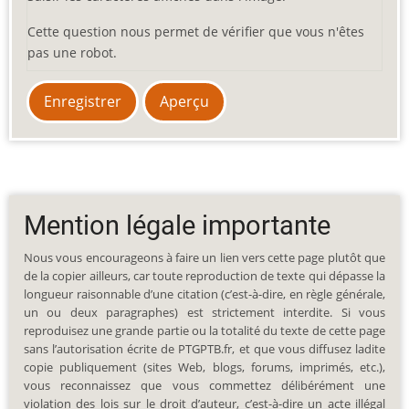
Cette question nous permet de vérifier que vous n'êtes
pas une robot.
Mention légale importante
Nous vous encourageons à faire un lien vers cette page plutôt que
de la copier ailleurs, car toute reproduction de texte qui dépasse la
longueur raisonnable d’une citation (c’est-à-dire, en règle générale,
un ou deux paragraphes) est strictement interdite. Si vous
reproduisez une grande partie ou la totalité du texte de cette page
sans l’autorisation écrite de PTGPTB.fr, et que vous diffusez ladite
copie publiquement (sites Web, blogs, forums, imprimés, etc.),
vous reconnaissez que vous commettez délibérément une
violation des lois sur le droit d’auteur, c’est-à-dire un acte illégal