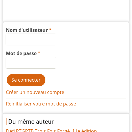
Nom d'utilisateur
Mot de passe
Créer un nouveau compte
Réinitialiser votre mot de passe
Du même auteur
Défi PTGPTB Trois Fois Forgé, 11e édition