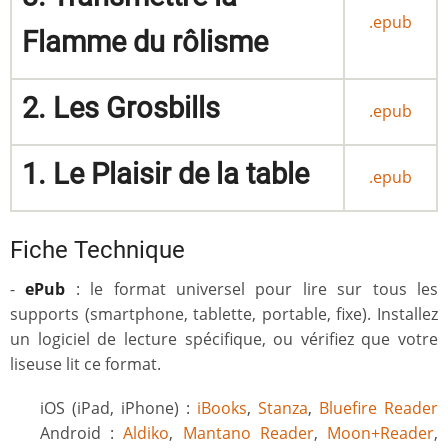
.epub
Flamme du rôlisme
2. Les Grosbills
.epub
1. Le Plaisir de la table
.epub
Fiche Technique
-
ePub
: le format universel pour lire sur tous les
supports (smartphone, tablette, portable, fixe). Installez
un logiciel de lecture spécifique, ou vérifiez que votre
liseuse lit ce format.
iOS (iPad, iPhone) :
iBooks
,
Stanza
,
Bluefire Reader
Android :
Aldiko
,
Mantano Reader
,
Moon+Reader
,