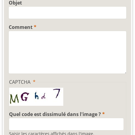
Objet
Comment
CAPTCHA
Quel code est dissimulé dans l'image ?
Saisir les caractères affichés dans l'image.