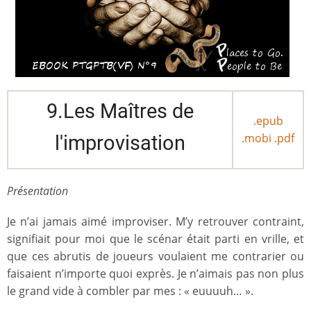
9.Les Maîtres de
.epub
.mobi
.pdf
l'improvisation
Présentation
Je n’ai jamais aimé improviser. M’y retrouver contraint,
signifiait pour moi que le scénar était parti en vrille, et
que ces abrutis de joueurs voulaient me contrarier ou
faisaient n’importe quoi exprès. Je n’aimais pas non plus
le grand vide à combler par mes : « euuuuh… ».