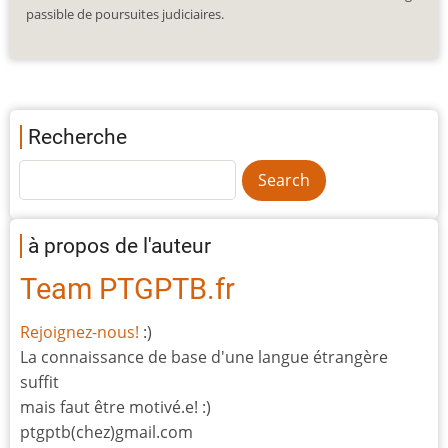
passible de poursuites judiciaires.
Recherche
à propos de l'auteur
Team PTGPTB.fr
Rejoignez-nous!
:)
La connaissance de base d'une langue étrangère
suffit
mais faut être motivé.e! :)
ptgptb(chez)gmail.com