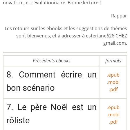
novatrice, et révolutionnaire. Bonne lecture !
Rappar
Les retours sur les ebooks et les suggestions de thèmes
sont bienvenus, et à adresser à esteriane626 CHEZ
gmail.com.
Précédents ebooks
formats
8. Comment écrire un
.epub
.mobi
bon scénario
.pdf
7. Le père Noël est un
.epub
.mobi
rôliste
.pdf