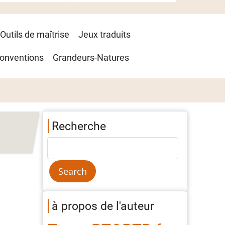
Outils de maîtrise
Jeux traduits
onventions
Grandeurs-Natures
Recherche
à propos de l'auteur