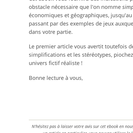
obstacle nécessaire que l'on nomme
simp
économiques et géographiques, jusqu'au 
passant par des exemples de jeux auxque
dans votre partie.
Le premier article vous avertit toutefois d
simplifications et les stéréotypes, pioche
univers fictif réaliste !
Bonne lecture à vous,
N'hésitez pas à laisser votre avis sur cet ebook en n