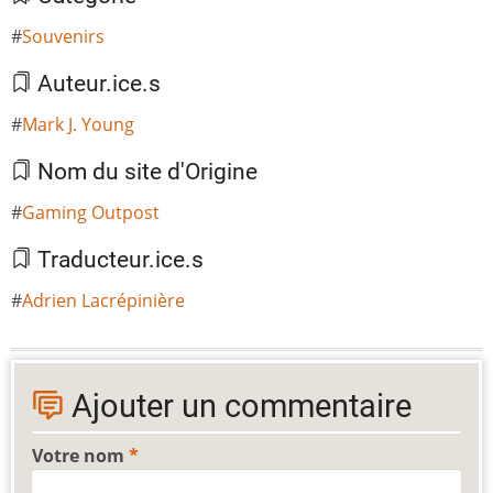
Souvenirs
Auteur.ice.s
Mark J. Young
Nom du site d'Origine
Gaming Outpost
Traducteur.ice.s
Adrien Lacrépinière
Ajouter un commentaire
Votre nom