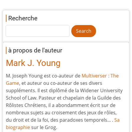
Recherche
à propos de l'auteur
Mark J. Young
M. Joseph Young est co-auteur de
Multiverser : The
Game
, et auteur ou co-auteur de ses divers
suppléments. Il est diplômé de la Widener University
School of Law. Pasteur et chapelain de la Guilde des
Rôlistes Chrétiens, il a abondamment écrit sur de
nombreux sujets au croisement des jeux de rôles,
du droit et de la foi, des paradoxes temporels... .
Sa
biographie
sur le Grog.