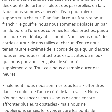
deux ponts de fortune – plutôt des passerelles, en fait.
Nous nous sommes aspergés d'eau pour mieux
supporter la chaleur. Planifiant la route à suivre pour
franchir le gouffre, nous nous sommes déplacés un par
un du bord à l'une des colonnes les plus proches, puis à
une autre, en déplaçant les ponts. Nous avons noué des
cordes autour de nos tailles et chacun d’entre nous
tenait l’autre extrémité de la corde de quelqu’un d’autre;
nous en avons aussi attaché aux stalactites du mieux
que nous pouvions, en guise de sécurité
supplémentaire. Tout cela nous a semblé durer des
heures.
Finalement, nous nous sommes tous les six effondrés
dans le couloir de l'autre côté de la crevasse. Nous
n'étions pas encore sortis – nous devions encore
affronter plusieurs obstacles - mais nous ne
l'oublierions jamais. Je revois encore les ponts de