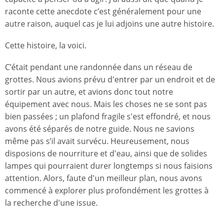
raconte cette anecdote c’est généralement pour une
autre raison, auquel cas je lui adjoins une autre histoire.
Cette histoire, la voici.
C’était pendant une randonnée dans un réseau de
grottes. Nous avions prévu d'entrer par un endroit et de
sortir par un autre, et avions donc tout notre
équipement avec nous. Mais les choses ne se sont pas
bien passées ; un plafond fragile s'est effondré, et nous
avons été séparés de notre guide. Nous ne savions
même pas s’il avait survécu. Heureusement, nous
disposions de nourriture et d'eau, ainsi que de solides
lampes qui pourraient durer longtemps si nous faisions
attention. Alors, faute d'un meilleur plan, nous avons
commencé à explorer plus profondément les grottes à
la recherche d'une issue.