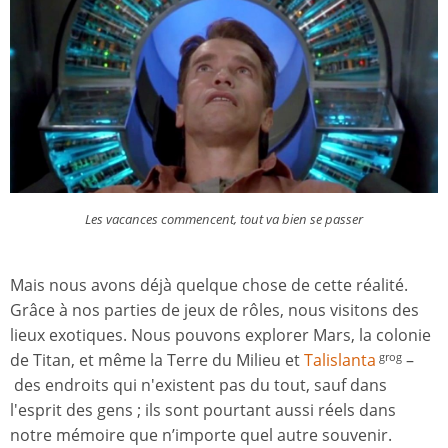
Les vacances commencent, tout va bien se passer
Mais nous avons déjà quelque chose de cette réalité.
Grâce à nos parties de jeux de rôles, nous visitons des
lieux exotiques. Nous pouvons explorer Mars, la colonie
de Titan, et même la Terre du Milieu et
Talislanta
–
grog
des endroits qui n'existent pas du tout, sauf dans
l'esprit des gens ; ils sont pourtant aussi réels dans
notre mémoire que n’importe quel autre souvenir.