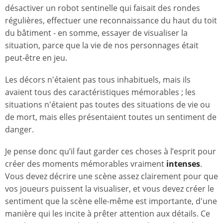
désactiver un robot sentinelle qui faisait des rondes
régulières, effectuer une reconnaissance du haut du toit
du bâtiment - en somme, essayer de visualiser la
situation, parce que la vie de nos personnages était
peut-être en jeu.
Les décors n'étaient pas tous inhabituels, mais ils
avaient tous des caractéristiques mémorables ; les
situations n'étaient pas toutes des situations de vie ou
de mort, mais elles présentaient toutes un sentiment de
danger.
Je pense donc qu’il faut garder ces choses à l’esprit pour
créer des moments mémorables vraiment
intenses
.
Vous devez décrire une scène assez clairement pour que
vos joueurs puissent la visualiser, et vous devez créer le
sentiment que la scène elle-même est importante, d'une
manière qui les incite à prêter attention aux détails. Ce