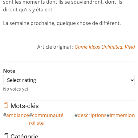
sont les moments dont ils se souviendront, dont ils
diront qu'ils y étaient.
La semaine prochaine, quelque chose de différent.
Article original :
Game Ideas Unlimited: Vivid
Note
No votes yet
Mots-clés
ambiance
communauté
descriptions
immersion
rôliste
Catégorie