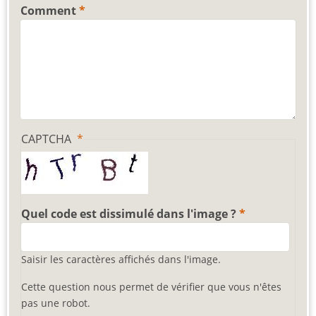
Comment
CAPTCHA
Quel code est dissimulé dans l'image ?
Saisir les caractères affichés dans l'image.
Cette question nous permet de vérifier que vous n'êtes
pas une robot.