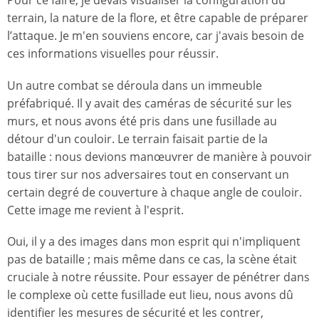
Pour ce faire, je devais visualiser la configuration du
terrain, la nature de la flore, et être capable de préparer
l’attaque. Je m'en souviens encore, car j'avais besoin de
ces informations visuelles pour réussir.
Un autre combat se déroula dans un immeuble
préfabriqué. Il y avait des caméras de sécurité sur les
murs, et nous avons été pris dans une fusillade au
détour d'un couloir. Le terrain faisait partie de la
bataille : nous devions manœuvrer de manière à pouvoir
tous tirer sur nos adversaires tout en conservant un
certain degré de couverture à chaque angle de couloir.
Cette image me revient à l'esprit.
Oui, il y a des images dans mon esprit qui n'impliquent
pas de bataille ; mais même dans ce cas, la scène était
cruciale à notre réussite. Pour essayer de pénétrer dans
le complexe où cette fusillade eut lieu, nous avons dû
identifier les mesures de sécurité et les contrer,