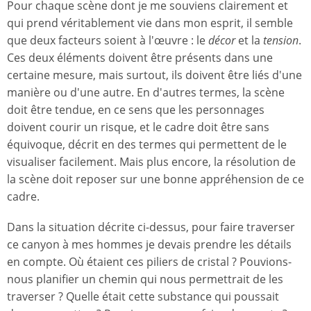
Pour chaque scène dont je me souviens clairement et
qui prend véritablement vie dans mon esprit, il semble
que deux facteurs soient à l'œuvre : le
décor
et la
tension
.
Ces deux éléments doivent être présents dans une
certaine mesure, mais surtout, ils doivent être liés d'une
manière ou d'une autre. En d'autres termes, la scène
doit être tendue, en ce sens que les personnages
doivent courir un risque, et le cadre doit être sans
équivoque, décrit en des termes qui permettent de le
visualiser facilement. Mais plus encore, la résolution de
la scène doit reposer sur une bonne appréhension de ce
cadre.
Dans la situation décrite ci-dessus, pour faire traverser
ce canyon à mes hommes je devais prendre les détails
en compte. Où étaient ces piliers de cristal ? Pouvions-
nous planifier un chemin qui nous permettrait de les
traverser ? Quelle était cette substance qui poussait