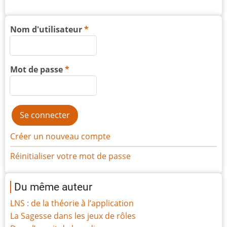
Nom d'utilisateur
Mot de passe
Créer un nouveau compte
Réinitialiser votre mot de passe
Du même auteur
LNS : de la théorie à l’application
La Sagesse dans les jeux de rôles