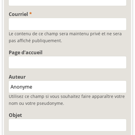
Courriel
Le contenu de ce champ sera maintenu privé et ne sera
pas affiché publiquement.
Page d'accueil
Auteur
Utilisez ce champ si vous souhaitez faire apparaître votre
nom ou votre pseudonyme.
Objet