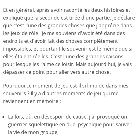
Et en général, après avoir raconté les deux histoires et
expliqué que la seconde est tirée d'une partie, je déclare
que c'est l'une des grandes choses que j'apprécie dans
les jeux de rôle : je me souviens d'avoir été dans des
endroits et d'avoir fait des choses complètement
impossibles, et pourtant le souvenir est le même que si
elles étaient réelles. C'est l'une des grandes raisons
pour lesquelles j’aime ce loisir. Mais aujourd'hui, je vais
dépasser ce point pour aller vers autre chose.
Pourquoi ce moment de jeu est-il si limpide dans mes
souvenirs ? Il y a d'autres moments de jeu qui me
reviennent en mémoire :
La fois, où, en désespoir de cause, j'ai provoqué un
guerrier squelettique en duel psychique pour sauver
la vie de mon groupe,