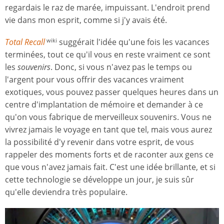
regardais le raz de marée, impuissant. L'endroit prend
vie dans mon esprit, comme si j'y avais été.
Total Recall
suggérait l'idée qu'une fois les vacances
wiki
terminées, tout ce qu'il vous en reste vraiment ce sont
les
souvenirs
. Donc, si vous n'avez pas le temps ou
l'argent pour vous offrir des vacances vraiment
exotiques, vous pouvez passer quelques heures dans un
centre d'implantation de mémoire et demander à ce
qu'on vous fabrique de merveilleux souvenirs. Vous ne
vivrez jamais le voyage en tant que tel, mais vous aurez
la possibilité d'y revenir dans votre esprit, de vous
rappeler des moments forts et de raconter aux gens ce
que vous n'avez jamais fait. C'est une idée brillante, et si
cette technologie se développe un jour, je suis sûr
qu'elle deviendra très populaire.