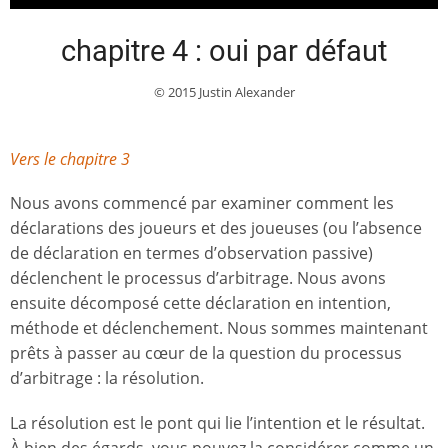
chapitre 4 : oui par défaut
© 2015 Justin Alexander
Vers le chapitre 3
Nous avons commencé par examiner comment les
déclarations des joueurs et des joueuses (ou l’absence
de déclaration en termes d’observation passive)
déclenchent le processus d’arbitrage. Nous avons
ensuite décomposé cette déclaration en intention,
méthode et déclenchement. Nous sommes maintenant
prêts à passer au cœur de la question du processus
d’arbitrage : la résolution.
La résolution est le pont qui lie l’intention et le résultat.
À bien des égards, vous pouvez la considérer comme un