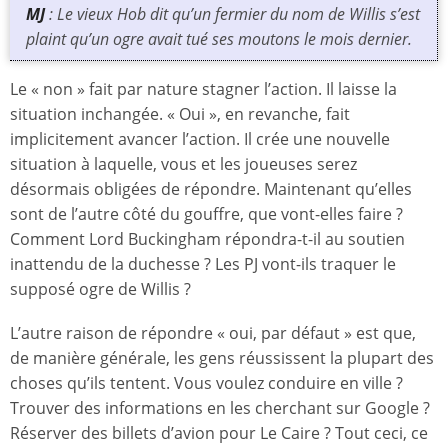
MJ
: Le vieux Hob dit qu’un fermier du nom de Willis s’est
plaint qu’un ogre avait tué ses moutons le mois dernier.
Le « non » fait par nature stagner l’action. Il laisse la
situation inchangée. « Oui », en revanche, fait
implicitement avancer l’action. Il crée une nouvelle
situation à laquelle, vous et les joueuses serez
désormais obligées de répondre. Maintenant qu’elles
sont de l’autre côté du gouffre, que vont-elles faire ?
Comment Lord Buckingham répondra-t-il au soutien
inattendu de la duchesse ? Les PJ vont-ils traquer le
supposé ogre de Willis ?
L’autre raison de répondre « oui, par défaut » est que,
de manière générale, les gens réussissent la plupart des
choses qu’ils tentent. Vous voulez conduire en ville ?
Trouver des informations en les cherchant sur Google ?
Réserver des billets d’avion pour Le Caire ? Tout ceci, ce