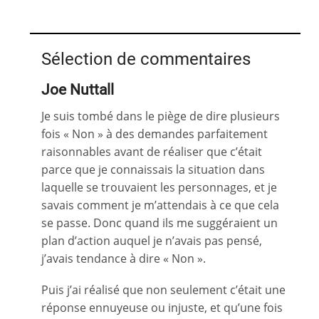
Sélection de commentaires
Joe Nuttall
Je suis tombé dans le piège de dire plusieurs
fois « Non » à des demandes parfaitement
raisonnables avant de réaliser que c’était
parce que je connaissais la situation dans
laquelle se trouvaient les personnages, et je
savais comment je m’attendais à ce que cela
se passe. Donc quand ils me suggéraient un
plan d’action auquel je n’avais pas pensé,
j’avais tendance à dire « Non ».
Puis j’ai réalisé que non seulement c’était une
réponse ennuyeuse ou injuste, et qu’une fois