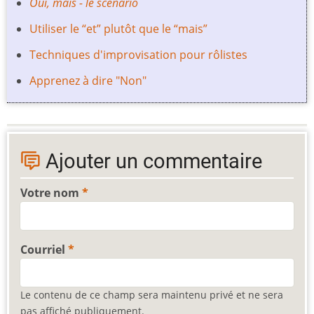
Oui, mais - le scénario
Utiliser le “et” plutôt que le “mais”
Techniques d'improvisation pour rôlistes
Apprenez à dire "Non"
Ajouter un commentaire
Votre nom
Courriel
Le contenu de ce champ sera maintenu privé et ne sera
pas affiché publiquement.