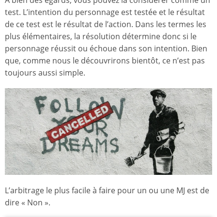
test. L’intention du personnage est testée et le résultat
de ce test est le résultat de l’action. Dans les termes les
plus élémentaires, la résolution détermine donc si le
personnage réussit ou échoue dans son intention. Bien
que, comme nous le découvrirons bientôt, ce n’est pas
toujours aussi simple.
L’arbitrage le plus facile à faire pour un ou une MJ est de
dire « Non ».