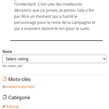
l’Underdark. C’est une des meilleures
décisions que j’ai prises, je pense. Cela a fini
par être un moment qui a hanté le
personnage pour le reste de la campagne et
qui a vraiment donné le ton pour la suite.
Note
No votes yet
Mots-clés
oui/et/mais/non
Catégorie
Théorie