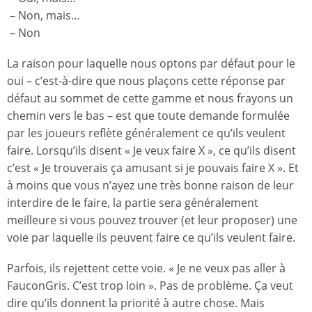
– Non, mais…
– Non
La raison pour laquelle nous optons par défaut pour le
oui – c’est-à-dire que nous plaçons cette réponse par
défaut au sommet de cette gamme et nous frayons un
chemin vers le bas – est que toute demande formulée
par les joueurs reflète généralement ce qu’ils veulent
faire. Lorsqu’ils disent « Je veux faire X », ce qu’ils disent
c’est « Je trouverais ça amusant si je pouvais faire X ». Et
à moins que vous n’ayez une très bonne raison de leur
interdire de le faire, la partie sera généralement
meilleure si vous pouvez trouver (et leur proposer) une
voie par laquelle ils peuvent faire ce qu’ils veulent faire.
Parfois, ils rejettent cette voie. « Je ne veux pas aller à
FauconGris. C’est trop loin ». Pas de problème. Ça veut
dire qu’ils donnent la priorité à autre chose. Mais