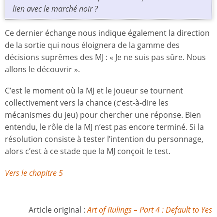
lien avec le marché noir ?
Ce dernier échange nous indique également la direction
de la sortie qui nous éloignera de la gamme des
décisions suprêmes des MJ : « Je ne suis pas sûre. Nous
allons le découvrir ».
C’est le moment où la MJ et le joueur se tournent
collectivement vers la chance (c’est-à-dire les
mécanismes du jeu) pour chercher une réponse. Bien
entendu, le rôle de la MJ n’est pas encore terminé. Si la
résolution consiste à tester l’intention du personnage,
alors c’est à ce stade que la MJ conçoit le test.
Vers le chapitre 5
Article original :
Art of Rulings – Part 4 : Default to Yes