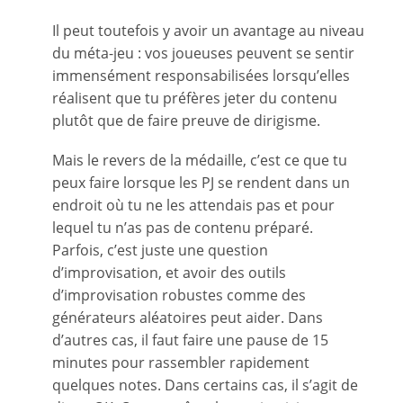
Il peut toutefois y avoir un avantage au niveau
du méta-jeu : vos joueuses peuvent se sentir
immensément responsabilisées lorsqu’elles
réalisent que tu préfères jeter du contenu
plutôt que de faire preuve de dirigisme.
Mais le revers de la médaille, c’est ce que tu
peux faire lorsque les PJ se rendent dans un
endroit où tu ne les attendais pas et pour
lequel tu n’as pas de contenu préparé.
Parfois, c’est juste une question
d’improvisation, et avoir des outils
d’improvisation robustes comme des
générateurs aléatoires peut aider. Dans
d’autres cas, il faut faire une pause de 15
minutes pour rassembler rapidement
quelques notes. Dans certains cas, il s’agit de