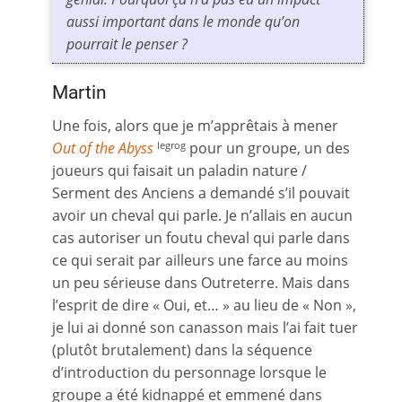
aussi important dans le monde qu’on
pourrait le penser ?
Martin
Une fois, alors que je m’apprêtais à mener
Out of the Abyss
pour un groupe, un des
legrog
joueurs qui faisait un paladin nature /
Serment des Anciens a demandé s’il pouvait
avoir un cheval qui parle. Je n’allais en aucun
cas autoriser un foutu cheval qui parle dans
ce qui serait par ailleurs une farce au moins
un peu sérieuse dans Outreterre. Mais dans
l’esprit de dire « Oui, et… » au lieu de « Non »,
je lui ai donné son canasson mais l’ai fait tuer
(plutôt brutalement) dans la séquence
d’introduction du personnage lorsque le
groupe a été kidnappé et emmené dans