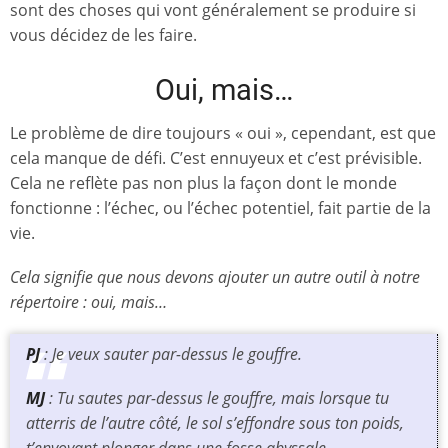
sont des choses qui vont généralement se produire si
vous décidez de les faire.
Oui, mais…
Le problème de dire toujours « oui », cependant, est que
cela manque de défi. C’est ennuyeux et c’est prévisible.
Cela ne reflète pas non plus la façon dont le monde
fonctionne : l’échec, ou l’échec potentiel, fait partie de la
vie.
Cela signifie que nous devons ajouter un autre outil à notre
répertoire :
oui, mais…
PJ
: Je veux sauter par-dessus le gouffre.
MJ
: Tu sautes par-dessus le gouffre, mais lorsque tu
atterris de l’autre côté, le sol s’effondre sous ton poids,