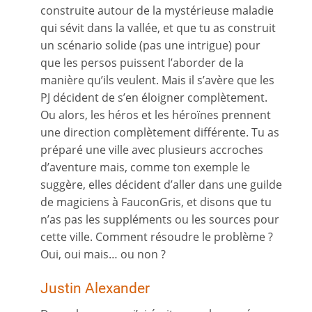
construite autour de la mystérieuse maladie
qui sévit dans la vallée, et que tu as construit
un scénario solide (pas une intrigue) pour
que les persos puissent l’aborder de la
manière qu’ils veulent. Mais il s’avère que les
PJ décident de s’en éloigner complètement.
Ou alors, les héros et les héroïnes prennent
une direction complètement différente. Tu as
préparé une ville avec plusieurs accroches
d’aventure mais, comme ton exemple le
suggère, elles décident d’aller dans une guilde
de magiciens à FauconGris, et disons que tu
n’as pas les suppléments ou les sources pour
cette ville. Comment résoudre le problème ?
Oui, oui mais… ou non ?
Justin Alexander