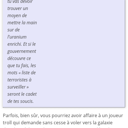
tu vas devoir
trouver un
moyen de
mettre la main
sur de
l’uranium
enrichi. Et si le
gouvernement
découvre ce
que tu fais, les
mots « liste de
terroristes à
surveiller »
seront le cadet
de tes soucis.
Parfois, bien sûr, vous pourriez avoir affaire à un joueur
troll qui demande sans cesse à voler vers la galaxie