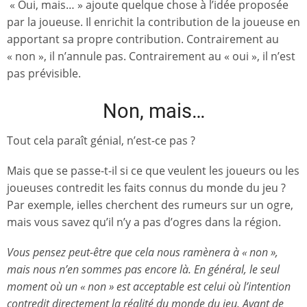
« Oui, mais… » ajoute quelque chose à l’idée proposée
par la joueuse. Il enrichit la contribution de la joueuse en
apportant sa propre contribution. Contrairement au
« non », il n’annule pas. Contrairement au « oui », il n’est
pas prévisible.
Non, mais…
Tout cela paraît génial, n’est-ce pas ?
Mais que se passe-t-il si ce que veulent les joueurs ou les
joueuses contredit les faits connus du monde du jeu ?
Par exemple, ielles cherchent des rumeurs sur un ogre,
mais vous savez qu’il n’y a pas d’ogres dans la région.
Vous pensez peut-être que cela nous ramènera à « non »,
mais nous n’en sommes pas encore là. En général, le seul
moment où un « non » est acceptable est celui où l’intention
contredit directement la réalité du monde du jeu. Avant de