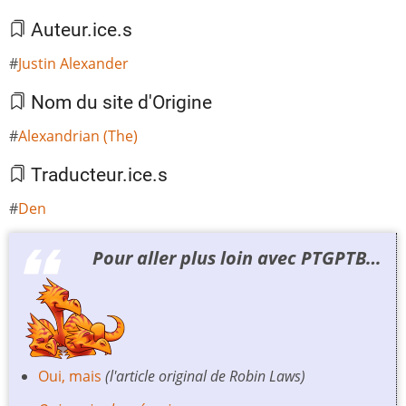
Auteur.ice.s
Justin Alexander
Nom du site d'Origine
Alexandrian (The)
Traducteur.ice.s
Den
Pour aller plus loin avec PTGPTB…
Oui, mais
(l'article original de Robin Laws)