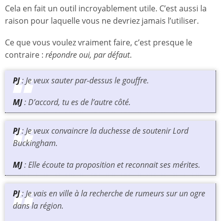
Cela en fait un outil incroyablement utile. C’est aussi la
raison pour laquelle vous ne devriez jamais l’utiliser.
Ce que vous voulez vraiment faire, c’est presque le
contraire :
répondre oui, par défaut
.
PJ
: Je veux sauter par-dessus le gouffre.
MJ
: D’accord, tu es de l’autre côté.
PJ
: Je veux convaincre la duchesse de soutenir Lord
Buckingham.
MJ
: Elle écoute ta proposition et reconnait ses mérites.
PJ
: Je vais en ville à la recherche de rumeurs sur un ogre
dans la région.