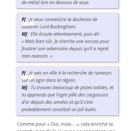
de métal loin en dessous de vous.
PJ
: Je veux convaincre la duchesse de
soutenir Lord Buckingham.
MJ
: Elle écoute attentivement, puis dit :
« Mais bien sûr. Je cherche une excuse pour
frustrer son adversaire depuis qu’il a rejeté
mes avances. »
PJ
: Je vais en ville à la recherche de rumeurs
sur un ogre dans la région.
MJ
: Tu trouves beaucoup de pistes solides, et
tu apprends que l’ogre pille des cargaisons
d’or depuis des années et qu’il s’est
probablement constitué un joli butin.
Comme pour « Oui, mais… », cela enrichit la