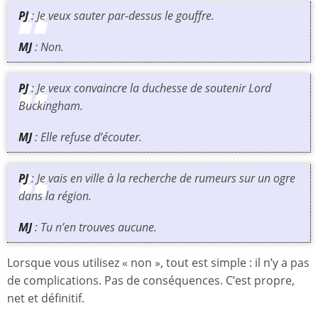
PJ
: Je veux sauter par-dessus le gouffre.
MJ
: Non.
PJ
: Je veux convaincre la duchesse de soutenir Lord
Buckingham.
MJ
: Elle refuse d’écouter.
PJ
: Je vais en ville à la recherche de rumeurs sur un ogre
dans la région.
MJ
: Tu n’en trouves aucune.
Lorsque vous utilisez « non », tout est simple : il n’y a pas
de complications. Pas de conséquences. C’est propre,
net et définitif.