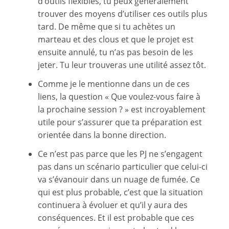
d’outils flexibles, tu peux généralement
trouver des moyens d’utiliser ces outils plus
tard. De même que si tu achètes un
marteau et des clous et que le projet est
ensuite annulé, tu n’as pas besoin de les
jeter. Tu leur trouveras une utilité assez tôt.
Comme je le mentionne dans un de ces
liens, la question « Que voulez-vous faire à
la prochaine session ? » est incroyablement
utile pour s’assurer que ta préparation est
orientée dans la bonne direction.
Ce n’est pas parce que les PJ ne s’engagent
pas dans un scénario particulier que celui-ci
va s’évanouir dans un nuage de fumée. Ce
qui est plus probable, c’est que la situation
continuera à évoluer et qu’il y aura des
conséquences. Et il est probable que ces