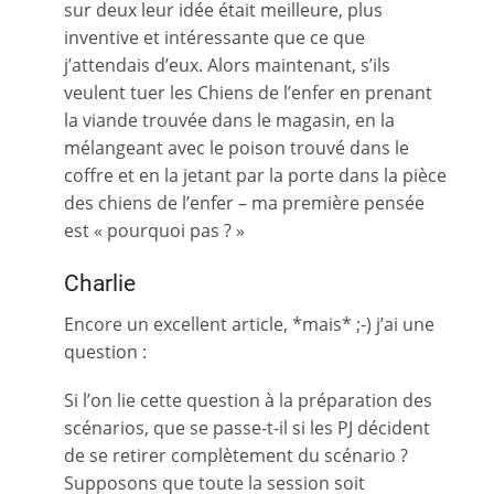
sur deux leur idée était meilleure, plus
inventive et intéressante que ce que
j’attendais d’eux. Alors maintenant, s’ils
veulent tuer les Chiens de l’enfer en prenant
la viande trouvée dans le magasin, en la
mélangeant avec le poison trouvé dans le
coffre et en la jetant par la porte dans la pièce
des chiens de l’enfer – ma première pensée
est « pourquoi pas ? »
Charlie
Encore un excellent article, *mais* ;-) j’ai une
question :
Si l’on lie cette question à la préparation des
scénarios, que se passe-t-il si les PJ décident
de se retirer complètement du scénario ?
Supposons que toute la session soit