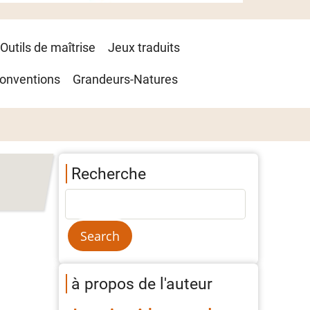
Outils de maîtrise
Jeux traduits
onventions
Grandeurs-Natures
Recherche
à propos de l'auteur