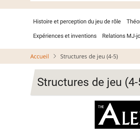
Navigation
Histoire et perception du jeu de rôle
Théo
principale
Expériences et inventions
Relations MJ-j
Accueil
Structures de jeu (4-5)
Structures de jeu (4-