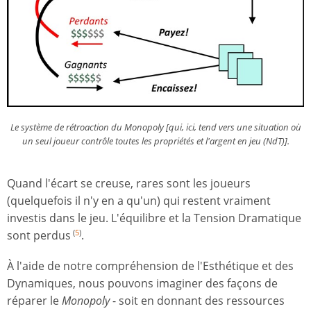
Le système de rétroaction du
Monopoly
[qui, ici, tend vers une situation où
un seul joueur contrôle toutes les propriétés et l'argent en jeu (NdT)].
Quand l'écart se creuse, rares sont les joueurs
(quelquefois il n'y en a qu'un) qui restent vraiment
investis dans le jeu. L'équilibre et la Tension Dramatique
sont perdus
.
(
5
)
À l'aide de notre compréhension de l'Esthétique et des
Dynamiques, nous pouvons imaginer des façons de
réparer le
Monopoly
- soit en donnant des ressources