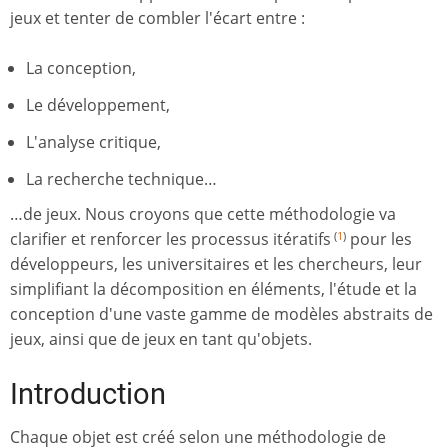
jeux et tenter de combler l'écart entre :
La conception,
Le développement,
L'analyse critique,
La recherche technique…
…de jeux. Nous croyons que cette méthodologie va
clarifier et renforcer les processus itératifs
pour les
(
1
)
développeurs, les universitaires et les chercheurs, leur
simplifiant la décomposition en éléments, l'étude et la
conception d'une vaste gamme de modèles abstraits de
jeux, ainsi que de jeux en tant qu'objets.
Introduction
Chaque objet est créé selon une méthodologie de