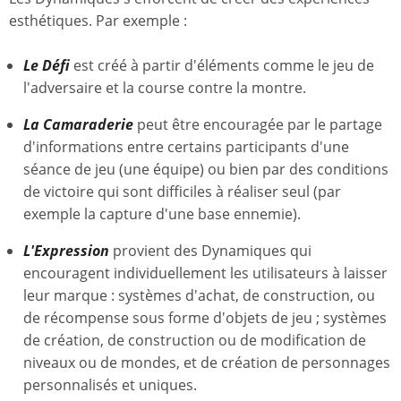
esthétiques. Par exemple :
Le Défi
est créé à partir d'éléments comme le jeu de
l'adversaire et la course contre la montre.
La Camaraderie
peut être encouragée par le partage
d'informations entre certains participants d'une
séance de jeu (une équipe) ou bien par des conditions
de victoire qui sont difficiles à réaliser seul (par
exemple la capture d'une base ennemie).
L'Expression
provient des Dynamiques qui
encouragent individuellement les utilisateurs à laisser
leur marque : systèmes d'achat, de construction, ou
de récompense sous forme d'objets de jeu ; systèmes
de création, de construction ou de modification de
niveaux ou de mondes, et de création de personnages
personnalisés et uniques.