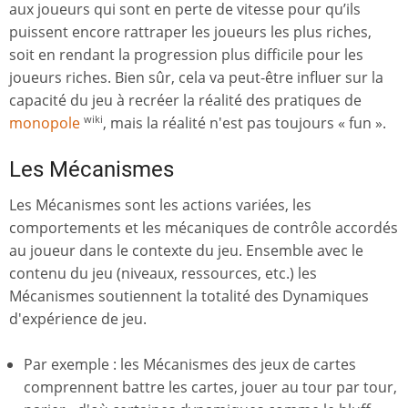
aux joueurs qui sont en perte de vitesse pour qu’ils
puissent encore rattraper les joueurs les plus riches,
soit en rendant la progression plus difficile pour les
joueurs riches. Bien sûr, cela va peut-être influer sur la
capacité du jeu à recréer la réalité des pratiques de
monopole
, mais la réalité n'est pas toujours « fun ».
wiki
Les Mécanismes
Les Mécanismes sont les actions variées, les
comportements et les mécaniques de contrôle accordés
au joueur dans le contexte du jeu. Ensemble avec le
contenu du jeu (niveaux, ressources, etc.) les
Mécanismes soutiennent la totalité des Dynamiques
d'expérience de jeu.
Par exemple : les Mécanismes des jeux de cartes
comprennent battre les cartes, jouer au tour par tour,