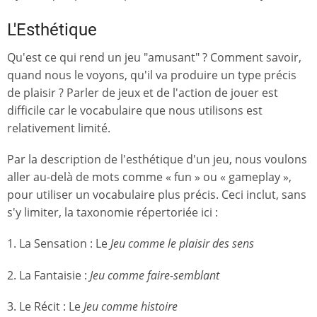
L'Esthétique
Qu'est ce qui rend un jeu "amusant" ? Comment savoir,
quand nous le voyons, qu'il va produire un type précis
de plaisir ? Parler de jeux et de l'action de jouer est
difficile car le vocabulaire que nous utilisons est
relativement limité.
Par la description de l'esthétique d'un jeu, nous voulons
aller au-delà de mots comme « fun » ou « gameplay »,
pour utiliser un vocabulaire plus précis. Ceci inclut, sans
s'y limiter, la taxonomie répertoriée ici :
1. La Sensation : Le
Jeu comme le plaisir des sens
2. La Fantaisie :
Jeu comme faire-semblant
3. Le Récit : Le
Jeu comme histoire