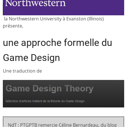
la Northwestern University à Evanston (Illinois)
présente,
une approche formelle du
Game Design
Une traduction de
NdT : PTGPTB remercie Céline Bernardeau, du blog