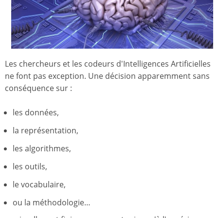
Les chercheurs et les codeurs d'Intelligences Artificielles
ne font pas exception. Une décision apparemment sans
conséquence sur :
les données,
la représentation,
les algorithmes,
les outils,
le vocabulaire,
ou la méthodologie…