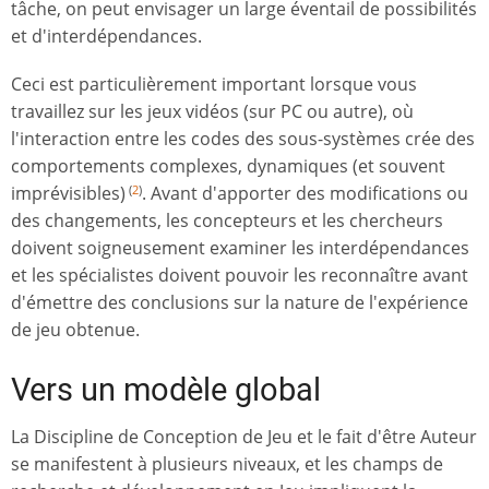
tâche, on peut envisager un large éventail de possibilités
et d'interdépendances.
Ceci est particulièrement important lorsque vous
travaillez sur les jeux vidéos (sur PC ou autre), où
l'interaction entre les codes des sous-systèmes crée des
comportements complexes, dynamiques (et souvent
imprévisibles)
. Avant d'apporter des modifications ou
(
2
)
des changements, les concepteurs et les chercheurs
doivent soigneusement examiner les interdépendances
et les spécialistes doivent pouvoir les reconnaître avant
d'émettre des conclusions sur la nature de l'expérience
de jeu obtenue.
Vers un modèle global
La Discipline de Conception de Jeu et le fait d'être Auteur
se manifestent à plusieurs niveaux, et les champs de