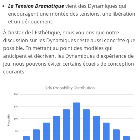
La Tension Dramatique
vient des Dynamiques qui
encouragent une montée des tensions, une libération
et un dénouement.
À l'instar de l'Esthétique, nous voulons que notre
discussion sur les Dynamiques reste aussi concrète que
possible. En mettant au point des modèles qui
anticipent et décrivent les Dynamiques d'expérience de
jeu, nous pouvons éviter certains écueils de conception
courants.