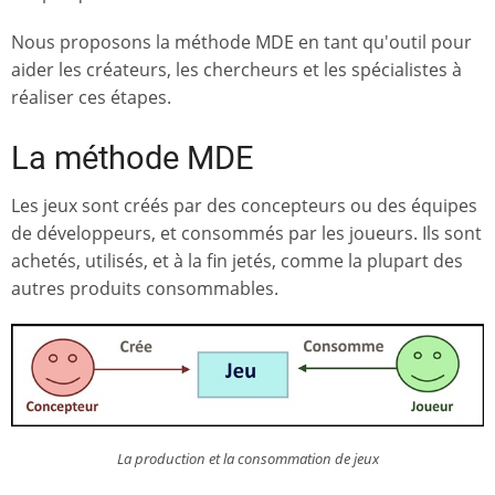
Nous proposons la méthode MDE en tant qu'outil pour
aider les créateurs, les chercheurs et les spécialistes à
réaliser ces étapes.
La méthode MDE
Les jeux sont créés par des concepteurs ou des équipes
de développeurs, et consommés par les joueurs. Ils sont
achetés, utilisés, et à la fin jetés, comme la plupart des
autres produits consommables.
La production et la consommation de jeux