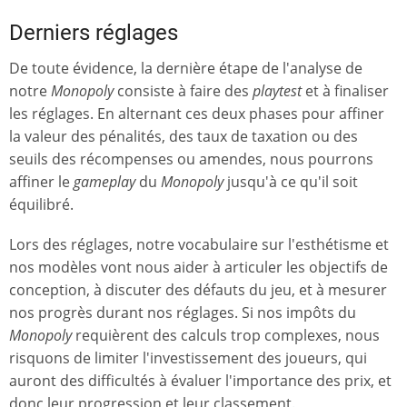
Derniers réglages
De toute évidence, la dernière étape de l'analyse de
notre
Monopoly
consiste à faire des
playtest
et à finaliser
les réglages. En alternant ces deux phases pour affiner
la valeur des pénalités, des taux de taxation ou des
seuils des récompenses ou amendes, nous pourrons
affiner le
gameplay
du
Monopoly
jusqu'à ce qu'il soit
équilibré.
Lors des réglages, notre vocabulaire sur l'esthétisme et
nos modèles vont nous aider à articuler les objectifs de
conception, à discuter des défauts du jeu, et à mesurer
nos progrès durant nos réglages. Si nos impôts du
Monopoly
requièrent des calculs trop complexes, nous
risquons de limiter l'investissement des joueurs, qui
auront des difficultés à évaluer l'importance des prix, et
donc leur progression et leur classement.