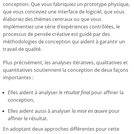
conception. Que vous fabriquiez un prototype physique,
que vous conceviez une interface de logiciel, que vous
élaboriez des thèmes centraux ou que vous
implémentiez une série d'expériences contrôlées, le
processus de pensée créative est guidé par des
méthodologies de conception qui aident à garantir un
travail de qualité.
Plus précisément, les analyses itératives, qualitatives et
quantitatives soutiennent la conception de deux façons
importantes :
Elles aident à analyser
le résultat final
pour affiner la
conception,
Elles aident aussi à analyser
la mise en œuvre
pour
affiner le résultat.
En adoptant deux approches différentes pour cette