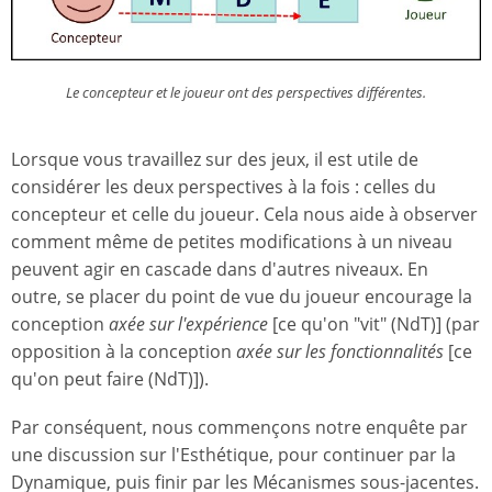
Le concepteur et le joueur ont des perspectives différentes.
Lorsque vous travaillez sur des jeux, il est utile de
considérer les deux perspectives à la fois : celles du
concepteur et celle du joueur. Cela nous aide à observer
comment même de petites modifications à un niveau
peuvent agir en cascade dans d'autres niveaux. En
outre, se placer du point de vue du joueur encourage la
conception
axée sur l'expérience
[ce qu'on "vit" (NdT)] (par
opposition à la conception
axée sur les fonctionnalités
[ce
qu'on peut faire (NdT)]).
Par conséquent, nous commençons notre enquête par
une discussion sur l'Esthétique, pour continuer par la
Dynamique, puis finir par les Mécanismes sous-jacentes.