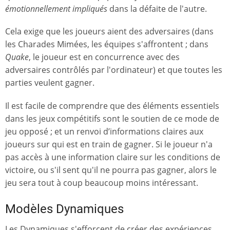
émotionnellement impliqués
dans la défaite de l'autre.
Cela exige que les joueurs aient des adversaires (dans
les Charades Mimées, les équipes s'affrontent ; dans
Quake
, le joueur est en concurrence avec des
adversaires contrôlés par l'ordinateur) et que toutes les
parties veulent gagner.
Il est facile de comprendre que des éléments essentiels
dans les jeux compétitifs sont le soutien de ce mode de
jeu opposé ; et un renvoi d’informations claires aux
joueurs sur qui est en train de gagner. Si le joueur n'a
pas accès à une information claire sur les conditions de
victoire, ou s'il sent qu'il ne pourra pas gagner, alors le
jeu sera tout à coup beaucoup moins intéressant.
Modèles Dynamiques
Les Dynamiques s'efforcent de créer des expériences