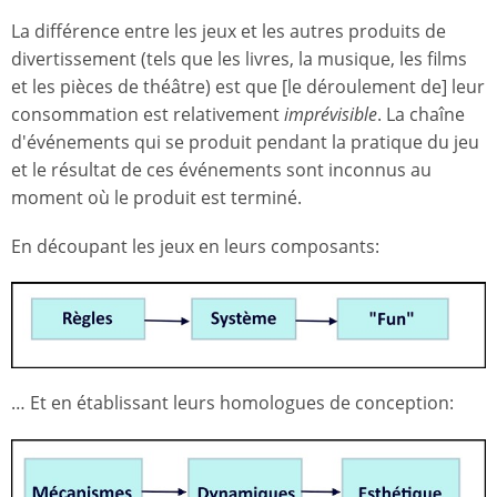
La différence entre les jeux et les autres produits de
divertissement (tels que les livres, la musique, les films
et les pièces de théâtre) est que [le déroulement de] leur
consommation est relativement
imprévisible
. La chaîne
d'événements qui se produit pendant la pratique du jeu
et le résultat de ces événements sont inconnus au
moment où le produit est terminé.
En découpant les jeux en leurs composants:
… Et en établissant leurs homologues de conception: