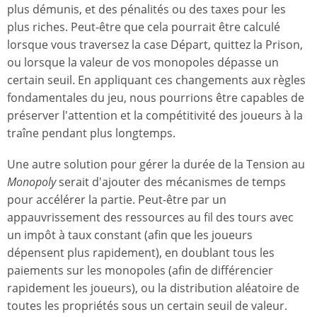
plus démunis, et des pénalités ou des taxes pour les
plus riches. Peut-être que cela pourrait être calculé
lorsque vous traversez la case Départ, quittez la Prison,
ou lorsque la valeur de vos monopoles dépasse un
certain seuil. En appliquant ces changements aux règles
fondamentales du jeu, nous pourrions être capables de
préserver l'attention et la compétitivité des joueurs à la
traîne pendant plus longtemps.
Une autre solution pour gérer la durée de la Tension au
Monopoly
serait d'ajouter des mécanismes de temps
pour accélérer la partie. Peut-être par un
appauvrissement des ressources au fil des tours avec
un impôt à taux constant (afin que les joueurs
dépensent plus rapidement), en doublant tous les
paiements sur les monopoles (afin de différencier
rapidement les joueurs), ou la distribution aléatoire de
toutes les propriétés sous un certain seuil de valeur.