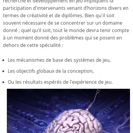
recherche et développement en Jeu impliquent la
participation d'intervenants venant d’horizons divers en
termes de créativité et de diplômes. Bien qu'il soit
souvent nécessaire de se concentrer sur un domaine
donné ; quel qu’il soit, tout le monde devra tenir compte
à un moment donné des problèmes qui se posent en
dehors de cette spécialité :
Les mécanismes de base des systèmes de jeu,
Les objectifs globaux de la conception,
Ou les résultats espérés de l'expérience de jeu.