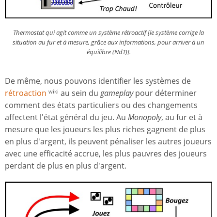
Thermostat qui agit comme un système rétroactif [le système corrige la
situation au fur et à mesure, grâce aux informations, pour arriver à un
équilibre (NdT)].
De même, nous pouvons identifier les systèmes de
rétroaction
au sein du
gameplay
pour déterminer
wiki
comment des états particuliers ou des changements
affectent l'état général du jeu. Au
Monopoly
, au fur et à
mesure que les joueurs les plus riches gagnent de plus
en plus d'argent, ils peuvent pénaliser les autres joueurs
avec une efficacité accrue, les plus pauvres des joueurs
perdant de plus en plus d'argent.