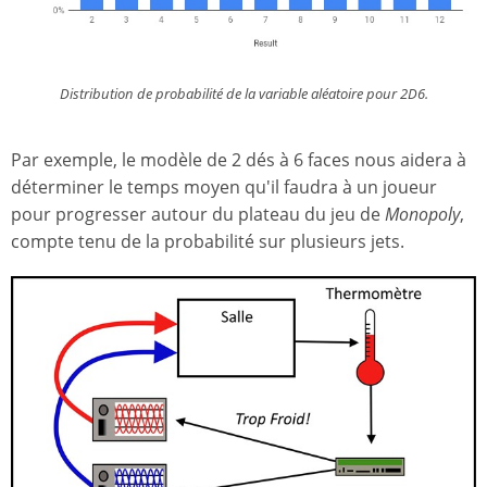
Distribution de probabilité de la variable aléatoire pour 2D6.
Par exemple, le modèle de 2 dés à 6 faces nous aidera à
déterminer le temps moyen qu'il faudra à un joueur
pour progresser autour du plateau du jeu de
Monopoly
,
compte tenu de la probabilité sur plusieurs jets.