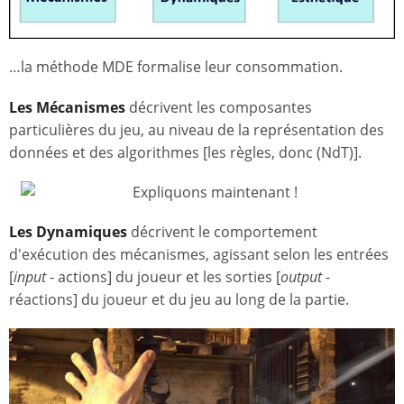
…la méthode MDE formalise leur consommation.
Les Mécanismes
décrivent les composantes
particulières du jeu, au niveau de la représentation des
données et des algorithmes [les règles, donc (NdT)].
Les Dynamiques
décrivent le comportement
d'exécution des mécanismes, agissant selon les entrées
[
input
- actions] du joueur et les sorties [
output
-
réactions] du joueur et du jeu au long de la partie.