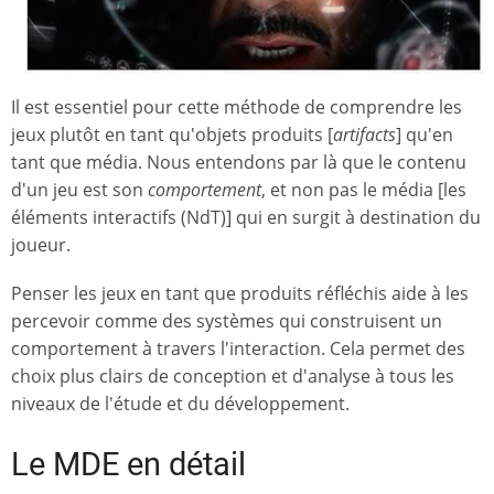
Il est essentiel pour cette méthode de comprendre les
jeux plutôt en tant qu'objets produits [
artifacts
] qu'en
tant que média. Nous entendons par là que le contenu
d'un jeu est son
comportement
, et non pas le média [les
éléments interactifs (NdT)] qui en surgit à destination du
joueur.
Penser les jeux en tant que produits réfléchis aide à les
percevoir comme des systèmes qui construisent un
comportement à travers l'interaction. Cela permet des
choix plus clairs de conception et d'analyse à tous les
niveaux de l'étude et du développement.
Le MDE en détail