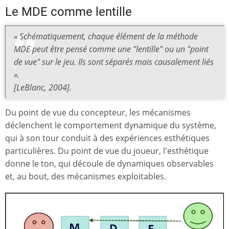
Le MDE comme lentille
« Schématiquement, chaque élément de la méthode
MDE peut être pensé comme une "lentille" ou un "point
de vue" sur le jeu. Ils sont séparés mais causalement liés
».
[LeBlanc, 2004].
Du point de vue du concepteur, les mécanismes
déclenchent le comportement dynamique du système,
qui à son tour conduit à des expériences esthétiques
particulières. Du point de vue du joueur, l'esthétique
donne le ton, qui découle de dynamiques observables
et, au bout, des mécanismes exploitables.