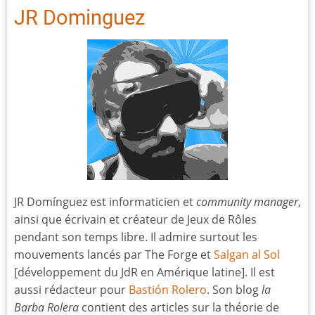
JR Dominguez
JR Domínguez est informaticien et
community manager
,
ainsi que écrivain et créateur de Jeux de Rôles
pendant son temps libre. Il admire surtout les
mouvements lancés par The Forge et
Salgan al Sol
[développement du JdR en Amérique latine]. Il est
aussi rédacteur pour
Bastión Rolero
. Son blog
la
Barba Rolera
contient des articles sur la théorie de