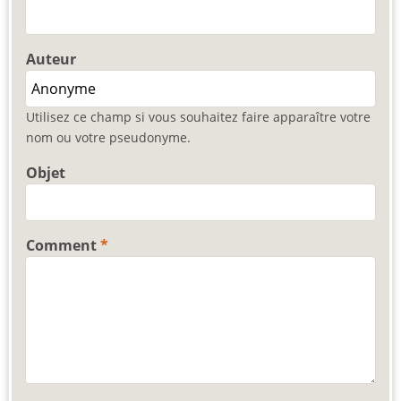
Auteur
Utilisez ce champ si vous souhaitez faire apparaître votre
nom ou votre pseudonyme.
Objet
Comment