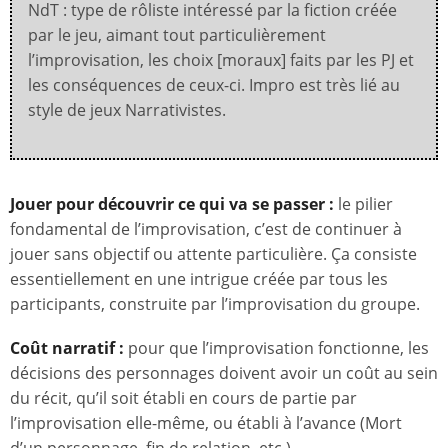
NdT : type de rôliste intéressé par la fiction créée
par le jeu, aimant tout particulièrement
l’improvisation, les choix [moraux] faits par les PJ et
les conséquences de ceux-ci. Impro est très lié au
style de jeux Narrativistes.
Jouer pour découvrir ce qui va se passer :
le pilier
fondamental de l’improvisation, c’est de continuer à
jouer sans objectif ou attente particulière. Ça consiste
essentiellement en une intrigue créée par tous les
participants, construite par l’improvisation du groupe.
Coût narratif :
pour que l’improvisation fonctionne, les
décisions des personnages doivent avoir un coût au sein
du récit, qu’il soit établi en cours de partie par
l’improvisation elle-même, ou établi à l’avance (Mort