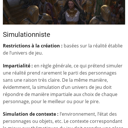
Simulationniste
Restrictions à la création :
basées sur la réalité établie
de l’univers de jeu.
Impartialité :
en règle générale, ce qui prétend simuler
une réalité prend rarement le parti des personnages
sans une raison très claire. De la même manière,
évidemment, la simulation d’un univers de jeu doit
répondre de manière impartiale aux choix de chaque
personnage, pour le meilleur ou pour le pire.
Simulation de contexte :
l’environnement, l’état des
personnages ou objets, etc. Le contexte correspondant