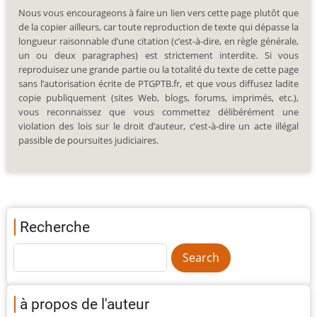
Nous vous encourageons à faire un lien vers cette page plutôt que
de la copier ailleurs, car toute reproduction de texte qui dépasse la
longueur raisonnable d’une citation (c’est-à-dire, en règle générale,
un ou deux paragraphes) est strictement interdite. Si vous
reproduisez une grande partie ou la totalité du texte de cette page
sans l’autorisation écrite de PTGPTB.fr, et que vous diffusez ladite
copie publiquement (sites Web, blogs, forums, imprimés, etc.),
vous reconnaissez que vous commettez délibérément une
violation des lois sur le droit d’auteur, c’est-à-dire un acte illégal
passible de poursuites judiciaires.
Recherche
à propos de l'auteur