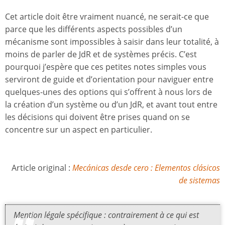
Cet article doit être vraiment nuancé, ne serait-ce que
parce que les différents aspects possibles d’un
mécanisme sont impossibles à saisir dans leur totalité, à
moins de parler de JdR et de systèmes précis. C’est
pourquoi j’espère que ces petites notes simples vous
serviront de guide et d’orientation pour naviguer entre
quelques-unes des options qui s’offrent à nous lors de
la création d’un système ou d’un JdR, et avant tout entre
les décisions qui doivent être prises quand on se
concentre sur un aspect en particulier.
Article original :
Mecánicas desde cero : Elementos clásicos
de sistemas
Mention légale spécifique : contrairement à ce qui est