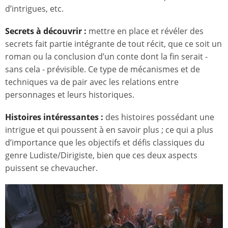
d’intrigues, etc.
Secrets à découvrir :
mettre en place et révéler des
secrets fait partie intégrante de tout récit, que ce soit un
roman ou la conclusion d’un conte dont la fin serait -
sans cela - prévisible. Ce type de mécanismes et de
techniques va de pair avec les relations entre
personnages et leurs historiques.
Histoires intéressantes :
des histoires possédant une
intrigue et qui poussent à en savoir plus ; ce qui a plus
d’importance que les objectifs et défis classiques du
genre Ludiste/Dirigiste, bien que ces deux aspects
puissent se chevaucher.