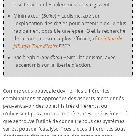
insisterait sur les dilemmes qui surgissent
Minimaxeur (
Spike
) ~ Ludisme, axé sur
l'exploitation des règles pour obtenir p.ex. le plus
rapidement possible une épée +3 et la recherche
de la combinaison la plus efficace, cf
Création de
JdR style Tour d'ivoire
ptgptb
Bac à Sable (
Sandbox
) ~ Simulationisme, avec
l'accent mis sur la liberté d'action.
Comme vous pouvez le deviner, les différentes
combinaisons et approches des aspects mentionnés
peuvent avoir des objectifs très différents, ou
n’obéissent pas à un seul modèle ; c’est précisément là
que se trouve l’utilité de connaitre tous ces systèmes
variés: pouvoir "catalyser" ces pièces différentes sous