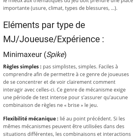
le mieux aux thématiques du jeu doit prendre une place
importante (usure, climat, types de blessures, ...).
Eléments par type de
MJ/Joueuse/Expérience :
Minimaxeur (
Spike
)
Règles simples :
pas simplistes, simples. Faciles à
comprendre afin de permettre à ce genre de joueuses
de se concentrer et de voir clairement comment
interagir avec celles-ci. Ce genre de mécanisme exige
une période de test intense pour s’assurer qu’aucune
combinaison de règles ne « brise » le jeu.
Flexibilité mécanique :
lié au point précédent. Si les
mêmes mécanismes peuvent être utilisées dans des
situations différentes, les combinaisons et interactions