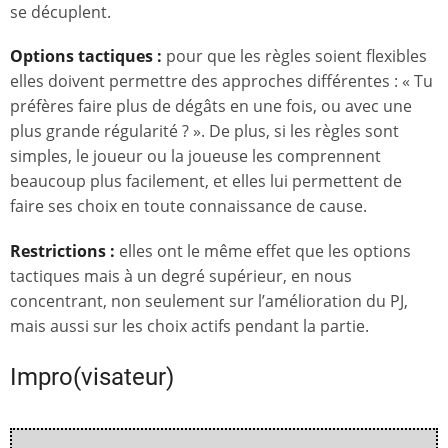
se décuplent.
Options tactiques :
pour que les règles soient flexibles
elles doivent permettre des approches différentes : « Tu
préfères faire plus de dégâts en une fois, ou avec une
plus grande régularité ? ». De plus, si les règles sont
simples, le joueur ou la joueuse les comprennent
beaucoup plus facilement, et elles lui permettent de
faire ses choix en toute connaissance de cause.
Restrictions :
elles ont le même effet que les options
tactiques mais à un degré supérieur, en nous
concentrant, non seulement sur l’amélioration du PJ,
mais aussi sur les choix actifs pendant la partie.
Impro(visateur)