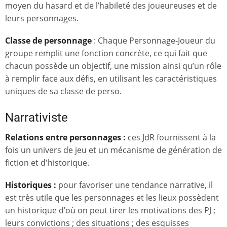
moyen du hasard et de l’habileté des joueureuses et de
leurs personnages.
Classe de personnage
: Chaque Personnage-Joueur du
groupe remplit une fonction concrète, ce qui fait que
chacun possède un objectif, une mission ainsi qu’un rôle
à remplir face aux défis, en utilisant les caractéristiques
uniques de sa classe de perso.
Narrativiste
Relations entre personnages :
ces JdR fournissent à la
fois un univers de jeu et un mécanisme de génération de
fiction et d'historique.
Historiques :
pour favoriser une tendance narrative, il
est très utile que les personnages et les lieux possèdent
un historique d’où on peut tirer les motivations des PJ ;
leurs convictions ; des situations ; des esquisses