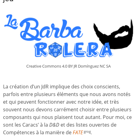
Creative Commons 4.0 BY JR Domínguez NC SA
La création d’un JdR implique des choix conscients,
parfois entre plusieurs éléments que nous avons notés
et qui peuvent fonctionner avec notre idée, et très
souvent nous devons carrément choisir entre plusieurs
composants qui nous plaisent tout autant. Pour moi, ce
sont les Caracs’ à la
D&D
et des listes ouvertes de
Compétences à la manière de
FATE
.
grog