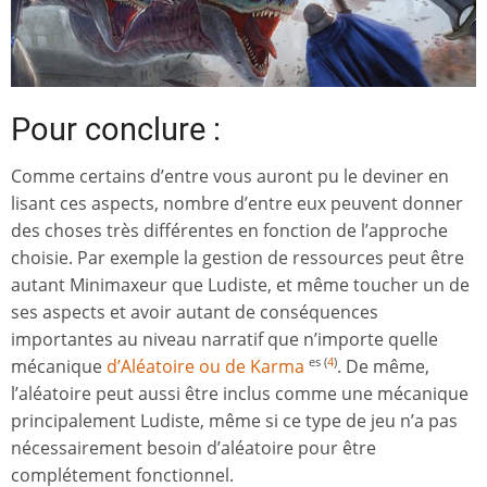
Pour conclure :
Comme certains d’entre vous auront pu le deviner en
lisant ces aspects, nombre d’entre eux peuvent donner
des choses très différentes en fonction de l’approche
choisie. Par exemple la gestion de ressources peut être
autant Minimaxeur que Ludiste, et même toucher un de
ses aspects et avoir autant de conséquences
importantes au niveau narratif que n’importe quelle
mécanique
d’Aléatoire ou de Karma
. De même,
es
(
4
)
l’aléatoire peut aussi être inclus comme une mécanique
principalement Ludiste, même si ce type de jeu n’a pas
nécessairement besoin d’aléatoire pour être
complétement fonctionnel.