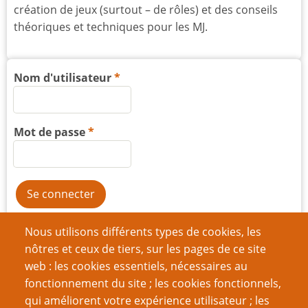
création de jeux (surtout – de rôles) et des conseils
théoriques et techniques pour les MJ.
Nom d'utilisateur
Mot de passe
Créer un nouveau compte
Nous utilisons différents types de cookies, les
nôtres et ceux de tiers, sur les pages de ce site
Réinitialiser votre mot de passe
web : les cookies essentiels, nécessaires au
fonctionnement du site ; les cookies fonctionnels,
Du même auteur
qui améliorent votre expérience utilisateur ; les