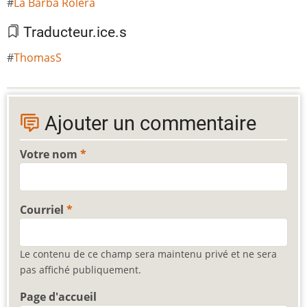
La Barba Rolera
Traducteur.ice.s
ThomasS
Ajouter un commentaire
Votre nom
Courriel
Le contenu de ce champ sera maintenu privé et ne sera
pas affiché publiquement.
Page d'accueil