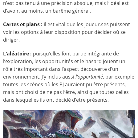
n’est pas tenu à une précision absolue, mais l’idéal est
d’avoir, au moins, un barême général.
Cartes et plans :
il est vital que les joueur.ses puissent
voir les options à leur disposition pour décider où se
diriger.
L’aléatoire :
puisqu’elles font partie intégrante de
l’exploration, les opportunités et le hasard jouent un
rôle très important dans l’aspect découverte d’un
environnement. J’y inclus aussi
l’opportunité
, par exemple
toutes les scènes où les PJ auraient pu être présents,
mais ont choisi de ne pas l’être, ainsi que toutes celles
dans lesquelles ils ont décidé d’être présents.