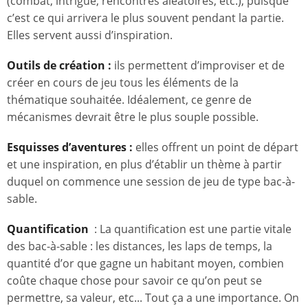
(combat, intrigue, rencontres aléatoires, etc.), puisque
c’est ce qui arrivera le plus souvent pendant la partie.
Elles servent aussi d’inspiration.
Outils de création :
ils permettent d’improviser et de
créer en cours de jeu tous les éléments de la
thématique souhaitée. Idéalement, ce genre de
mécanismes devrait être le plus souple possible.
Esquisses d’aventures :
elles offrent un point de départ
et une inspiration, en plus d’établir un thème à partir
duquel on commence une session de jeu de type bac-à-
sable.
Quantification
: La quantification est une partie vitale
des bac-à-sable : les distances, les laps de temps, la
quantité d’or que gagne un habitant moyen, combien
coûte chaque chose pour savoir ce qu’on peut se
permettre, sa valeur, etc... Tout ça a une importance. On