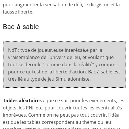
pour augmenter la sensation de défi, le dirigisme et la
fausse liberté.
Bac-à-sable
NdT : type de joueur.euse intéréssé.e par la
vraisemblance de l’univers de jeu, et voulant que
tout se déroule “comme dans la réalité” y compris
pour ce qui est de la liberté d’action. Bac à sable est
très lié au type de jeu Simulationniste.
Tables aléatoires :
que ce soit pour les événements, les
objets, les PNJ, etc, pour couvrir toutes les éventualités
imprévues. Comme on ne peut pas tout couvrir, l’idéal
est que les tables correspondent au thème du jeu