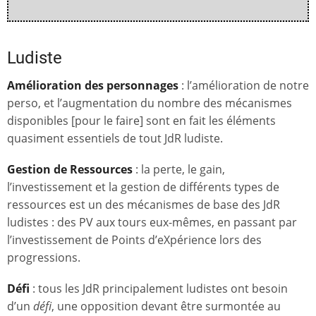
Ludiste
Amélioration des personnages
: l’amélioration de notre
perso, et l’augmentation du nombre des mécanismes
disponibles [pour le faire] sont en fait les éléments
quasiment essentiels de tout JdR ludiste.
Gestion de Ressources
: la perte, le gain,
l’investissement et la gestion de différents types de
ressources est un des mécanismes de base des JdR
ludistes : des PV aux tours eux-mêmes, en passant par
l’investissement de Points d’eXpérience lors des
progressions.
Défi
: tous les JdR principalement ludistes ont besoin
d’un
défi
, une opposition devant être surmontée au