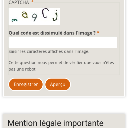
CAPTCHA
Quel code est dissimulé dans l'image ?
Saisir les caractères affichés dans l'image.
Cette question nous permet de vérifier que vous n'êtes
pas une robot.
Mention légale importante