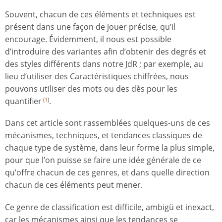
Souvent, chacun de ces éléments et techniques est
présent dans une façon de jouer précise, qu’il
encourage. Évidemment, il nous est possible
d’introduire des variantes afin d’obtenir des degrés et
des styles différents dans notre JdR ; par exemple, au
lieu d’utiliser des Caractéristiques chiffrées, nous
pouvons utiliser des mots ou des dès pour les
quantifier
.
(
1
)
Dans cet article sont rassemblées quelques-uns de ces
mécanismes, techniques, et tendances classiques de
chaque type de système, dans leur forme la plus simple,
pour que l’on puisse se faire une idée générale de ce
qu’offre chacun de ces genres, et dans quelle direction
chacun de ces éléments peut mener.
Ce genre de classification est difficile, ambigü et inexact,
car les mécanismes ainsi que les tendances se