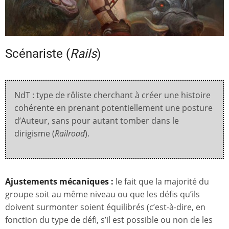
Scénariste (
Rails
)
NdT : type de rôliste cherchant à créer une histoire
cohérente en prenant potentiellement une posture
d’Auteur, sans pour autant tomber dans le
dirigisme (
Railroad
).
Ajustements mécaniques :
le fait que la majorité du
groupe soit au même niveau ou que les défis qu’ils
doivent surmonter soient équilibrés (c’est-à-dire, en
fonction du type de défi, s’il est possible ou non de les