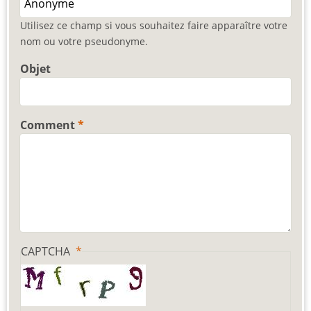
Utilisez ce champ si vous souhaitez faire apparaître votre
nom ou votre pseudonyme.
Objet
Comment
CAPTCHA