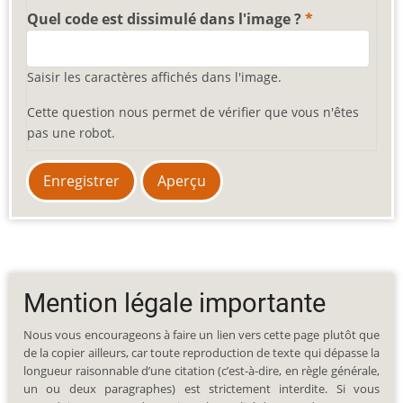
Quel code est dissimulé dans l'image ?
Saisir les caractères affichés dans l'image.
Cette question nous permet de vérifier que vous n'êtes
pas une robot.
Mention légale importante
Nous vous encourageons à faire un lien vers cette page plutôt que
de la copier ailleurs, car toute reproduction de texte qui dépasse la
longueur raisonnable d’une citation (c’est-à-dire, en règle générale,
un ou deux paragraphes) est strictement interdite. Si vous