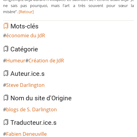
ne sais pas pourquoi, mais l'art a très souvent pour sœur la
misère”.
[Retour]
Mots-clés
économie du JdR
Catégorie
Humeur
Création de JdR
Auteur.ice.s
Steve Darlington
Nom du site d'Origine
blogs de S. Darlington
Traducteur.ice.s
Fabien Deneuville