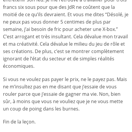
francs six sous pour que des JdR ne coûtent que la
moitié de ce qu’ils devraient. Et vous me dites “Désolé, je
ne peux pas vous donner 5 centimes de plus par
semaine, j’ai besoin de fric pour acheter une X-box.”
C’est arrogant et très insultant. Cela dévalue mon travail
et ma créativité. Cela dévalue le milieu du jeu de rôle et
ses créations. De plus, c’est se montrer complètement
ignorant de l’état du secteur et de simples réalités
économiques.
Si vous ne voulez pas payer le prix, ne le payez pas. Mais
ne m’insultez pas en me disant que j’essaie de vous
rouler parce que j’essaie de gagner ma vie. Non, bien
sûr, à moins que vous ne vouliez que je ne vous mette
un coup de poing dans les burnes.
Fin de la leçon.