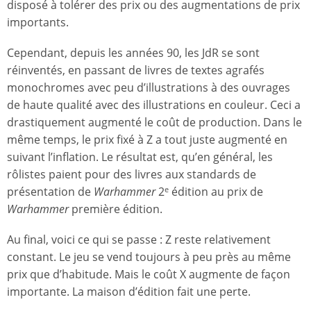
disposé à tolérer des prix ou des augmentations de prix
importants.
Cependant, depuis les années 90, les JdR se sont
réinventés, en passant de livres de textes agrafés
monochromes avec peu d’illustrations à des ouvrages
de haute qualité avec des illustrations en couleur. Ceci a
drastiquement augmenté le coût de production. Dans le
même temps, le prix fixé à Z a tout juste augmenté en
suivant l’inflation. Le résultat est, qu’en général, les
rôlistes paient pour des livres aux standards de
présentation de
Warhammer
2
édition au prix de
e
Warhammer
première édition.
Au final, voici ce qui se passe : Z reste relativement
constant. Le jeu se vend toujours à peu près au même
prix que d’habitude. Mais le coût X augmente de façon
importante. La maison d’édition fait une perte.