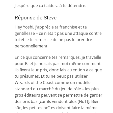
J’espère que ça t’aidera à te détendre.
Réponse de Steve
Hey Yoshi, j’apprécie ta franchise et ta
gentillesse – ce n’était pas une attaque contre
toi et je te remercie de ne pas le prendre
personnellement.
En ce qui concerne tes remarques, je travaille
pour BI et je ne sais pas moi-même comment
ils fixent leur prix, donc fais attention à ce que
tu présumes. Et tu ne peux pas utiliser
Wizards of the Coast comme un modèle
standard du marché du jeu de rôle – les plus
gros éditeurs peuvent se permettre de garder
des prix bas [car ils vendent plus (NdT)]. Bien
sûr, les petites boîtes doivent faire la même