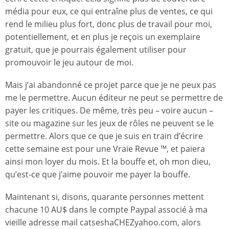
média pour eux, ce qui entraîne plus de ventes, ce qui
rend le milieu plus fort, donc plus de travail pour moi,
potentiellement, et en plus je reçois un exemplaire
gratuit, que je pourrais également utiliser pour
promouvoir le jeu autour de moi.
Mais j’ai abandonné ce projet parce que je ne peux pas
me le permettre. Aucun éditeur ne peut se permettre de
payer les critiques. De même, très peu – voire aucun –
site ou magazine sur les jeux de rôles ne peuvent se le
permettre. Alors que ce que je suis en train d’écrire
cette semaine est pour une Vraie Revue ™, et paiera
ainsi mon loyer du mois. Et la bouffe et, oh mon dieu,
qu’est-ce que j’aime pouvoir me payer la bouffe.
Maintenant si, disons, quarante personnes mettent
chacune 10 AU$ dans le compte Paypal associé à ma
vieille adresse mail catseshaCHEZyahoo.com, alors