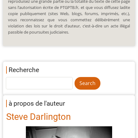
reproduisez une grande partie ou la totalité du texte de cette page
sans l’autorisation écrite de PTGPTB.fr, et que vous diffusez ladite
copie publiquement (sites Web, blogs, forums, imprimés, etc.),
vous reconnaissez que vous commettez délibérément une
violation des lois sur le droit d’auteur, c’est-à-dire un acte illégal
passible de poursuites judiciaires.
Recherche
à propos de l'auteur
Steve Darlington