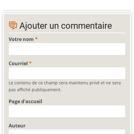
Ajouter un commentaire
Votre nom
Courriel
Le contenu de ce champ sera maintenu privé et ne sera
pas affiché publiquement.
Page d'accueil
Auteur