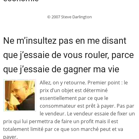
© 2007 Steve Darlington
Ne m’insultez pas en me disant
que j’essaie de vous rouler, parce
que j’essaie de gagner ma vie
Allez, on y retourne. Premier point : le
prix d’un objet est déterminé
essentiellement par ce que le
consommateur est prêt à payer. Pas par
le vendeur. Le vendeur essaie de fixer un
prix qui lui permettra de faire un profit mais il est
totalement limité par ce que son marché peut et va
payer.