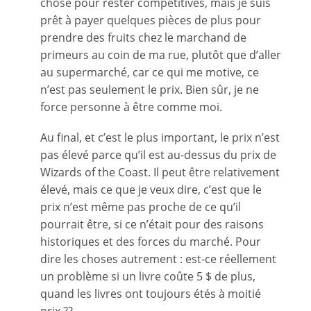
chose pour rester compétitives, mais je suis
prêt à payer quelques pièces de plus pour
prendre des fruits chez le marchand de
primeurs au coin de ma rue, plutôt que d’aller
au supermarché, car ce qui me motive, ce
n’est pas seulement le prix. Bien sûr, je ne
force personne à être comme moi.
Au final, et c’est le plus important, le prix n’est
pas élevé parce qu’il est au-dessus du prix de
Wizards of the Coast. Il peut être relativement
élevé, mais ce que je veux dire, c’est que le
prix n’est même pas proche de ce qu’il
pourrait être, si ce n’était pour des raisons
historiques et des forces du marché. Pour
dire les choses autrement : est-ce réellement
un problème si un livre coûte 5 $ de plus,
quand les livres ont toujours étés à moitié
prix ??