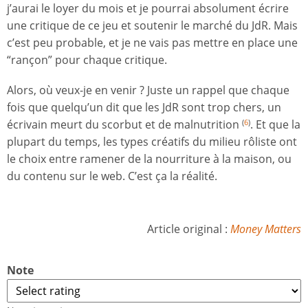
j’aurai le loyer du mois et je pourrai absolument écrire
une critique de ce jeu et soutenir le marché du JdR. Mais
c’est peu probable, et je ne vais pas mettre en place une
“rançon” pour chaque critique.
Alors, où veux-je en venir ? Juste un rappel que chaque
fois que quelqu’un dit que les JdR sont trop chers, un
écrivain meurt du scorbut et de malnutrition
. Et que la
(
6
)
plupart du temps, les types créatifs du milieu rôliste ont
le choix entre ramener de la nourriture à la maison, ou
du contenu sur le web. C’est ça la réalité.
Article original :
Money Matters
Note