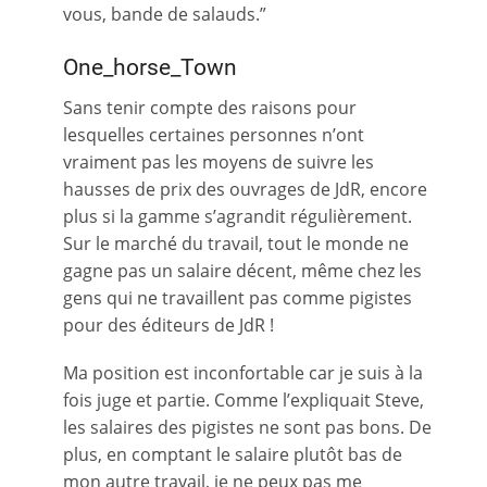
vous, bande de salauds.”
One_horse_Town
Sans tenir compte des raisons pour
lesquelles certaines personnes n’ont
vraiment pas les moyens de suivre les
hausses de prix des ouvrages de JdR, encore
plus si la gamme s’agrandit régulièrement.
Sur le marché du travail, tout le monde ne
gagne pas un salaire décent, même chez les
gens qui ne travaillent pas comme pigistes
pour des éditeurs de JdR !
Ma position est inconfortable car je suis à la
fois juge et partie. Comme l’expliquait Steve,
les salaires des pigistes ne sont pas bons. De
plus, en comptant le salaire plutôt bas de
mon autre travail, je ne peux pas me