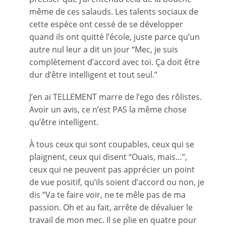
même de ces salauds. Les talents sociaux de
cette espèce ont cessé de se développer
quand ils ont quitté l’école, juste parce qu’un
autre nul leur a dit un jour “Mec, je suis
complètement d’accord avec toi. Ça doit être
dur d’être intelligent et tout seul.”
J’en ai TELLEMENT marre de l’ego des rôlistes.
Avoir un avis, ce n’est PAS la même chose
qu’être intelligent.
À tous ceux qui sont coupables, ceux qui se
plaignent, ceux qui disent “Ouais, mais…”,
ceux qui ne peuvent pas apprécier un point
de vue positif, qu’ils soient d’accord ou non, je
dis “Va te faire voir, ne te mêle pas de ma
passion. Oh et au fait, arrête de dévaluer le
travail de mon mec. Il se plie en quatre pour