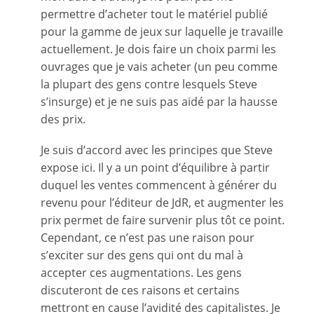
permettre d’acheter tout le matériel publié
pour la gamme de jeux sur laquelle je travaille
actuellement. Je dois faire un choix parmi les
ouvrages que je vais acheter (un peu comme
la plupart des gens contre lesquels Steve
s’insurge) et je ne suis pas aidé par la hausse
des prix.
Je suis d’accord avec les principes que Steve
expose ici. Il y a un point d’équilibre à partir
duquel les ventes commencent à générer du
revenu pour l’éditeur de JdR, et augmenter les
prix permet de faire survenir plus tôt ce point.
Cependant, ce n’est pas une raison pour
s’exciter sur des gens qui ont du mal à
accepter ces augmentations. Les gens
discuteront de ces raisons et certains
mettront en cause l’avidité des capitalistes. Je