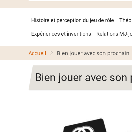
Navigation
Histoire et perception du jeu de rôle
Théo
principale
Expériences et inventions
Relations MJ-j
Accueil
Bien jouer avec son prochain
Bien jouer avec son