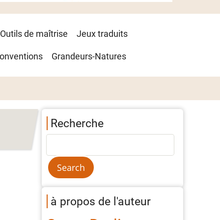
Outils de maîtrise
Jeux traduits
onventions
Grandeurs-Natures
Recherche
à propos de l'auteur