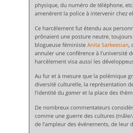
physique, du numéro de téléphone, etc.
amenèrent la police à intervenir chez 
Ce harcèlement fut étendu aux personn
prônaient une posture neutre, toujour
blogueuse féministe
Anita Sarkeesian
,
annuler une conférence à l’université 
harcèlement visa aussi les développeuses
Au fur et à mesure que la polémique gr
diversité culturelle, la représentation
l’identité du
gamer
et la place des thèm
De nombreux commentateurs considèr
comme une guerre des cultures (mâle/a
de l’ampleur des événements, de leur 