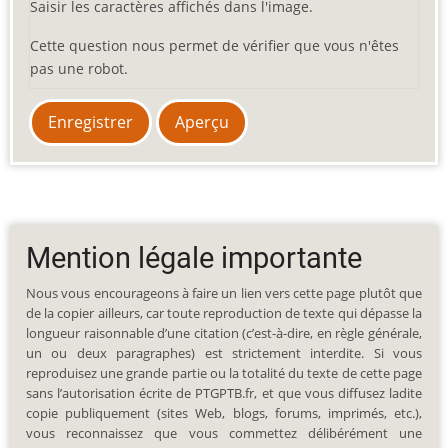
Saisir les caractères affichés dans l'image.
Cette question nous permet de vérifier que vous n'êtes
pas une robot.
Mention légale importante
Nous vous encourageons à faire un lien vers cette page plutôt que
de la copier ailleurs, car toute reproduction de texte qui dépasse la
longueur raisonnable d’une citation (c’est-à-dire, en règle générale,
un ou deux paragraphes) est strictement interdite. Si vous
reproduisez une grande partie ou la totalité du texte de cette page
sans l’autorisation écrite de PTGPTB.fr, et que vous diffusez ladite
copie publiquement (sites Web, blogs, forums, imprimés, etc.),
vous reconnaissez que vous commettez délibérément une