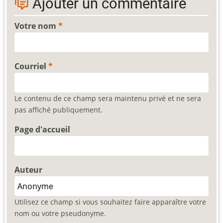
Ajouter un commentaire
Votre nom
Courriel
Le contenu de ce champ sera maintenu privé et ne sera
pas affiché publiquement.
Page d'accueil
Auteur
Utilisez ce champ si vous souhaitez faire apparaître votre
nom ou votre pseudonyme.