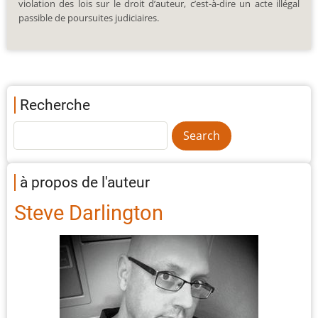
violation des lois sur le droit d’auteur, c’est-à-dire un acte illégal
passible de poursuites judiciaires.
Recherche
à propos de l'auteur
Steve Darlington