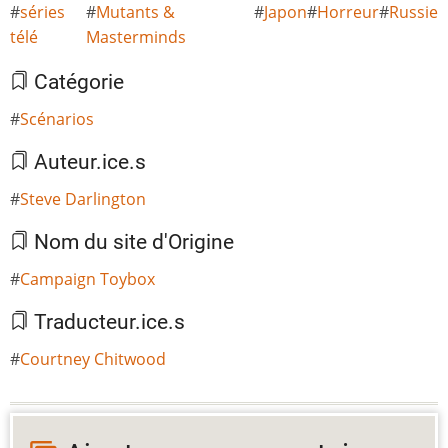
séries
Mutants &
Japon
Horreur
Russie
télé
Masterminds
Catégorie
Scénarios
Auteur.ice.s
Steve Darlington
Nom du site d'Origine
Campaign Toybox
Traducteur.ice.s
Courtney Chitwood