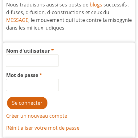
Nous traduisons aussi ses posts de
blogs
successifs :
d-fuses, d-fusion, d-constructions et ceux du
MESSAGE
, le mouvement qui lutte contre la misogynie
dans les milieux ludiques.
Nom d'utilisateur
Mot de passe
Créer un nouveau compte
Réinitialiser votre mot de passe