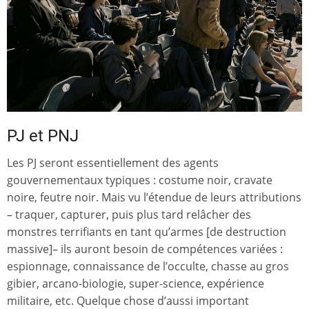
PJ et PNJ
Les PJ seront essentiellement des agents
gouvernementaux typiques : costume noir, cravate
noire, feutre noir. Mais vu l’étendue de leurs attributions
– traquer, capturer, puis plus tard relâcher des
monstres terrifiants en tant qu’armes [de destruction
massive]– ils auront besoin de compétences variées :
espionnage, connaissance de l’occulte, chasse au gros
gibier, arcano-biologie, super-science, expérience
militaire, etc. Quelque chose d’aussi important