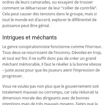
ordres de leurs camarades, ou essayant de trouver
comment se débarrasser de leur “collier de contrôle”.
Cela peut causer des tensions dans le groupe, mais si
tout le monde est d’accord, explorer le différentiel de
puissance peut être génial.
Intrigues et méchants
Le genre conspirationniste fonctionne comme l’Horreur.
Tous deux se nourrissent de l’inconnu. Dévoilez-en trop,
et tout est fini. Il ne suffit donc pas de créer un grand
méchant mémorable, il faut le révéler à la bonne vitesse
– juste assez pour que les joueurs aient l’impression de
progresser.
Vous ne voulez pas non plus que le gouvernement soit
totalement mauvais ou corrompu, car cela réduirait la
dimension morale des dirigeants avec de bonnes
intentions mais de très mauvais moyens. Faites que la