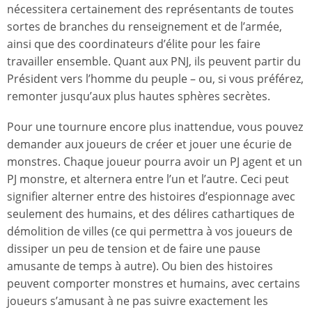
nécessitera certainement des représentants de toutes
sortes de branches du renseignement et de l’armée,
ainsi que des coordinateurs d’élite pour les faire
travailler ensemble. Quant aux PNJ, ils peuvent partir du
Président vers l’homme du peuple – ou, si vous préférez,
remonter jusqu’aux plus hautes sphères secrètes.
Pour une tournure encore plus inattendue, vous pouvez
demander aux joueurs de créer et jouer une écurie de
monstres. Chaque joueur pourra avoir un PJ agent et un
PJ monstre, et alternera entre l’un et l’autre. Ceci peut
signifier alterner entre des histoires d’espionnage avec
seulement des humains, et des délires cathartiques de
démolition de villes (ce qui permettra à vos joueurs de
dissiper un peu de tension et de faire une pause
amusante de temps à autre). Ou bien des histoires
peuvent comporter monstres et humains, avec certains
joueurs s’amusant à ne pas suivre exactement les