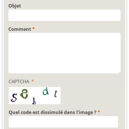
Objet
Comment
CAPTCHA
Quel code est dissimulé dans l'image ?