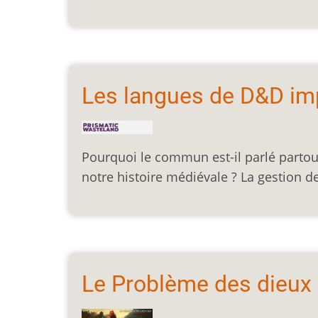
Les langues de D&D imp
Pourquoi le commun est-il parlé parto
notre histoire médiévale ? La gestion de
Le Problème des dieux 