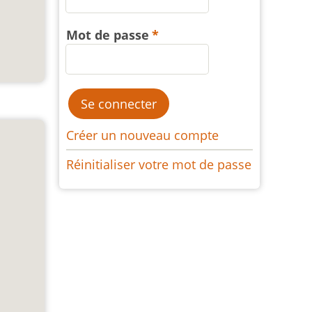
Mot de passe
Créer un nouveau compte
Réinitialiser votre mot de passe