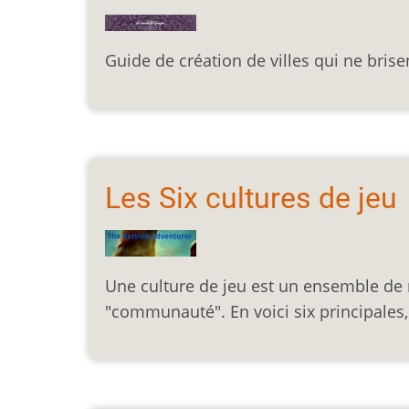
Guide de création de villes qui ne brise
Les Six cultures de jeu
Une culture de jeu est un ensemble de
"communauté". En voici six principale