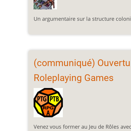
Un argumentaire sur la structure coloni
(communiqué) Ouvertu
Roleplaying Games
Venez vous former au Jeu de Rôles avec