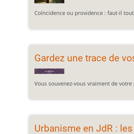
Coïncidence ou providence : faut-il tout
Gardez une trace de vo
Vous souvenez-vous vraiment de votre p
Urbanisme en JdR : les