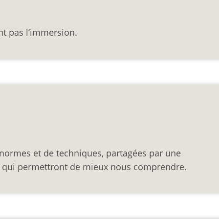
nt pas l’immersion.
 normes et de techniques, partagées par une
s, qui permettront de mieux nous comprendre.