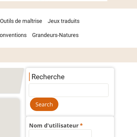
Outils de maîtrise
Jeux traduits
onventions
Grandeurs-Natures
Recherche
Nom d'utilisateur