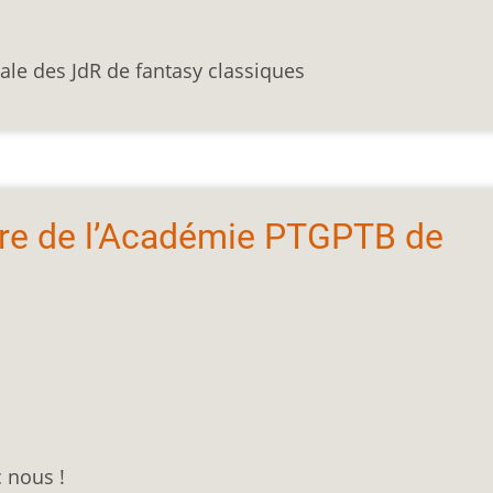
ale des JdR de fantasy classiques
re de l’Académie PTGPTB de
 nous !