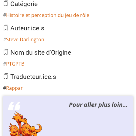
Catégorie
Histoire et perception du jeu de rôle
Auteur.ice.s
Steve Darlington
Nom du site d'Origine
PTGPTB
Traducteur.ice.s
Rappar
Pour aller plus loin…