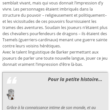
semblait vivant, mais qui vous donnait l’impression d’y
vivre. Les personnages étaient imbriqués dans la
structure du pouvoir – religieusement et politiquement–
et les vicissitudes de ces pouvoirs fournissaient les
trames des aventures. Soudain les joueurs n’étaient plus
des chevaliers pourfendeurs de dragons – ils étaient des
Tsemels (guerriers-cardinaux) menant une guerre sainte
contre leurs voisins hérétiques.
Avec le talent linguistique de Barker permettant aux
joueurs de parler une toute nouvelle langue, jouer ce jeu
donnait vraiment l’impression d’être là-bas.
Pour la petite histoire…
Grâce à la connaissance intime de son monde, et au