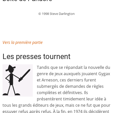
© 1998 Steve Darlington
Vers la première partie
Les presses tournent
Tandis que se répandait la nouvelle du
genre de jeux auxquels jouaient Gygax
et Arneson, ces derniers furent
submergés de demandes de règles
complètes et définitives. Ils
présentèrent timidement leur idée à
tous les grands éditeurs de jeux, mais ce ne fut que pour
essuyer refus après refus. À la fin, en 1974 ils décidèrent