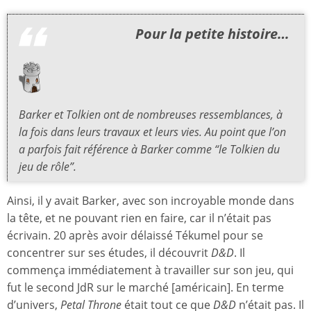
Pour la petite histoire…
Barker et Tolkien ont de nombreuses ressemblances, à
la fois dans leurs travaux et leurs vies. Au point que l’on
a parfois fait référence à Barker comme “le Tolkien du
jeu de rôle”.
Ainsi, il y avait Barker, avec son incroyable monde dans
la tête, et ne pouvant rien en faire, car il n’était pas
écrivain. 20 après avoir délaissé Tékumel pour se
concentrer sur ses études, il découvrit
D&D
. Il
commença immédiatement à travailler sur son jeu, qui
fut le second JdR sur le marché [américain]. En terme
d’univers,
Petal Throne
était tout ce que
D&D
n’était pas. Il