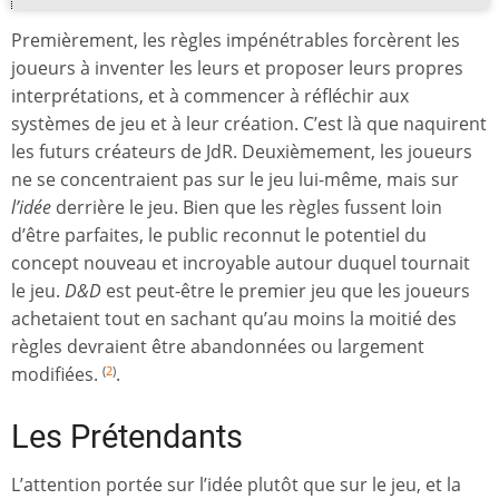
Premièrement, les règles impénétrables forcèrent les
joueurs à inventer les leurs et proposer leurs propres
interprétations, et à commencer à réfléchir aux
systèmes de jeu et à leur création. C’est là que naquirent
les futurs créateurs de JdR. Deuxièmement, les joueurs
ne se concentraient pas sur le jeu lui-même, mais sur
l’idée
derrière le jeu. Bien que les règles fussent loin
d’être parfaites, le public reconnut le potentiel du
concept nouveau et incroyable autour duquel tournait
le jeu.
D&D
est peut-être le premier jeu que les joueurs
achetaient tout en sachant qu’au moins la moitié des
règles devraient être abandonnées ou largement
modifiées.
.
(
2
)
Les Prétendants
L’attention portée sur l’idée plutôt que sur le jeu, et la