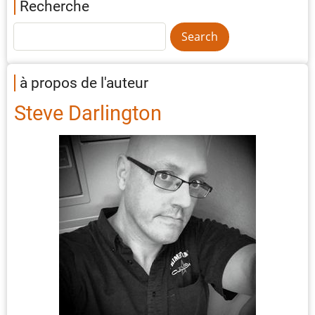
Recherche
à propos de l'auteur
Steve Darlington