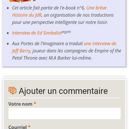
Cet article fait partie de l'e-book n°6,
Une brève
Histoire du JdR
, un organisation de nos traductions
pour une perspective intelligente sur notre loisir.
Interview de Ed Simbalist
ptgptb
Aux Portes de l'Imaginaire a traduit
une interview de
Jeff Berry
, joueur dans les campagnes de
Empire of the
Petal Throne
avec M.A Barker lui-même.
Ajouter un commentaire
Votre nom
Courriel