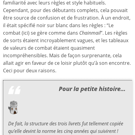
familiarité avec leurs règles et style habituels.
Cependant, pour des débutants complets, cela pouvait
être source de confusion et de frustration. À un endroit,
il était spécifié noir sur blanc dans les règles : “Le
combat (ici) se gère comme dans
Chainmail
”. Les règles
de sorts étaient incroyablement vagues, et les tableaux
de valeurs de combat étaient quasiment
incompréhensibles. Mais de façon surprenante, cela
allait agir en faveur de ce loisir plutôt qu’à son encontre.
Ceci pour deux raisons.
Pour la petite histoire…
De fait, la structure des trois livrets fut tellement copiée
qu’elle devint la norme les cinq années qui suivirent !