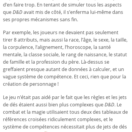
d’en faire trop. En tentant de simuler tous les aspects
que
D&D
avait mis de côté, il s’enferma lui-même dans
ses propres mécanismes sans fin.
Par exemple, les joueurs ne devaient pas seulement
tirer 8 attributs, mais aussi la race, l’âge, le sexe, la taille,
la corpulence, l’alignement, l’horoscope, la santé
mentale, la classe sociale, le rang de naissance, le statut
de famille et la profession du père. Là-dessus se
greffaient presque autant de données à calculer, et un
vague système de compétence. Et ceci, rien que pour la
création de personnage !
Le jeu n’était pas aidé par le fait que les règles et les jets
de dés étaient aussi bien plus complexes que
D&D
. Le
combat et la magie utilisaient tous deux des tableaux de
références croisées ridiculement complexes, et le
système de compétences nécessitait plus de jets de dés