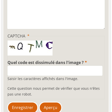
CAPTCHA
Quel code est dissimulé dans l'image ?
Saisir les caractères affichés dans l'image.
Cette question nous permet de vérifier que vous n'êtes
pas une robot.