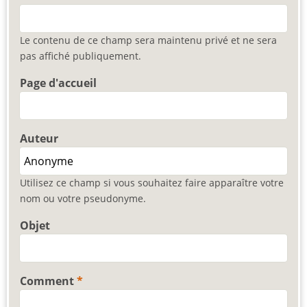
Le contenu de ce champ sera maintenu privé et ne sera
pas affiché publiquement.
Page d'accueil
Auteur
Utilisez ce champ si vous souhaitez faire apparaître votre
nom ou votre pseudonyme.
Objet
Comment