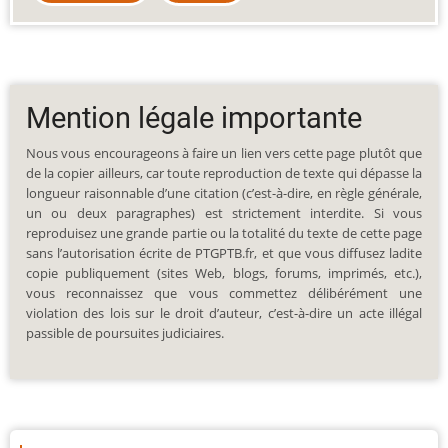
Mention légale importante
Nous vous encourageons à faire un lien vers cette page plutôt que
de la copier ailleurs, car toute reproduction de texte qui dépasse la
longueur raisonnable d’une citation (c’est-à-dire, en règle générale,
un ou deux paragraphes) est strictement interdite. Si vous
reproduisez une grande partie ou la totalité du texte de cette page
sans l’autorisation écrite de PTGPTB.fr, et que vous diffusez ladite
copie publiquement (sites Web, blogs, forums, imprimés, etc.),
vous reconnaissez que vous commettez délibérément une
violation des lois sur le droit d’auteur, c’est-à-dire un acte illégal
passible de poursuites judiciaires.