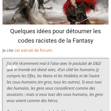
Quelques idées pour détourner les
codes racistes de la Fantasy
Je cite
cet extrait de forum
:
J’ai été récemment mal à l’aise avec le postulat de
D&D
que le monde est divisé avec, d’un côté les humains (y
compris les Elfes, les Nains et les Hobbits) et de l’autre
les sous-humains (en gros, tous les autres). Si vous tuez
des humains, les gens vous considèrent comme des
assassins ; mais si vous tuez des sous-humains, les gens
vous voient comme des héros.