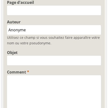
Page d'accueil
Auteur
Utilisez ce champ si vous souhaitez faire apparaître votre
nom ou votre pseudonyme.
Objet
Comment