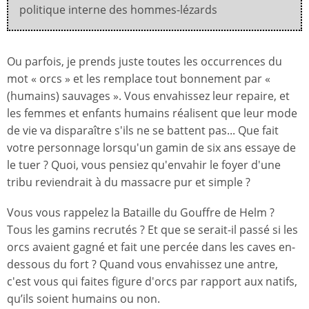
politique interne des hommes-lézards
Ou parfois, je prends juste toutes les occurrences du
mot « orcs » et les remplace tout bonnement par «
(humains) sauvages ». Vous envahissez leur repaire, et
les femmes et enfants humains réalisent que leur mode
de vie va disparaître s'ils ne se battent pas... Que fait
votre personnage lorsqu'un gamin de six ans essaye de
le tuer ? Quoi, vous pensiez qu'envahir le foyer d'une
tribu reviendrait à du massacre pur et simple ?
Vous vous rappelez la Bataille du Gouffre de Helm ?
Tous les gamins recrutés ? Et que se serait-il passé si les
orcs avaient gagné et fait une percée dans les caves en-
dessous du fort ? Quand vous envahissez une antre,
c'est vous qui faites figure d'orcs par rapport aux natifs,
qu’ils soient humains ou non.