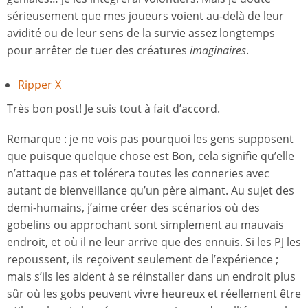
sérieusement que mes joueurs voient au-delà de leur
avidité ou de leur sens de la survie assez longtemps
pour arrêter de tuer des créatures
imaginaires
.
Ripper X
Très bon post! Je suis tout à fait d’accord.
Remarque : je ne vois pas pourquoi les gens supposent
que puisque quelque chose est Bon, cela signifie qu’elle
n’attaque pas et tolérera toutes les conneries avec
autant de bienveillance qu’un père aimant. Au sujet des
demi-humains, j’aime créer des scénarios où des
gobelins ou approchant sont simplement au mauvais
endroit, et où il ne leur arrive que des ennuis. Si les PJ les
repoussent, ils reçoivent seulement de l’expérience ;
mais s’ils les aident à se réinstaller dans un endroit plus
sûr où les gobs peuvent vivre heureux et réellement être