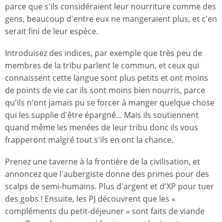
parce que s'ils considéraient leur nourriture comme des
gens, beaucoup d'entre eux ne mangeraient plus, et c'en
serait fini de leur espèce.
Introduisez des indices, par exemple que très peu de
membres de la tribu parlent le commun, et ceux qui
connaissent cette langue sont plus petits et ont moins
de points de vie car ils sont moins bien nourris, parce
qu'ils n'ont jamais pu se forcer à manger quelque chose
qui les supplie d'être épargné... Mais ils soutiennent
quand même les menées de leur tribu donc ils vous
frapperont malgré tout s'ils en ont la chance.
Prenez une taverne à la frontière de la civilisation, et
annoncez que l'aubergiste donne des primes pour des
scalps de semi-humains. Plus d'argent et d'XP pour tuer
des gobs ! Ensuite, les PJ découvrent que les «
compléments du petit-déjeuner » sont faits de viande