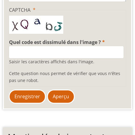
CAPTCHA
Quel code est dissimulé dans l'image ?
Saisir les caractères affichés dans l'image.
Cette question nous permet de vérifier que vous n'êtes
pas une robot.