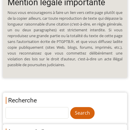
Mention légale importante
Nous vous encourageons à faire un lien vers cette page plutôt que
de la copier ailleurs, car toute reproduction de texte qui dépasse la
longueur raisonnable d’une citation (c’est-à-dire, en règle générale,
un ou deux paragraphes) est strictement interdite. Si vous
reproduisez une grande partie ou la totalité du texte de cette page
sans l’autorisation écrite de PTGPTB.fr, et que vous diffusez ladite
copie publiquement (sites Web, blogs, forums, imprimés, etc.),
vous reconnaissez que vous commettez délibérément une
violation des lois sur le droit d’auteur, c’est-à-dire un acte illégal
passible de poursuites judiciaires.
Recherche