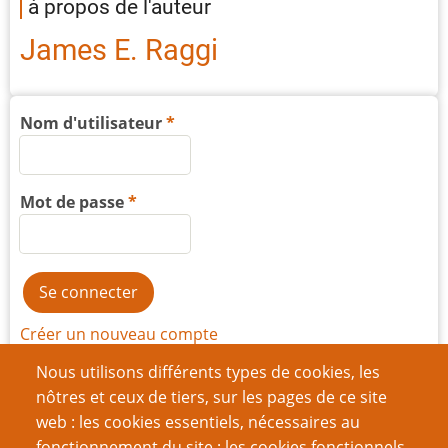
à propos de l'auteur
James E. Raggi
Nom d'utilisateur
Mot de passe
Créer un nouveau compte
Nous utilisons différents types de cookies, les
Réinitialiser votre mot de passe
nôtres et ceux de tiers, sur les pages de ce site
web : les cookies essentiels, nécessaires au
Du même auteur
fonctionnement du site ; les cookies fonctionnels,