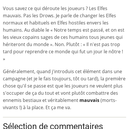
Vous savez ce qui déroute les joueurs ? Les Elfes
mauvais. Pas les Drows. Je parle de changer les Elfes
normaux et habituels en Elfes hostiles envers les
humains. Au diable le « Notre temps est passé, et on est
les vieux copains sages de ces humains tous jeunes qui
hériteront du monde ». Non. Plutôt : « Il n'est pas trop
tard pour reprendre ce monde qui fut un jour le nôtre !
»
Généralement, quand j'introduis cet élément dans une
campagne (et je le fais toujours, tôt ou tard), la première
chose qu'il se passe est que les joueurs ne veulent plus
s'occuper de ça du tout et vont plutôt combattre des
ennemis bestiaux et véritablement
mauvais
(morts-
vivants !) à la place. Et ça me va.
Sélection de commentaires