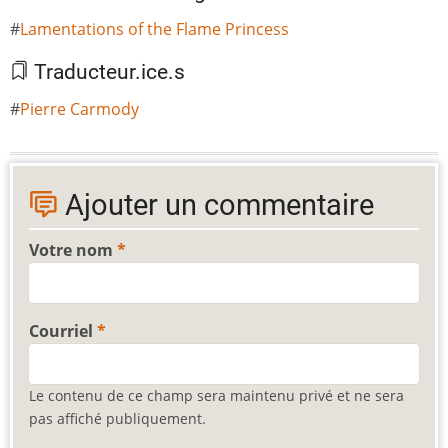
Lamentations of the Flame Princess
Traducteur.ice.s
Pierre Carmody
Ajouter un commentaire
Votre nom
Courriel
Le contenu de ce champ sera maintenu privé et ne sera
pas affiché publiquement.