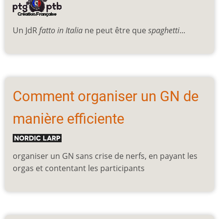
Un JdR
fatto in Italia
ne peut être que
spaghetti
...
Comment organiser un GN de
manière efficiente
organiser un GN sans crise de nerfs, en payant les
orgas et contentant les participants