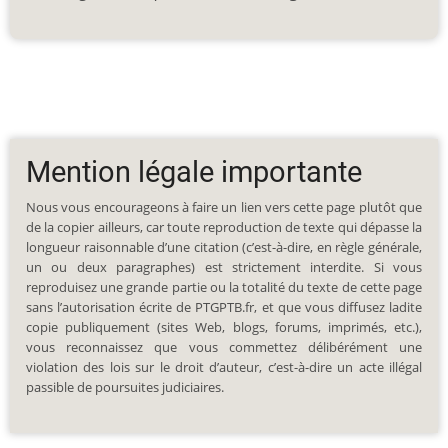
Mention légale importante
Nous vous encourageons à faire un lien vers cette page plutôt que
de la copier ailleurs, car toute reproduction de texte qui dépasse la
longueur raisonnable d’une citation (c’est-à-dire, en règle générale,
un ou deux paragraphes) est strictement interdite. Si vous
reproduisez une grande partie ou la totalité du texte de cette page
sans l’autorisation écrite de PTGPTB.fr, et que vous diffusez ladite
copie publiquement (sites Web, blogs, forums, imprimés, etc.),
vous reconnaissez que vous commettez délibérément une
violation des lois sur le droit d’auteur, c’est-à-dire un acte illégal
passible de poursuites judiciaires.