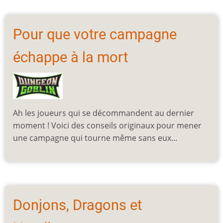
Pour que votre campagne
échappe à la mort
Ah les joueurs qui se décommandent au dernier
moment ! Voici des conseils originaux pour mener
une campagne qui tourne même sans eux...
Donjons, Dragons et