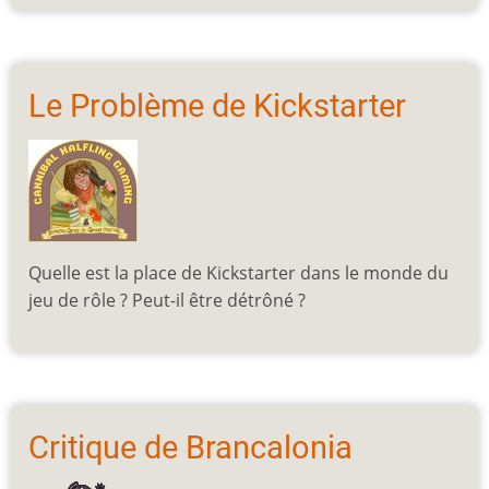
Le Problème de Kickstarter
Quelle est la place de Kickstarter dans le monde du
jeu de rôle ? Peut-il être détrôné ?
Critique de Brancalonia