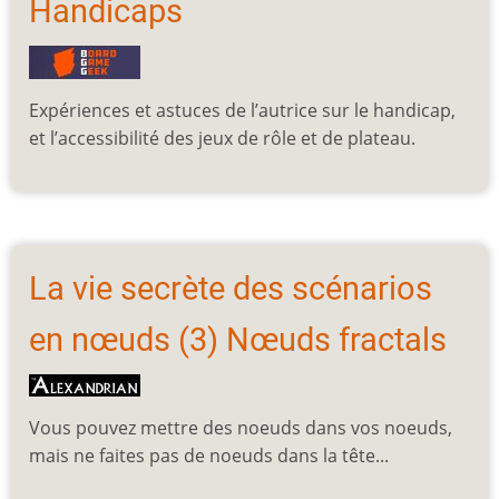
Handicaps
Expériences et astuces de l’autrice sur le handicap,
et l’accessibilité des jeux de rôle et de plateau.
La vie secrète des scénarios
en nœuds (3) Nœuds fractals
Vous pouvez mettre des noeuds dans vos noeuds,
mais ne faites pas de noeuds dans la tête...