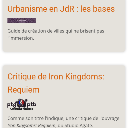
Urbanisme en JdR : les bases
Guide de création de villes qui ne brisent pas
l’immersion.
Critique de Iron Kingdoms:
Requiem
Comme son titre l'indique, une critique de l'ouvrage
Iron Kingsoms: Requiem
, du Studio Agate.