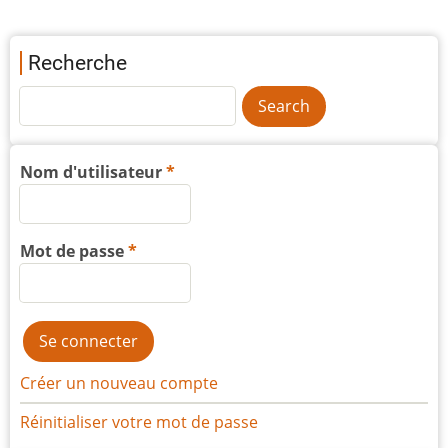
Recherche
Nom d'utilisateur
Mot de passe
Créer un nouveau compte
Réinitialiser votre mot de passe