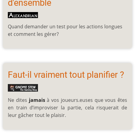
d'ensemble
Quand demander un test pour les actions longues
et comment les gérer?
Faut-il vraiment tout planifier ?
Ne dites
jamais
à vos joueurs.euses que vous êtes
en train d’improviser la partie, cela risquerait de
leur gâcher tout le plaisir.