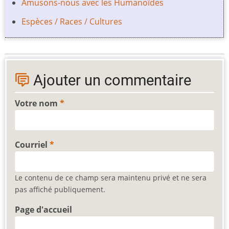
Amusons-nous avec les Humanoïdes
Espèces / Races / Cultures
Ajouter un commentaire
Votre nom
Courriel
Le contenu de ce champ sera maintenu privé et ne sera
pas affiché publiquement.
Page d'accueil