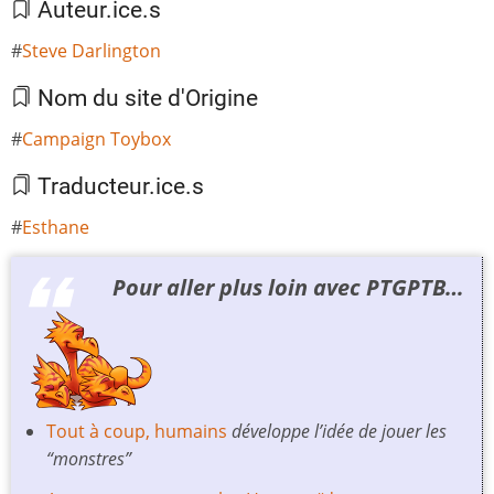
Auteur.ice.s
Steve Darlington
Nom du site d'Origine
Campaign Toybox
Traducteur.ice.s
Esthane
Pour aller plus loin avec PTGPTB…
Tout à coup, humains
développe l’idée de jouer les
“monstres”