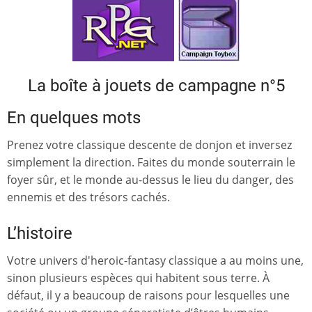
La boîte à jouets de campagne n°5
En quelques mots
Prenez votre classique descente de donjon et inversez
simplement la direction. Faites du monde souterrain le
foyer sûr, et le monde au-dessus le lieu du danger, des
ennemis et des trésors cachés.
L’histoire
Votre univers d'heroic-fantasy classique a au moins une,
sinon plusieurs espèces qui habitent sous terre. À
défaut, il y a beaucoup de raisons pour lesquelles une