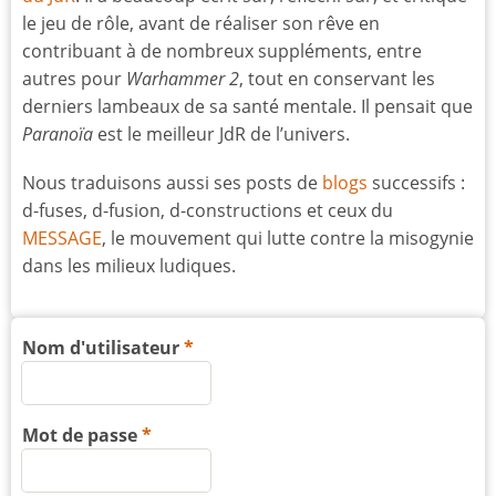
le jeu de rôle, avant de réaliser son rêve en
contribuant à de nombreux suppléments, entre
autres pour
Warhammer 2
, tout en conservant les
derniers lambeaux de sa santé mentale. Il pensait que
Paranoïa
est le meilleur JdR de l’univers.
Nous traduisons aussi ses posts de
blogs
successifs :
d-fuses, d-fusion, d-constructions et ceux du
MESSAGE
, le mouvement qui lutte contre la misogynie
dans les milieux ludiques.
Nom d'utilisateur
Mot de passe