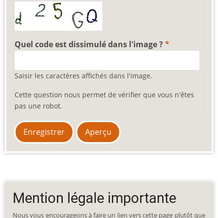
Quel code est dissimulé dans l'image ?
Saisir les caractères affichés dans l'image.
Cette question nous permet de vérifier que vous n'êtes
pas une robot.
Mention légale importante
Nous vous encourageons à faire un lien vers cette page plutôt que