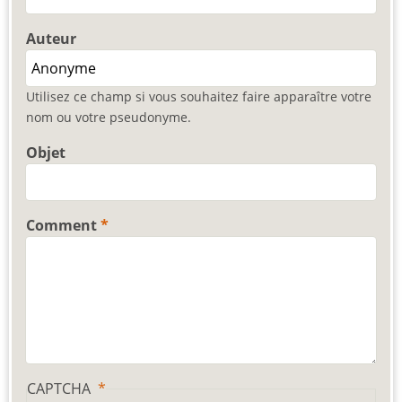
Auteur
Utilisez ce champ si vous souhaitez faire apparaître votre
nom ou votre pseudonyme.
Objet
Comment
CAPTCHA