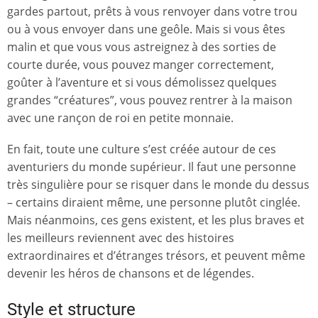
gardes partout, prêts à vous renvoyer dans votre trou
ou à vous envoyer dans une geôle. Mais si vous êtes
malin et que vous vous astreignez à des sorties de
courte durée, vous pouvez manger correctement,
goûter à l’aventure et si vous démolissez quelques
grandes “créatures”, vous pouvez rentrer à la maison
avec une rançon de roi en petite monnaie.
En fait, toute une culture s’est créée autour de ces
aventuriers du monde supérieur. Il faut une personne
très singulière pour se risquer dans le monde du dessus
– certains diraient même, une personne plutôt cinglée.
Mais néanmoins, ces gens existent, et les plus braves et
les meilleurs reviennent avec des histoires
extraordinaires et d’étranges trésors, et peuvent même
devenir les héros de chansons et de légendes.
Style et structure