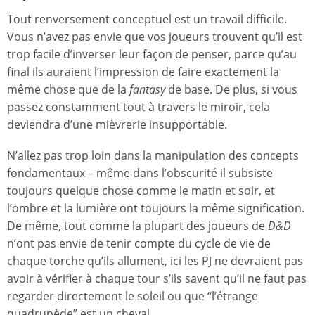
Tout renversement conceptuel est un travail difficile.
Vous n’avez pas envie que vos joueurs trouvent qu’il est
trop facile d’inverser leur façon de penser, parce qu’au
final ils auraient l’impression de faire exactement la
même chose que de la
fantasy
de base. De plus, si vous
passez constamment tout à travers le miroir, cela
deviendra d’une mièvrerie insupportable.
N’allez pas trop loin dans la manipulation des concepts
fondamentaux – même dans l’obscurité il subsiste
toujours quelque chose comme le matin et soir, et
l’ombre et la lumière ont toujours la même signification.
De même, tout comme la plupart des joueurs de
D&D
n’ont pas envie de tenir compte du cycle de vie de
chaque torche qu’ils allument, ici les PJ ne devraient pas
avoir à vérifier à chaque tour s’ils savent qu’il ne faut pas
regarder directement le soleil ou que “l’étrange
quadrupède” est un cheval.