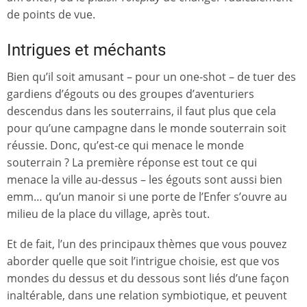
de points de vue.
Intrigues et méchants
Bien qu’il soit amusant – pour un one-shot – de tuer des
gardiens d’égouts ou des groupes d’aventuriers
descendus dans les souterrains, il faut plus que cela
pour qu’une campagne dans le monde souterrain soit
réussie. Donc, qu’est-ce qui menace le monde
souterrain ? La première réponse est tout ce qui
menace la ville au-dessus – les égouts sont aussi bien
emm… qu’un manoir si une porte de l’Enfer s’ouvre au
milieu de la place du village, après tout.
Et de fait, l’un des principaux thèmes que vous pouvez
aborder quelle que soit l’intrigue choisie, est que vos
mondes du dessus et du dessous sont liés d’une façon
inaltérable, dans une relation symbiotique, et peuvent