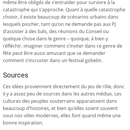
même être obligés de s’entraider pour survivre à la
catastrophe qui s’approche. Quant à quelle catastrophe
choisir, il existe beaucoup de scénarios urbains dans
lesquels piocher, tant qu’on ne demande pas aux PJ
d’assister à des bals, des réunions du Conseil ou
quelque chose dans le genre – quoique, à bien y
réfléchir, imaginer comment s’inviter dans ce genre de
fête peut être aussi amusant que se demander
comment s’incruster dans un festival gobelin.
Sources
Ces idées proviennent directement du jeu de rôle, donc
il y a assez peu de sources dans les autres médias. Les
cultures des peuples souterrains apparaissent dans
beaucoup d’histoires, et bien qu’elles soient souvent
sous nos villes modernes, elles font quand même une
bonne inspiration.