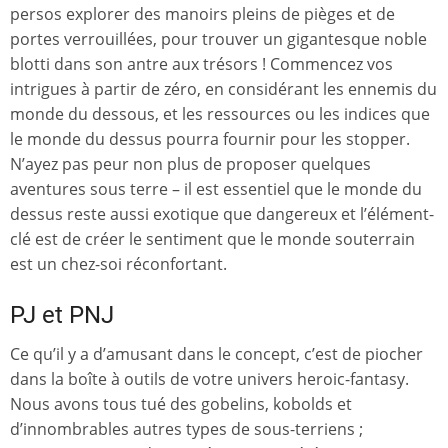
persos explorer des manoirs pleins de pièges et de
portes verrouillées, pour trouver un gigantesque noble
blotti dans son antre aux trésors ! Commencez vos
intrigues à partir de zéro, en considérant les ennemis du
monde du dessous, et les ressources ou les indices que
le monde du dessus pourra fournir pour les stopper.
N’ayez pas peur non plus de proposer quelques
aventures sous terre – il est essentiel que le monde du
dessus reste aussi exotique que dangereux et l’élément-
clé est de créer le sentiment que le monde souterrain
est un chez-soi réconfortant.
PJ et PNJ
Ce qu’il y a d’amusant dans le concept, c’est de piocher
dans la boîte à outils de votre univers heroic-fantasy.
Nous avons tous tué des gobelins, kobolds et
d’innombrables autres types de sous-terriens ;