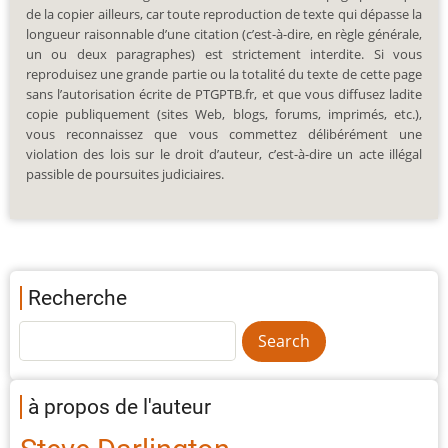
de la copier ailleurs, car toute reproduction de texte qui dépasse la
longueur raisonnable d’une citation (c’est-à-dire, en règle générale,
un ou deux paragraphes) est strictement interdite. Si vous
reproduisez une grande partie ou la totalité du texte de cette page
sans l’autorisation écrite de PTGPTB.fr, et que vous diffusez ladite
copie publiquement (sites Web, blogs, forums, imprimés, etc.),
vous reconnaissez que vous commettez délibérément une
violation des lois sur le droit d’auteur, c’est-à-dire un acte illégal
passible de poursuites judiciaires.
Recherche
à propos de l'auteur