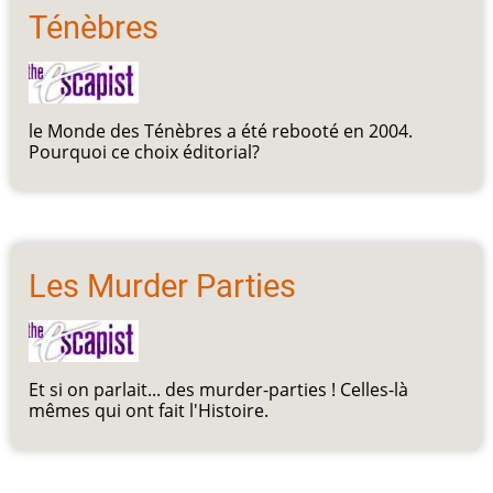
Ténèbres
le Monde des Ténèbres a été rebooté en 2004.
Pourquoi ce choix éditorial?
Les Murder Parties
Et si on parlait... des murder-parties ! Celles-là
mêmes qui ont fait l'Histoire.