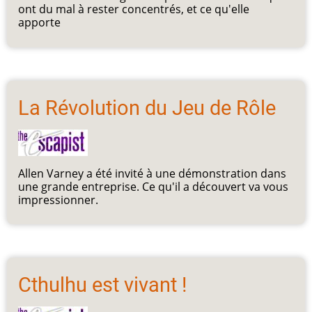
ont du mal à rester concentrés, et ce qu'elle
apporte
La Révolution du Jeu de Rôle
Allen Varney a été invité à une démonstration dans
une grande entreprise. Ce qu'il a découvert va vous
impressionner.
Cthulhu est vivant !