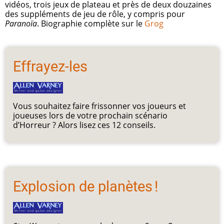
vidéos, trois jeux de plateau et près de deux douzaines
des suppléments de jeu de rôle, y compris pour
Paranoïa
. Biographie complète sur le
Grog
Effrayez-les
Vous souhaitez faire frissonner vos joueurs et
joueuses lors de votre prochain scénario
d’Horreur ? Alors lisez ces 12 conseils.
Explosion de planètes !