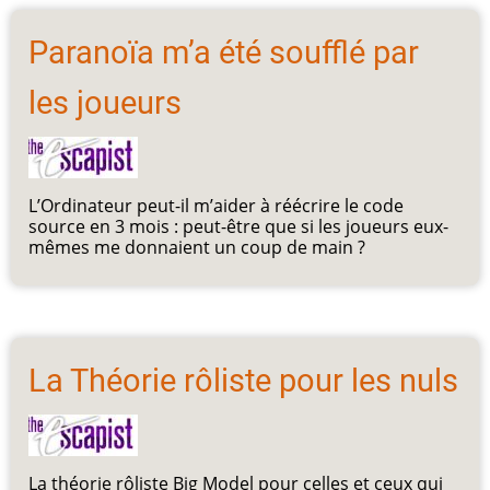
Paranoïa m’a été soufflé par
les joueurs
L’Ordinateur peut-il m’aider à réécrire le code
source en 3 mois : peut-être que si les joueurs eux-
mêmes me donnaient un coup de main ?
La Théorie rôliste pour les nuls
La théorie rôliste Big Model pour celles et ceux qui