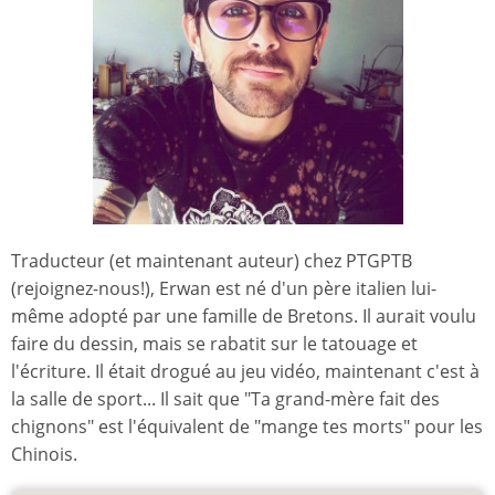
Traducteur (et maintenant auteur) chez PTGPTB
(rejoignez-nous!), Erwan est né d'un père italien lui-
même adopté par une famille de Bretons. Il aurait voulu
faire du dessin, mais se rabatit sur le tatouage et
l'écriture. Il était drogué au jeu vidéo, maintenant c'est à
la salle de sport... Il sait que "Ta grand-mère fait des
chignons" est l'équivalent de "mange tes morts" pour les
Chinois.