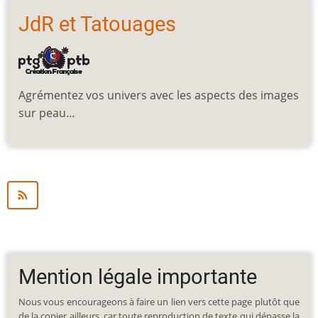
JdR et Tatouages
Agrémentez vos univers avec les aspects des images
sur peau…
Mention légale importante
Nous vous encourageons à faire un lien vers cette page plutôt que
de la copier ailleurs, car toute reproduction de texte qui dépasse la