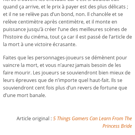
quand ça arrive, et le prix à payer est des plus délicats ;
et il ne se relève pas d’un bond, non. Il chancèle et se
relève centimètre après centimètre, et il monte en
puissance jusqu’à créer l’une des meilleures scènes de
l’histoire du cinéma, tout ça car il est passé de l’article de
la mort à une victoire écrasante.
Faites que les personnages-joueurs se démènent pour
vaincre la mort, et vous n’aurez jamais besoin de les
faire mourir. Les joueurs se souviendront bien mieux de
leurs épreuves que de n’importe quel haut-fait. Ils se
souviendront cent fois plus d’un revers de fortune que
d’une mort banale.
Article original :
5 Things Gamers Can Learn From The
Princess Bride