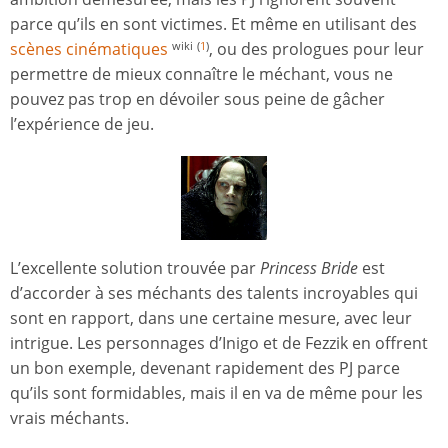
parce qu’ils en sont victimes. Et même en utilisant des
scènes cinématiques
, ou des prologues pour leur
wiki
(
1
)
permettre de mieux connaître le méchant, vous ne
pouvez pas trop en dévoiler sous peine de gâcher
l’expérience de jeu.
L’excellente solution trouvée par
Princess Bride
est
d’accorder à ses méchants des talents incroyables qui
sont en rapport, dans une certaine mesure, avec leur
intrigue. Les personnages d’Inigo et de Fezzik en offrent
un bon exemple, devenant rapidement des PJ parce
qu’ils sont formidables, mais il en va de même pour les
vrais méchants.