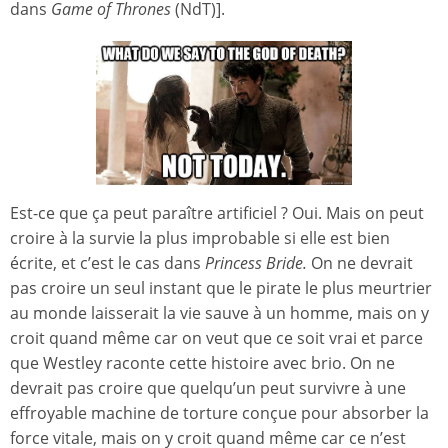
dans
Game of Thrones
(NdT)].
Est-ce que ça peut paraître artificiel ? Oui. Mais on peut
croire à la survie la plus improbable si elle est bien
écrite, et c’est le cas dans
Princess Bride.
On ne devrait
pas croire un seul instant que le pirate le plus meurtrier
au monde laisserait la vie sauve à un homme, mais on y
croit quand même car on veut que ce soit vrai et parce
que Westley raconte cette histoire avec brio. On ne
devrait pas croire que quelqu’un peut survivre à une
effroyable machine de torture conçue pour absorber la
force vitale, mais on y croit quand même car ce n’est