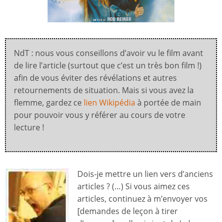
NdT : nous vous conseillons d’avoir vu le film avant
de lire l’article (surtout que c’est un très bon film !)
afin de vous éviter des révélations et autres
retournements de situation. Mais si vous avez la
flemme, gardez ce
lien Wikipédia
à portée de main
pour pouvoir vous y référer au cours de votre
lecture !
Dois-je mettre un lien vers d’anciens
articles ? (…) Si vous aimez ces
articles, continuez à m’envoyer vos
[demandes de leçon à tirer