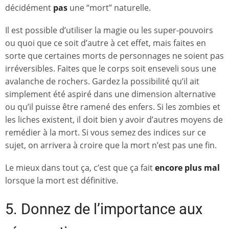
décidément
pas
une “mort” naturelle.
Il est possible d’utiliser la magie ou les super-pouvoirs
ou quoi que ce soit d’autre à cet effet, mais faites en
sorte que certaines morts de personnages ne soient pas
irréversibles. Faites que le corps soit enseveli sous une
avalanche de rochers. Gardez la possibilité qu’il ait
simplement été aspiré dans une dimension alternative
ou qu’il puisse être ramené des enfers. Si les zombies et
les liches existent, il doit bien y avoir d’autres moyens de
remédier à la mort. Si vous semez des indices sur ce
sujet, on arrivera à croire que la mort n’est pas une fin.
Le mieux dans tout ça, c’est que ça fait
encore plus mal
lorsque la mort est définitive.
5. Donnez de l’importance aux