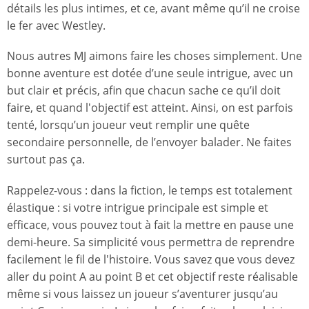
détails les plus intimes, et ce, avant même qu’il ne croise
le fer avec Westley.
Nous autres MJ aimons faire les choses simplement. Une
bonne aventure est dotée d’une seule intrigue, avec un
but clair et précis, afin que chacun sache ce qu’il doit
faire, et quand l'objectif est atteint. Ainsi, on est parfois
tenté, lorsqu’un joueur veut remplir une quête
secondaire personnelle, de l’envoyer balader. Ne faites
surtout pas ça.
Rappelez-vous : dans la fiction, le temps est totalement
élastique : si votre intrigue principale est simple et
efficace, vous pouvez tout à fait la mettre en pause une
demi-heure. Sa simplicité vous permettra de reprendre
facilement le fil de l'histoire. Vous savez que vous devez
aller du point A au point B et cet objectif reste réalisable
même si vous laissez un joueur s’aventurer jusqu’au