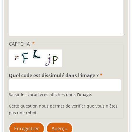
CAPTCHA
Quel code est dissimulé dans l'image ?
Saisir les caractères affichés dans l'image.
Cette question nous permet de vérifier que vous n'êtes
pas une robot.