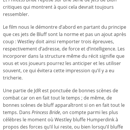
critiques qui montrent à quoi cela devrait toujours
ressembler.
Le film nous le démontre d’abord en partant du principe
que ces jets de Bluff sont la norme et pas un ajout après
coup : Westley doit ainsi remporter trois épreuves,
respectivement d’adresse, de force et d’intelligence. Les
incorporer dans la structure même du récit signifie que
vous et vos joueurs pourrez les anticiper et les utiliser
souvent, ce qui évitera cette impression qu’il y a eu
tricherie.
Une partie de JdR est ponctuée de bonnes scènes de
combat car on en fait tout le temps ; de même, de
bonnes scènes de bluff apparaîtront si on en fait tout le
temps. Dans
Princess Bride
, on compte parmi les plus
célèbres le moment où Westley bluffe Humperdink à
propos des forces qu’il lui reste, ou bien lorsqu’il bluffe