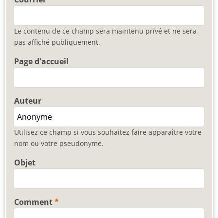
Le contenu de ce champ sera maintenu privé et ne sera
pas affiché publiquement.
Page d'accueil
Auteur
Utilisez ce champ si vous souhaitez faire apparaître votre
nom ou votre pseudonyme.
Objet
Comment