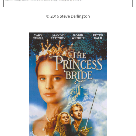
© 2016 Steve Darlington