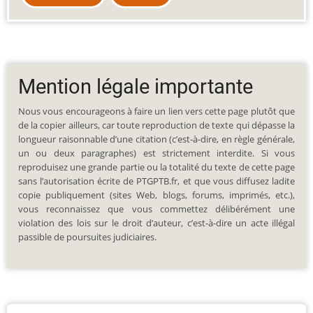
Mention légale importante
Nous vous encourageons à faire un lien vers cette page plutôt que
de la copier ailleurs, car toute reproduction de texte qui dépasse la
longueur raisonnable d’une citation (c’est-à-dire, en règle générale,
un ou deux paragraphes) est strictement interdite. Si vous
reproduisez une grande partie ou la totalité du texte de cette page
sans l’autorisation écrite de PTGPTB.fr, et que vous diffusez ladite
copie publiquement (sites Web, blogs, forums, imprimés, etc.),
vous reconnaissez que vous commettez délibérément une
violation des lois sur le droit d’auteur, c’est-à-dire un acte illégal
passible de poursuites judiciaires.