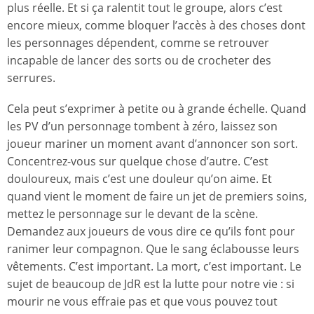
plus réelle. Et si ça ralentit tout le groupe, alors c’est
encore mieux, comme bloquer l’accès à des choses dont
les personnages dépendent, comme se retrouver
incapable de lancer des sorts ou de crocheter des
serrures.
Cela peut s’exprimer à petite ou à grande échelle. Quand
les PV d’un personnage tombent à zéro, laissez son
joueur mariner un moment avant d’annoncer son sort.
Concentrez-vous sur quelque chose d’autre. C’est
douloureux, mais c’est une douleur qu’on aime. Et
quand vient le moment de faire un jet de premiers soins,
mettez le personnage sur le devant de la scène.
Demandez aux joueurs de vous dire ce qu’ils font pour
ranimer leur compagnon. Que le sang éclabousse leurs
vêtements. C’est important. La mort, c’est important. Le
sujet de beaucoup de JdR est la lutte pour notre vie : si
mourir ne vous effraie pas et que vous pouvez tout