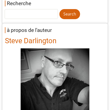
Recherche
à propos de l'auteur
Steve Darlington