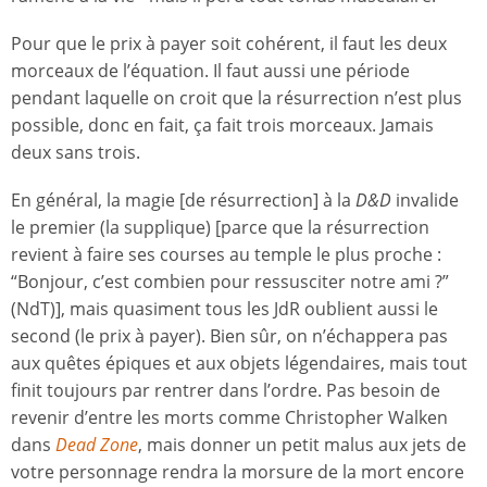
Pour que le prix à payer soit cohérent, il faut les deux
morceaux de l’équation. Il faut aussi une période
pendant laquelle on croit que la résurrection n’est plus
possible, donc en fait, ça fait trois morceaux. Jamais
deux sans trois.
En général, la magie [de résurrection] à la
D&D
invalide
le premier (la supplique) [parce que la résurrection
revient à faire ses courses au temple le plus proche :
“Bonjour, c’est combien pour ressusciter notre ami ?”
(NdT)], mais quasiment tous les JdR oublient aussi le
second (le prix à payer). Bien sûr, on n’échappera pas
aux quêtes épiques et aux objets légendaires, mais tout
finit toujours par rentrer dans l’ordre. Pas besoin de
revenir d’entre les morts comme Christopher Walken
dans
Dead Zone
, mais donner un petit malus aux jets de
votre personnage rendra la morsure de la mort encore