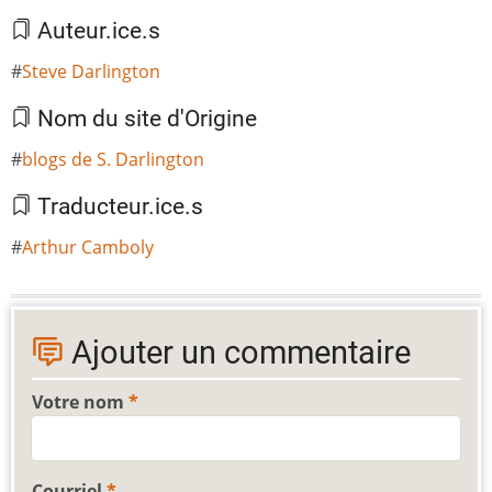
Auteur.ice.s
Steve Darlington
Nom du site d'Origine
blogs de S. Darlington
Traducteur.ice.s
Arthur Camboly
Ajouter un commentaire
Votre nom
Courriel