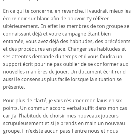
En ce qui te concerne, en revanche, il vaudrait mieux les
écrire noir sur blanc afin de pouvoir t’y référer
ultérieurement. En effet les membres de ton groupe se
connaissant déjà et votre campagne étant bien
entamée, vous avez déjà des habitudes, des précédents
et des procédures en place. Changer ses habitudes et
ses attentes demande du temps et il vous faudra un
support écrit pour ne pas oublier de se conformer aux
nouvelles manières de jouer. Un document écrit rend
aussi le consensus plus facile lorsque la situation se
présente.
Pour plus de clarté, je vais résumer mon laïus en six
points. Un commun accord verbal suffit dans mon cas
car j’ai l’habitude de choisir mes nouveaux joueurs
scrupuleusement et si je prends en main un nouveau
groupe, il n’existe aucun passif entre nous et nous