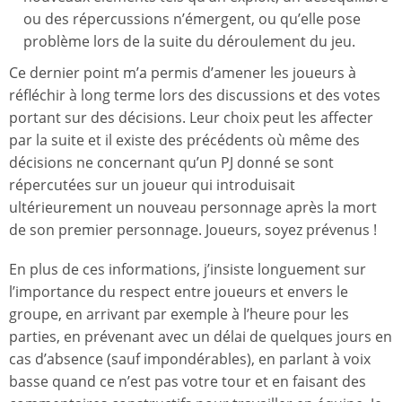
ou des répercussions n’émergent, ou qu’elle pose
problème lors de la suite du déroulement du jeu.
Ce dernier point m’a permis d’amener les joueurs à
réfléchir à long terme lors des discussions et des votes
portant sur des décisions. Leur choix peut les affecter
par la suite et il existe des précédents où même des
décisions ne concernant qu’un PJ donné se sont
répercutées sur un joueur qui introduisait
ultérieurement un nouveau personnage après la mort
de son premier personnage. Joueurs, soyez prévenus !
En plus de ces informations, j’insiste longuement sur
l’importance du respect entre joueurs et envers le
groupe, en arrivant par exemple à l’heure pour les
parties, en prévenant avec un délai de quelques jours en
cas d’absence (sauf impondérables), en parlant à voix
basse quand ce n’est pas votre tour et en faisant des