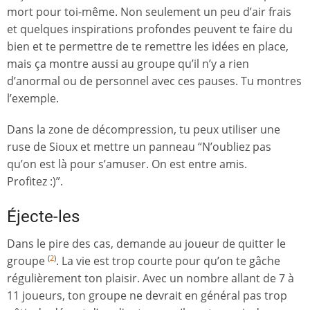
mort pour toi-même. Non seulement un peu d’air frais
et quelques inspirations profondes peuvent te faire du
bien et te permettre de te remettre les idées en place,
mais ça montre aussi au groupe qu’il n’y a rien
d’anormal ou de personnel avec ces pauses. Tu montres
l’exemple.
Dans la zone de décompression, tu peux utiliser une
ruse de Sioux et mettre un panneau “N’oubliez pas
qu’on est là pour s’amuser. On est entre amis.
Profitez :)”.
Éjecte-les
Dans le pire des cas, demande au joueur de quitter le
groupe
. La vie est trop courte pour qu’on te gâche
(
2
)
régulièrement ton plaisir. Avec un nombre allant de 7 à
11 joueurs, ton groupe ne devrait en général pas trop