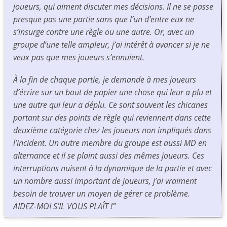
joueurs, qui aiment discuter mes décisions. Il ne se passe
presque pas une partie sans que l’un d’entre eux ne
s’insurge contre une règle ou une autre. Or, avec un
groupe d’une telle ampleur, j’ai intérêt à avancer si je ne
veux pas que mes joueurs s’ennuient.
À la fin de chaque partie, je demande à mes joueurs
d’écrire sur un bout de papier une chose qui leur a plu et
une autre qui leur a déplu. Ce sont souvent les chicanes
portant sur des points de règle qui reviennent dans cette
deuxième catégorie chez les joueurs non impliqués dans
l’incident. Un autre membre du groupe est aussi MD en
alternance et il se plaint aussi des mêmes joueurs. Ces
interruptions nuisent à la dynamique de la partie et avec
un nombre aussi important de joueurs, j’ai vraiment
besoin de trouver un moyen de gérer ce problème.
AIDEZ-MOI S’IL VOUS PLAÎT !”