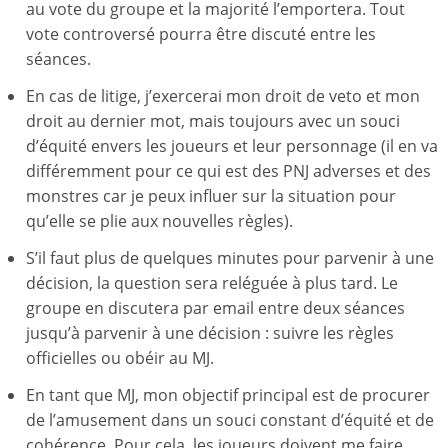
au vote du groupe et la majorité l’emportera. Tout
vote controversé pourra être discuté entre les
séances.
En cas de litige, j’exercerai mon droit de veto et mon
droit au dernier mot, mais toujours avec un souci
d’équité envers les joueurs et leur personnage (il en va
différemment pour ce qui est des PNJ adverses et des
monstres car je peux influer sur la situation pour
qu’elle se plie aux nouvelles règles).
S’il faut plus de quelques minutes pour parvenir à une
décision, la question sera reléguée à plus tard. Le
groupe en discutera par email entre deux séances
jusqu’à parvenir à une décision : suivre les règles
officielles ou obéir au MJ.
En tant que MJ, mon objectif principal est de procurer
de l’amusement dans un souci constant d’équité et de
cohérence. Pour cela, les joueurs doivent me faire