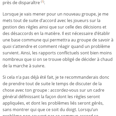
près de disparaître
.
(
1
)
Lorsque je vais mener pour un nouveau groupe, je me
mets tout de suite d’accord avec les joueurs sur la
gestion des règles ainsi que sur celle des décisions et
des désaccords en la matière. Il est nécessaire d’établir
une base commune qui permettra au groupe de savoir à
quoi s’attendre et comment réagir quand un problème
survient. Ainsi, les rapports conflictuels sont bien moins
nombreux que si on se trouve obligé de décider à chaud
de la marche à suivre.
Si cela n’a pas déjà été fait, je te recommanderais donc
de prendre tout de suite le temps de discuter de la
chose avec ton groupe : accordez-vous sur un cadre
général définissant la façon dont les règles seront
appliquées, et dont les problèmes liés seront gérés,
sans montrer qui que ce soit du doigt. Lorsqu’un