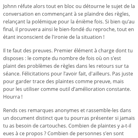
Johnn réfute alors tout en bloc ou détourne le sujet de la
conversation en commençant à se plaindre des règles,
relançant la polémique pour la énième fois. Si bien qu’au
final, il prouvera ainsi le bien-fondé du reproche, tout en
étant inconscient de l'ironie de la situation !
Il te faut des preuves. Premier élément à charge dont tu
disposes : le compte du nombre de fois où on s’est
plaint des problèmes de règles dans les retours sur ta
séance. Félicitations pour l’avoir fait, d'ailleurs. Pas juste
pour garder trace des plaintes comme preuve, mais
pour les utiliser comme outil d’amélioration constante.
Hourra !
Rends ces remarques anonymes et rassemble-les dans
un document distinct que tu pourras présenter si jamais
tu as besoin de cartouches. Combien de plaintes y a-t-il
eues à ce propos ? Combien de personnes s’en sont