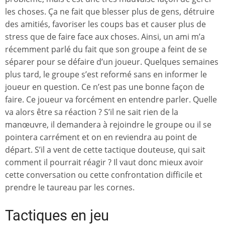
les choses. Ça ne fait que blesser plus de gens, détruire
des amitiés, favoriser les coups bas et causer plus de
stress que de faire face aux choses. Ainsi, un ami m’a
récemment parlé du fait que son groupe a feint de se
séparer pour se défaire d’un joueur. Quelques semaines
plus tard, le groupe s’est reformé sans en informer le
joueur en question. Ce n’est pas une bonne façon de
faire. Ce joueur va forcément en entendre parler. Quelle
va alors être sa réaction ? S’il ne sait rien de la
manœuvre, il demandera à rejoindre le groupe ou il se
pointera carrément et on en reviendra au point de
départ. S’il a vent de cette tactique douteuse, qui sait
comment il pourrait réagir ? Il vaut donc mieux avoir
cette conversation ou cette confrontation difficile et
prendre le taureau par les cornes.
Tactiques en jeu