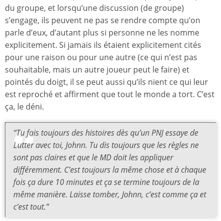
du groupe, et lorsqu’une discussion (de groupe)
s’engage, ils peuvent ne pas se rendre compte qu’on
parle d’eux, d’autant plus si personne ne les nomme
explicitement. Si jamais ils étaient explicitement cités
pour une raison ou pour une autre (ce qui n’est pas
souhaitable, mais un autre joueur peut le faire) et
pointés du doigt, il se peut aussi qu’ils nient ce qui leur
est reproché et affirment que tout le monde a tort. C’est
ça, le déni.
“Tu fais toujours des histoires dès qu’un PNJ essaye de
Lutter avec toi, Johnn. Tu dis toujours que les règles ne
sont pas claires et que le MD doit les appliquer
différemment. C’est toujours la même chose et à chaque
fois ça dure 10 minutes et ça se termine toujours de la
même manière. Laisse tomber, Johnn, c’est comme ça et
c’est tout.”