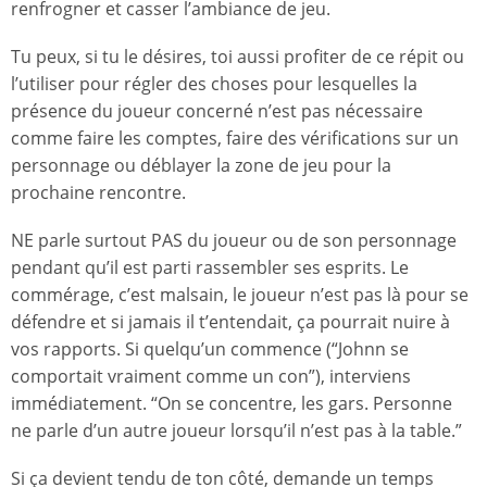
renfrogner et casser l’ambiance de jeu.
Tu peux, si tu le désires, toi aussi profiter de ce répit ou
l’utiliser pour régler des choses pour lesquelles la
présence du joueur concerné n’est pas nécessaire
comme faire les comptes, faire des vérifications sur un
personnage ou déblayer la zone de jeu pour la
prochaine rencontre.
NE parle surtout PAS du joueur ou de son personnage
pendant qu’il est parti rassembler ses esprits. Le
commérage, c’est malsain, le joueur n’est pas là pour se
défendre et si jamais il t’entendait, ça pourrait nuire à
vos rapports. Si quelqu’un commence (“Johnn se
comportait vraiment comme un con”), interviens
immédiatement. “On se concentre, les gars. Personne
ne parle d’un autre joueur lorsqu’il n’est pas à la table.”
Si ça devient tendu de ton côté, demande un temps