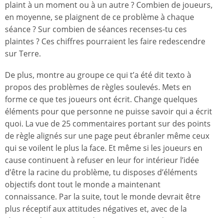
plaint à un moment ou à un autre ? Combien de joueurs,
en moyenne, se plaignent de ce problème à chaque
séance ? Sur combien de séances recenses-tu ces
plaintes ? Ces chiffres pourraient les faire redescendre
sur Terre.
De plus, montre au groupe ce qui t’a été dit texto à
propos des problèmes de règles soulevés. Mets en
forme ce que tes joueurs ont écrit. Change quelques
éléments pour que personne ne puisse savoir qui a écrit
quoi. La vue de 25 commentaires portant sur des points
de règle alignés sur une page peut ébranler même ceux
qui se voilent le plus la face. Et même si les joueurs en
cause continuent à refuser en leur for intérieur l’idée
d’être la racine du problème, tu disposes d’éléments
objectifs dont tout le monde a maintenant
connaissance. Par la suite, tout le monde devrait être
plus réceptif aux attitudes négatives et, avec de la