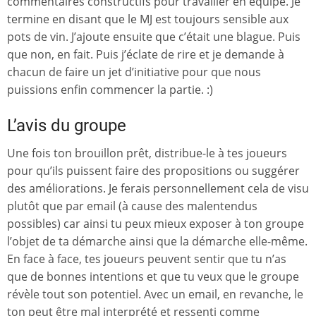
commentaires constructifs pour travailler en équipe. Je
termine en disant que le MJ est toujours sensible aux
pots de vin. J’ajoute ensuite que c’était une blague. Puis
que non, en fait. Puis j’éclate de rire et je demande à
chacun de faire un jet d’initiative pour que nous
puissions enfin commencer la partie. :)
L’avis du groupe
Une fois ton brouillon prêt, distribue-le à tes joueurs
pour qu’ils puissent faire des propositions ou suggérer
des améliorations. Je ferais personnellement cela de visu
plutôt que par email (à cause des malentendus
possibles) car ainsi tu peux mieux exposer à ton groupe
l’objet de ta démarche ainsi que la démarche elle-même.
En face à face, tes joueurs peuvent sentir que tu n’as
que de bonnes intentions et que tu veux que le groupe
révèle tout son potentiel. Avec un email, en revanche, le
ton peut être mal interprété et ressenti comme