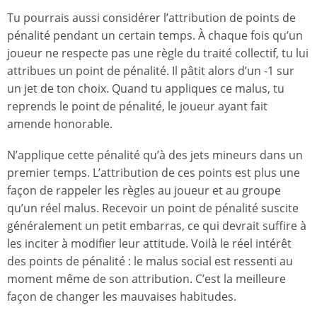
Tu pourrais aussi considérer l’attribution de points de
pénalité pendant un certain temps. À chaque fois qu’un
joueur ne respecte pas une règle du traité collectif, tu lui
attribues un point de pénalité. Il pâtit alors d’un -1 sur
un jet de ton choix. Quand tu appliques ce malus, tu
reprends le point de pénalité, le joueur ayant fait
amende honorable.
N’applique cette pénalité qu’à des jets mineurs dans un
premier temps. L’attribution de ces points est plus une
façon de rappeler les règles au joueur et au groupe
qu’un réel malus. Recevoir un point de pénalité suscite
généralement un petit embarras, ce qui devrait suffire à
les inciter à modifier leur attitude. Voilà le réel intérêt
des points de pénalité : le malus social est ressenti au
moment même de son attribution. C’est la meilleure
façon de changer les mauvaises habitudes.