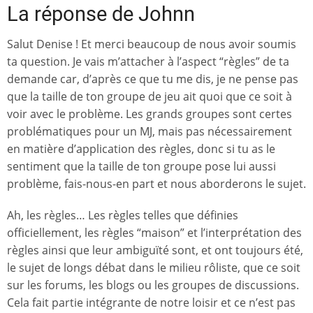
La réponse de Johnn
Salut Denise ! Et merci beaucoup de nous avoir soumis
ta question. Je vais m’attacher à l’aspect “règles” de ta
demande car, d’après ce que tu me dis, je ne pense pas
que la taille de ton groupe de jeu ait quoi que ce soit à
voir avec le problème. Les grands groupes sont certes
problématiques pour un MJ, mais pas nécessairement
en matière d’application des règles, donc si tu as le
sentiment que la taille de ton groupe pose lui aussi
problème, fais-nous-en part et nous aborderons le sujet.
Ah, les règles… Les règles telles que définies
officiellement, les règles “maison” et l’interprétation des
règles ainsi que leur ambiguïté sont, et ont toujours été,
le sujet de longs débat dans le milieu rôliste, que ce soit
sur les forums, les blogs ou les groupes de discussions.
Cela fait partie intégrante de notre loisir et ce n’est pas