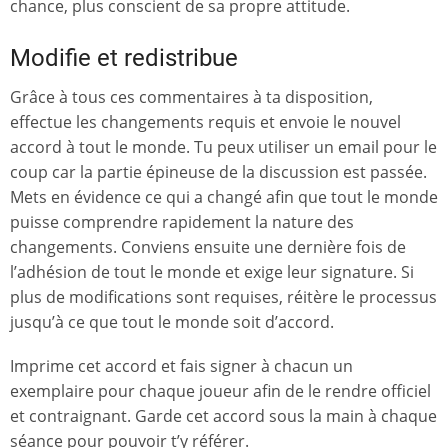
chance, plus conscient de sa propre attitude.
Modifie et redistribue
Grâce à tous ces commentaires à ta disposition,
effectue les changements requis et envoie le nouvel
accord à tout le monde. Tu peux utiliser un email pour le
coup car la partie épineuse de la discussion est passée.
Mets en évidence ce qui a changé afin que tout le monde
puisse comprendre rapidement la nature des
changements. Conviens ensuite une dernière fois de
l’adhésion de tout le monde et exige leur signature. Si
plus de modifications sont requises, réitère le processus
jusqu’à ce que tout le monde soit d’accord.
Imprime cet accord et fais signer à chacun un
exemplaire pour chaque joueur afin de le rendre officiel
et contraignant. Garde cet accord sous la main à chaque
séance pour pouvoir t’y référer.