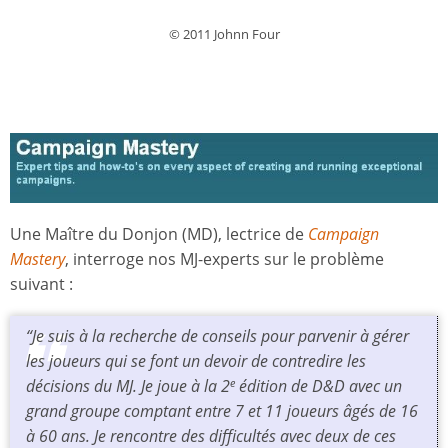
© 2011 Johnn Four
Une Maître du Donjon (MD), lectrice de
Campaign
Mastery
, interroge nos MJ-experts sur le problème
suivant :
“Je suis à la recherche de conseils pour parvenir à gérer
les joueurs qui se font un devoir de contredire les
décisions du MJ. Je joue à la 2
édition de
D&D
avec un
e
grand groupe comptant entre 7 et 11 joueurs âgés de 16
à 60 ans. Je rencontre des difficultés avec deux de ces