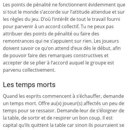
Les points de pénalité ne fonctionnent évidemment que
si tout le monde s’accorde sur l’attitude attendue et sur
les règles du jeu. D’où l’intérêt de tout le travail fourni
pour parvenir à un accord collectif. Tu ne peux pas
attribuer des points de pénalité ou faire des
remontrances qui ne s’appuient sur rien. Les joueurs
doivent savoir ce qu’on attend d’eux dès le début, afin
de pouvoir faire des remarques constructives et
accepter de se plier à l’accord auquel le groupe est
parvenu collectivement.
Les temps morts
Quand les esprits commencent à s’échauffer, demande
un temps mort. Offre au(x) joueur(s) affectés un peu de
temps pour se ressaisir. Demande-leur de s’éloigner de
la table, de sortir et de respirer un bon coup. Il est
capital qu’ils quittent la table car sinon ils pourraient se