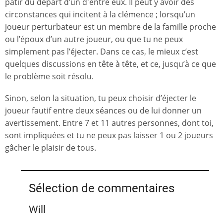
pâtir du départ d’un d'entre eux. Il peut y avoir des
circonstances qui incitent à la clémence ; lorsqu’un
joueur perturbateur est un membre de la famille proche
ou l’époux d’un autre joueur, ou que tu ne peux
simplement pas l’éjecter. Dans ce cas, le mieux c’est
quelques discussions en tête à tête, et ce, jusqu’à ce que
le problème soit résolu.
Sinon, selon la situation, tu peux choisir d’éjecter le
joueur fautif entre deux séances ou de lui donner un
avertissement. Entre 7 et 11 autres personnes, dont toi,
sont impliquées et tu ne peux pas laisser 1 ou 2 joueurs
gâcher le plaisir de tous.
Sélection de commentaires
Will