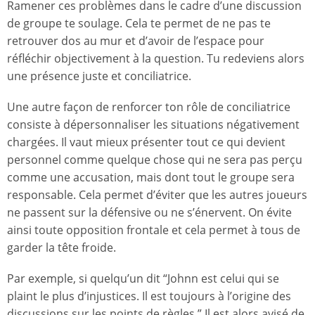
Ramener ces problèmes dans le cadre d’une discussion
de groupe te soulage. Cela te permet de ne pas te
retrouver dos au mur et d’avoir de l’espace pour
réfléchir objectivement à la question. Tu redeviens alors
une présence juste et conciliatrice.
Une autre façon de renforcer ton rôle de conciliatrice
consiste à dépersonnaliser les situations négativement
chargées. Il vaut mieux présenter tout ce qui devient
personnel comme quelque chose qui ne sera pas perçu
comme une accusation, mais dont tout le groupe sera
responsable. Cela permet d’éviter que les autres joueurs
ne passent sur la défensive ou ne s’énervent. On évite
ainsi toute opposition frontale et cela permet à tous de
garder la tête froide.
Par exemple, si quelqu’un dit “Johnn est celui qui se
plaint le plus d’injustices. Il est toujours à l’origine des
discussions sur les points de règles.” Il est alors avisé de