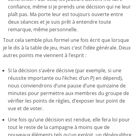
confiance, même si je prends une décision qui ne leur
plaît pas. Ma porte leur est toujours ouverte entre
deux séances et je suis prêt à entendre toute
remarque, même personnelle.
Tout cela semble plus formel une fois écrit que lorsque
je le dis à la table de jeu, mais c’est l’idée générale. Deux
autres points me viennent à l’esprit :
Si la décision s’avère décisive (par exemple, si une
réussite importante ou l’échec d’un PJ en dépend),
nous conviendrons d’une pause d’une quinzaine de
minutes pour permettre aux membres du groupe de
vérifier les points de règles, d’exposer leur point de
vue et de voter.
Une fois qu’une décision est rendue, elle fera loi pour
tout le reste de la campagne à moins que de
nouveaux éléments tels qu’un exploit, un déséquilibre