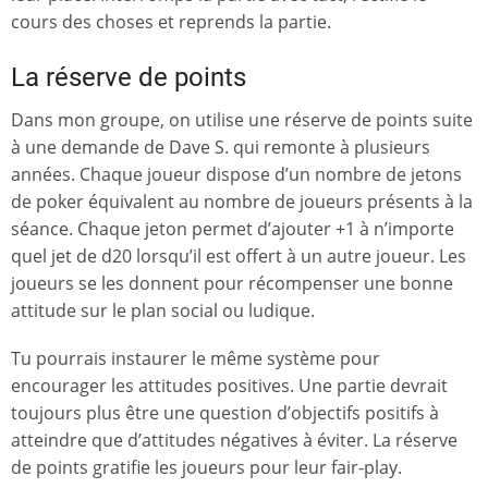
cours des choses et reprends la partie.
La réserve de points
Dans mon groupe, on utilise une réserve de points suite
à une demande de Dave S. qui remonte à plusieurs
années. Chaque joueur dispose d’un nombre de jetons
de poker équivalent au nombre de joueurs présents à la
séance. Chaque jeton permet d’ajouter +1 à n’importe
quel jet de d20 lorsqu’il est offert à un autre joueur. Les
joueurs se les donnent pour récompenser une bonne
attitude sur le plan social ou ludique.
Tu pourrais instaurer le même système pour
encourager les attitudes positives. Une partie devrait
toujours plus être une question d’objectifs positifs à
atteindre que d’attitudes négatives à éviter. La réserve
de points gratifie les joueurs pour leur fair-play.