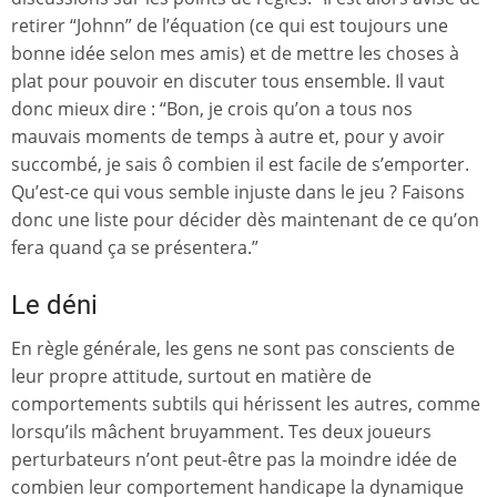
retirer “Johnn” de l’équation (ce qui est toujours une
bonne idée selon mes amis) et de mettre les choses à
plat pour pouvoir en discuter tous ensemble. Il vaut
donc mieux dire : “Bon, je crois qu’on a tous nos
mauvais moments de temps à autre et, pour y avoir
succombé, je sais ô combien il est facile de s’emporter.
Qu’est-ce qui vous semble injuste dans le jeu ? Faisons
donc une liste pour décider dès maintenant de ce qu’on
fera quand ça se présentera.”
Le déni
En règle générale, les gens ne sont pas conscients de
leur propre attitude, surtout en matière de
comportements subtils qui hérissent les autres, comme
lorsqu’ils mâchent bruyamment. Tes deux joueurs
perturbateurs n’ont peut-être pas la moindre idée de
combien leur comportement handicape la dynamique