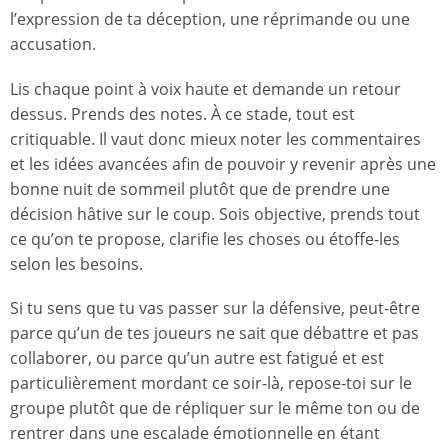
l’expression de ta déception, une réprimande ou une
accusation.
Lis chaque point à voix haute et demande un retour
dessus. Prends des notes. À ce stade, tout est
critiquable. Il vaut donc mieux noter les commentaires
et les idées avancées afin de pouvoir y revenir après une
bonne nuit de sommeil plutôt que de prendre une
décision hâtive sur le coup. Sois objective, prends tout
ce qu’on te propose, clarifie les choses ou étoffe-les
selon les besoins.
Si tu sens que tu vas passer sur la défensive, peut-être
parce qu’un de tes joueurs ne sait que débattre et pas
collaborer, ou parce qu’un autre est fatigué et est
particulièrement mordant ce soir-là, repose-toi sur le
groupe plutôt que de répliquer sur le même ton ou de
rentrer dans une escalade émotionnelle en étant