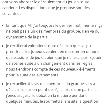
pouvons aborder le déroulement du jeu en toute
candeur. Les dispositions que je propose sont les
suivantes :
En tant que MJ, j’ai toujours le dernier mot, même si ça
ne plaît pas à un des membres du groupe. Il en va du
dynamisme de la partie.
Je rectifierai volontiers toute décision que j’ai pu
prendre si les joueurs veulent en discuter en dehors
des sessions de jeu et, bien que je ne ferai pas rejouer
de scènes suite à un changement dans les règles,
nous tiendrons compte de ces nouveaux éléments
pour la suite des événements.
Je recueillerai l’avis des membres du groupe s’il y a
désaccord sur un point de règle lors d’une partie, et
j’encouragerai le débat en la matière pendant
quelques minutes. Je soumettrai ensuite la question