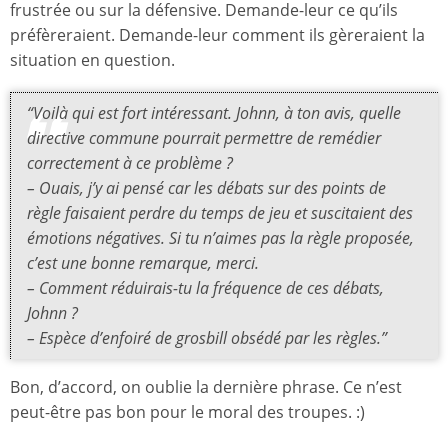
frustrée ou sur la défensive. Demande-leur ce qu’ils
préfèreraient. Demande-leur comment ils gèreraient la
situation en question.
“Voilà qui est fort intéressant. Johnn, à ton avis, quelle
directive commune pourrait permettre de remédier
correctement à ce problème ?
– Ouais, j’y ai pensé car les débats sur des points de
règle faisaient perdre du temps de jeu et suscitaient des
émotions négatives. Si tu n’aimes pas la règle proposée,
c’est une bonne remarque, merci.
– Comment réduirais-tu la fréquence de ces débats,
Johnn ?
– Espèce d’enfoiré de grosbill obsédé par les règles.”
Bon, d’accord, on oublie la dernière phrase. Ce n’est
peut-être pas bon pour le moral des troupes. :)