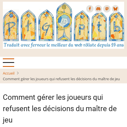
Aller
au
contenu
principal
Accueil
Comment gérer les joueurs qui refusent les décisions du maître de jeu
Comment gérer les joueurs qui
refusent les décisions du maître de
jeu