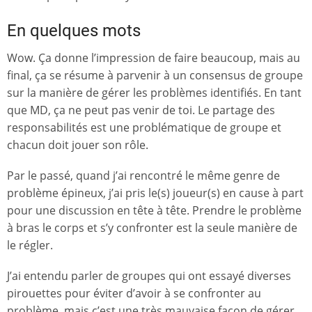
En quelques mots
Wow. Ça donne l’impression de faire beaucoup, mais au
final, ça se résume à parvenir à un consensus de groupe
sur la manière de gérer les problèmes identifiés. En tant
que MD, ça ne peut pas venir de toi. Le partage des
responsabilités est une problématique de groupe et
chacun doit jouer son rôle.
Par le passé, quand j’ai rencontré le même genre de
problème épineux, j’ai pris le(s) joueur(s) en cause à part
pour une discussion en tête à tête. Prendre le problème
à bras le corps et s’y confronter est la seule manière de
le régler.
J’ai entendu parler de groupes qui ont essayé diverses
pirouettes pour éviter d’avoir à se confronter au
problème, mais c’est une très mauvaise façon de gérer