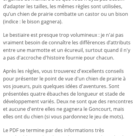
d’adapter les tailles, les mêmes règles sont utilisées,
qu’un chien de prairie combatte un castor ou un bison
(indice : le bison gagnera).
Le bestiaire est presque trop volumineux : je n'ai pas
vraiment besoin de connaître les différences d’attributs
entre une marmotte et un écureuil, surtout quand il n'y
a pas d'accroche d'histoire fournie pour chacun.
Après les règles, vous trouverez d'excellents conseils
pour présenter le point de vue d'un chien de prairie à
vos joueurs, puis quelques idées d'aventures. Sont
présentées quatre ébauches de longueur et stade de
développement variés. Deux ne sont que des rencontres
et aucune d'entre elles ne gagnera le Goncourt, mais
elles ont du chien (si vous pardonnez le jeu de mots).
Le PDF se termine par des informations très