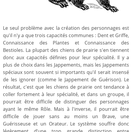
Le seul problème avec la création des personnages est
qu'il n'y a que trois capacités communes : Dent et Griffe,
Connaissance des Plantes et Connaissance des
Bestioles. La plupart des chiens de prairie s'en tiennent
donc aux capacités définies pour leur spécialité. Il y a
plus de choix dans les Jappements, mais les Jappements
spéciaux sont souvent si importants qu'il serait insensé
de les ignorer (comme le Jappement de Guérison). Le
résultat, c'est que les chiens de prairie ont tendance à
coller fortement à leur spécialité, et dans un groupe, il
pourrait être difficile de distinguer des personnages
ayant le même Rôle. Mais à l'inverse, il pourrait être
difficile de jouer sans au moins un Brave, une
Guérisseuse et un Orateur. Le système souffre donc
légèrement d’une trop grande distinction entre