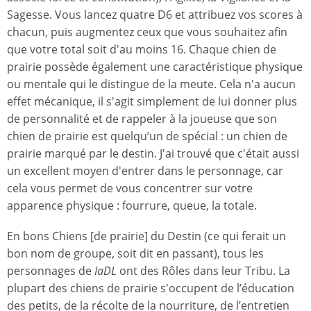
Sagesse. Vous lancez quatre D6 et attribuez vos scores à
chacun, puis augmentez ceux que vous souhaitez afin
que votre total soit d'au moins 16. Chaque chien de
prairie possède également une caractéristique physique
ou mentale qui le distingue de la meute. Cela n'a aucun
effet mécanique, il s'agit simplement de lui donner plus
de personnalité et de rappeler à la joueuse que son
chien de prairie est quelqu’un de spécial : un chien de
prairie marqué par le destin. J'ai trouvé que c'était aussi
un excellent moyen d'entrer dans le personnage, car
cela vous permet de vous concentrer sur votre
apparence physique : fourrure, queue, la totale.
En bons Chiens [de prairie] du Destin (ce qui ferait un
bon nom de groupe, soit dit en passant), tous les
personnages de
IaDL
ont des Rôles dans leur Tribu. La
plupart des chiens de prairie s'occupent de l’éducation
des petits, de la récolte de la nourriture, de l’entretien