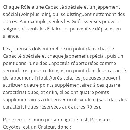
Chaque Rôle a une Capacité spéciale et un Jappement
spécial (voir plus loin), qui se distinguent nettement des
autres. Par exemple, seules les Guérisseuses peuvent
soigner, et seuls les Éclaireurs peuvent se déplacer en
silence.
Les joueuses doivent mettre un point dans chaque
Capacité spéciale et chaque Jappement spécial, puis un
point dans l'une des Capacités répertoriées comme
secondaires pour ce Rôle, et un point dans leur capacité
de Jappement Tribal. Après cela, les joueuses peuvent
attribuer quatre points supplémentaires à ces quatre
caractéristiques, et enfin, elles ont quatre points
supplémentaires à dépenser où ils veulent (sauf dans les
caractéristiques réservées aux autres Rôles).
Par exemple : mon personnage de test, Parle-aux-
Coyotes, est un Orateur, donc :