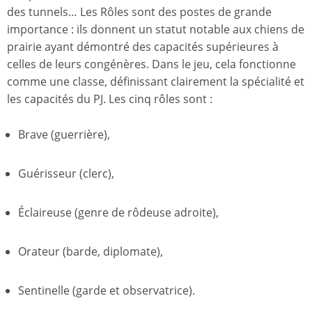
des tunnels… Les Rôles sont des postes de grande
importance : ils donnent un statut notable aux chiens de
prairie ayant démontré des capacités supérieures à
celles de leurs congénères. Dans le jeu, cela fonctionne
comme une classe, définissant clairement la spécialité et
les capacités du PJ. Les cinq rôles sont :
Brave (guerrière),
Guérisseur (clerc),
Éclaireuse (genre de rôdeuse adroite),
Orateur (barde, diplomate),
Sentinelle (garde et observatrice).