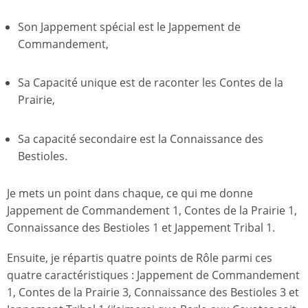
Son Jappement spécial est le Jappement de
Commandement,
Sa Capacité unique est de raconter les Contes de la
Prairie,
Sa capacité secondaire est la Connaissance des
Bestioles.
Je mets un point dans chaque, ce qui me donne
Jappement de Commandement 1, Contes de la Prairie 1,
Connaissance des Bestioles 1 et Jappement Tribal 1.
Ensuite, je répartis quatre points de Rôle parmi ces
quatre caractéristiques : Jappement de Commandement
1, Contes de la Prairie 3, Connaissance des Bestioles 3 et