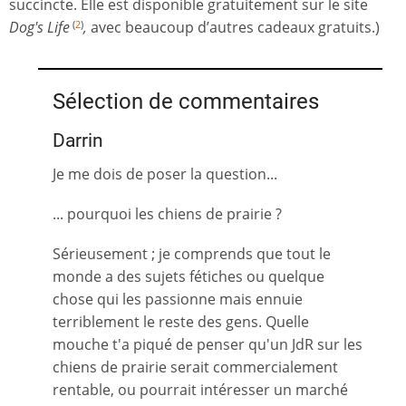
succincte. Elle est disponible gratuitement sur le site
Dog's Life
,
avec beaucoup d’autres cadeaux gratuits.)
(
2
)
Sélection de commentaires
Darrin
Je me dois de poser la question...
... pourquoi les chiens de prairie ?
Sérieusement ; je comprends que tout le
monde a des sujets fétiches ou quelque
chose qui les passionne mais ennuie
terriblement le reste des gens. Quelle
mouche t'a piqué de penser qu'un JdR sur les
chiens de prairie serait commercialement
rentable, ou pourrait intéresser un marché