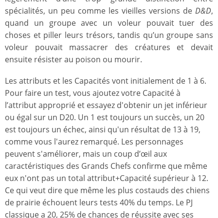
spécialités, un peu comme les vieilles versions de
D&D
,
quand un groupe avec un voleur pouvait tuer des
choses et piller leurs trésors, tandis qu’un groupe sans
voleur pouvait massacrer des créatures et devait
ensuite résister au poison ou mourir.
Les attributs et les Capacités vont initialement de 1 à 6.
Pour faire un test, vous ajoutez votre Capacité à
l’attribut approprié et essayez d'obtenir un jet inférieur
ou égal sur un D20. Un 1 est toujours un succès, un 20
est toujours un échec, ainsi qu'un résultat de 13 à 19,
comme vous l'aurez remarqué. Les personnages
peuvent s'améliorer, mais un coup d’œil aux
caractéristiques des Grands Chefs confirme que même
eux n'ont pas un total attribut+Capacité supérieur à 12.
Ce qui veut dire que même les plus costauds des chiens
de prairie échouent leurs tests 40% du temps. Le PJ
classique a 20, 25% de chances de réussite avec ses