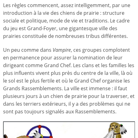
Les règles commencent, assez intelligemment, par une
introduction à la vie des chiens de prairie : structure
sociale et politique, mode de vie et traditions. Le cadre
du jeu est Grand-Foyer, une gigantesque ville des
prairies constituée de nombreuses tribus différentes.
Un peu comme dans
Vampire
, ces groupes complotent
en permanence pour assurer la nomination de leur
dirigeant comme Grand Chef. Les clans et les familles les
plus influents vivent plus près du centre de la ville, là où
le sol est le plus fertile et où le Grand Chef organise les
Grands Rassemblements. La ville est immense : il faut
plusieurs jours à un chien de prairie pour la traverser, et
dans les terriers extérieurs, il y a des problèmes qui ne
sont pas toujours signalés aux Rassemblements.