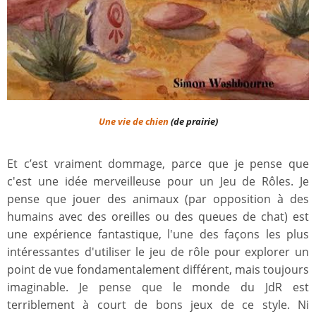
Une vie de chien
(de prairie)
Et c’est vraiment dommage, parce que je pense que
c'est une idée merveilleuse pour un Jeu de Rôles. Je
pense que jouer des animaux (par opposition à des
humains avec des oreilles ou des queues de chat) est
une expérience fantastique, l'une des façons les plus
intéressantes d'utiliser le jeu de rôle pour explorer un
point de vue fondamentalement différent, mais toujours
imaginable. Je pense que le monde du JdR est
terriblement à court de bons jeux de ce style. Ni