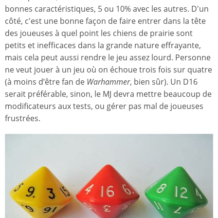
bonnes caractéristiques, 5 ou 10% avec les autres. D'un
côté, c'est une bonne façon de faire entrer dans la tête
des joueuses à quel point les chiens de prairie sont
petits et inefficaces dans la grande nature effrayante,
mais cela peut aussi rendre le jeu assez lourd. Personne
ne veut jouer à un jeu où on échoue trois fois sur quatre
(à moins d’être fan de
Warhammer
, bien sûr). Un D16
serait préférable, sinon, le MJ devra mettre beaucoup de
modificateurs aux tests, ou gérer pas mal de joueuses
frustrées.