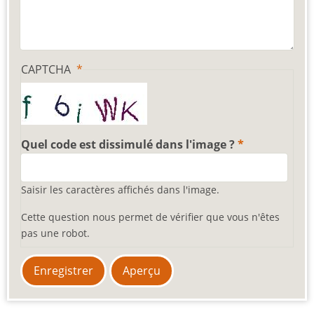
CAPTCHA
Quel code est dissimulé dans l'image ?
Saisir les caractères affichés dans l'image.
Cette question nous permet de vérifier que vous n'êtes
pas une robot.