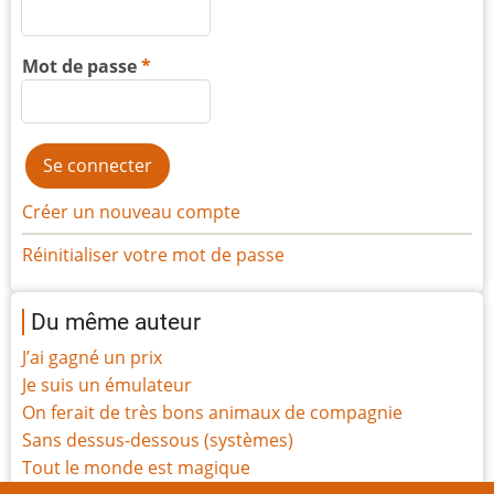
Mot de passe
Créer un nouveau compte
Réinitialiser votre mot de passe
Du même auteur
J’ai gagné un prix
Je suis un émulateur
On ferait de très bons animaux de compagnie
Sans dessus-dessous (systèmes)
Tout le monde est magique