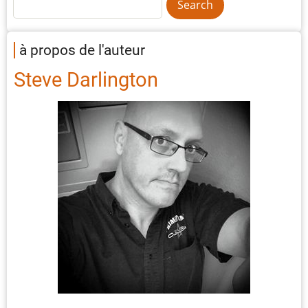
à propos de l'auteur
Steve Darlington