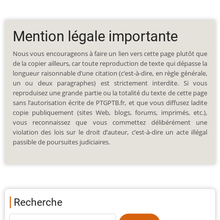
Mention légale importante
Nous vous encourageons à faire un lien vers cette page plutôt que
de la copier ailleurs, car toute reproduction de texte qui dépasse la
longueur raisonnable d’une citation (c’est-à-dire, en règle générale,
un ou deux paragraphes) est strictement interdite. Si vous
reproduisez une grande partie ou la totalité du texte de cette page
sans l’autorisation écrite de PTGPTB.fr, et que vous diffusez ladite
copie publiquement (sites Web, blogs, forums, imprimés, etc.),
vous reconnaissez que vous commettez délibérément une
violation des lois sur le droit d’auteur, c’est-à-dire un acte illégal
passible de poursuites judiciaires.
Recherche