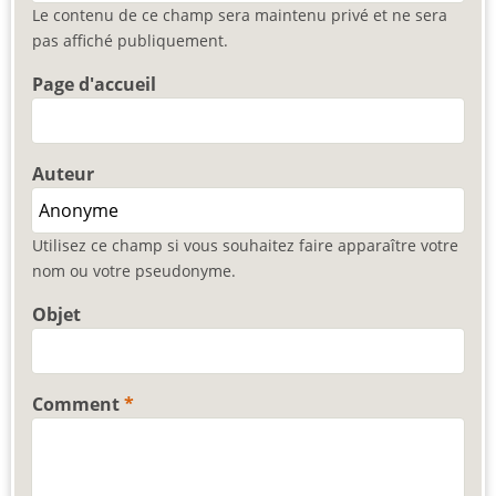
Le contenu de ce champ sera maintenu privé et ne sera
pas affiché publiquement.
Page d'accueil
Auteur
Utilisez ce champ si vous souhaitez faire apparaître votre
nom ou votre pseudonyme.
Objet
Comment