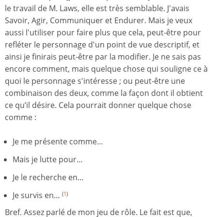
le travail de M. Laws, elle est très semblable. J'avais
Savoir, Agir, Communiquer et Endurer. Mais je veux
aussi l'utiliser pour faire plus que cela, peut-être pour
refléter le personnage d'un point de vue descriptif, et
ainsi je finirais peut-être par la modifier. Je ne sais pas
encore comment, mais quelque chose qui souligne ce à
quoi le personnage s'intéresse ; ou peut-être une
combinaison des deux, comme la façon dont il obtient
ce qu’il désire. Cela pourrait donner quelque chose
comme :
Je me présente comme…
Mais je lutte pour…
Je le recherche en…
Je survis en…
(
1
)
Bref. Assez parlé de mon jeu de rôle. Le fait est que,