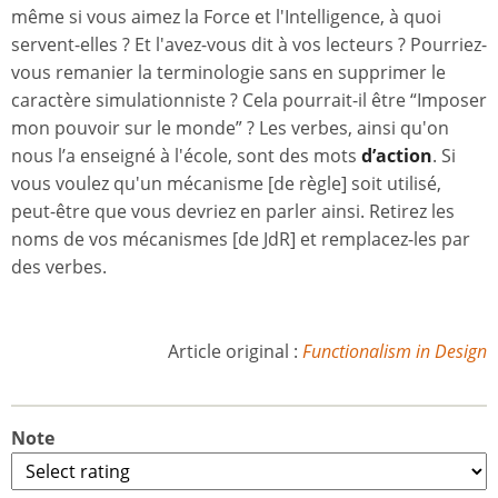
même si vous aimez la Force et l'Intelligence, à quoi
servent-elles ? Et l'avez-vous dit à vos lecteurs ? Pourriez-
vous remanier la terminologie sans en supprimer le
caractère simulationniste ? Cela pourrait-il être “Imposer
mon pouvoir sur le monde” ? Les verbes, ainsi qu'on
nous l’a enseigné à l'école, sont des mots
d’action
. Si
vous voulez qu'un mécanisme [de règle] soit utilisé,
peut-être que vous devriez en parler ainsi. Retirez les
noms de vos mécanismes [de JdR] et remplacez-les par
des verbes.
Article original :
Functionalism in Design
Note