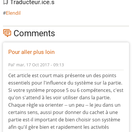
Traducteur.ice.s
Elendil
Comments
Pour aller plus loin
Pal'
mar, 17 Oct 2017 - 09:13
Cet article est court mais présente un des points
essentiels pour l'influence du système sur la partie.
Si votre système propose 5 ou 6 compétences, c'est
qu'on s'attend à les voir utiliser dans la partie.
Chaque règle va orienter -- un peu -- le jeu dans un
certains sens, aussi pour donner du cachet à une
partie est-il important de bien choisir son système
afin qu'il gère bien et rapidement les activités