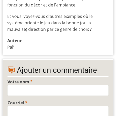
fonction du décor et de l'ambiance.
Et vous, voyez-vous d'autres exemples où le
système oriente le jeu dans la bonne (ou la
mauvaise) direction par ce genre de choix ?
Auteur
Pal'
Ajouter un commentaire
Votre nom
Courriel