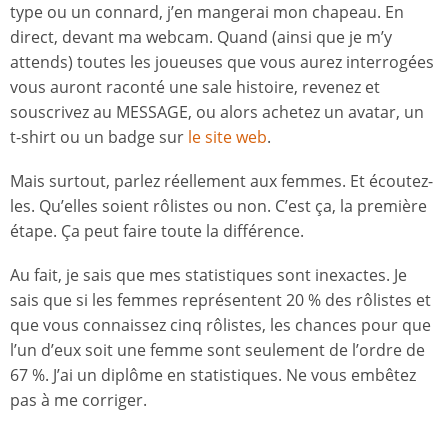
type ou un connard, j’en mangerai mon chapeau. En
direct, devant ma webcam. Quand (ainsi que je m’y
attends) toutes les joueuses que vous aurez interrogées
vous auront raconté une sale histoire, revenez et
souscrivez au MESSAGE, ou alors achetez un avatar, un
t-shirt ou un badge sur
le site web
.
Mais surtout, parlez réellement aux femmes. Et écoutez-
les. Qu’elles soient rôlistes ou non. C’est ça, la première
étape. Ça peut faire toute la différence.
Au fait, je sais que mes statistiques sont inexactes. Je
sais que si les femmes représentent 20 % des rôlistes et
que vous connaissez cinq rôlistes, les chances pour que
l’un d’eux soit une femme sont seulement de l’ordre de
67 %. J’ai un diplôme en statistiques. Ne vous embêtez
pas à me corriger.