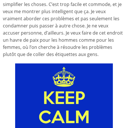
simplifier les choses. C’est trop facile et commode, et je
veux me montrer plus intelligent que ça. Je veux
vraiment aborder ces problèmes et pas seulement les
condamner puis passer à autre chose. Je ne veux
accuser personne, d’ailleurs. Je veux faire de cet endroit
un havre de paix pour les hommes comme pour les
femmes, où l’on cherche à résoudre les problèmes
plutôt que de coller des étiquettes aux gens.