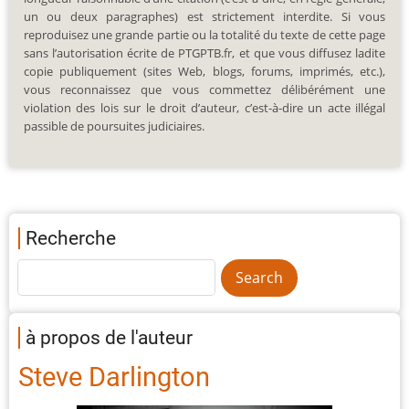
un ou deux paragraphes) est strictement interdite. Si vous
reproduisez une grande partie ou la totalité du texte de cette page
sans l’autorisation écrite de PTGPTB.fr, et que vous diffusez ladite
copie publiquement (sites Web, blogs, forums, imprimés, etc.),
vous reconnaissez que vous commettez délibérément une
violation des lois sur le droit d’auteur, c’est-à-dire un acte illégal
passible de poursuites judiciaires.
Recherche
à propos de l'auteur
Steve Darlington