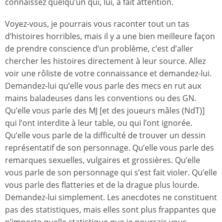
connaissez quelqu’un qui, lui, a fait attention.
Voyez-vous, je pourrais vous raconter tout un tas
d’histoires horribles, mais il y a une bien meilleure façon
de prendre conscience d’un problème, c’est d’aller
chercher les histoires directement à leur source. Allez
voir une rôliste de votre connaissance et demandez-lui.
Demandez-lui qu’elle vous parle des mecs en rut aux
mains baladeuses dans les conventions ou des GN.
Qu’elle vous parle des MJ [et des joueurs mâles (NdT)]
qui l’ont interdite à leur table, ou qui l’ont ignorée.
Qu’elle vous parle de la difficulté de trouver un dessin
représentatif de son personnage. Qu’elle vous parle des
remarques sexuelles, vulgaires et grossières. Qu’elle
vous parle de son personnage qui s’est fait violer. Qu’elle
vous parle des flatteries et de la drague plus lourde.
Demandez-lui simplement. Les anecdotes ne constituent
pas des statistiques, mais elles sont plus frappantes que