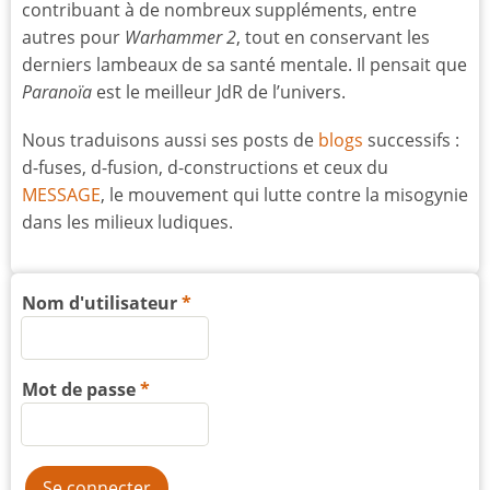
contribuant à de nombreux suppléments, entre
autres pour
Warhammer 2
, tout en conservant les
derniers lambeaux de sa santé mentale. Il pensait que
Paranoïa
est le meilleur JdR de l’univers.
Nous traduisons aussi ses posts de
blogs
successifs :
d-fuses, d-fusion, d-constructions et ceux du
MESSAGE
, le mouvement qui lutte contre la misogynie
dans les milieux ludiques.
Nom d'utilisateur
Mot de passe