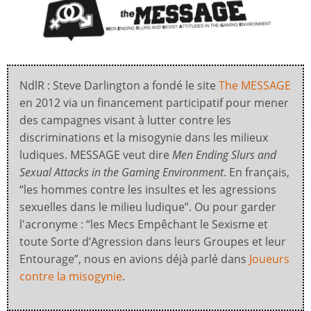
NdlR : Steve Darlington a fondé le site
The MESSAGE
en 2012 via un financement participatif pour mener
des campagnes visant à lutter contre les
discriminations et la misogynie dans les milieux
ludiques. MESSAGE veut dire
Men Ending Slurs and
Sexual Attacks in the Gaming Environment
. En français,
“les hommes contre les insultes et les agressions
sexuelles dans le milieu ludique”. Ou pour garder
l'acronyme : “les Mecs Empêchant le Sexisme et
toute Sorte d’Agression dans leurs Groupes et leur
Entourage”, nous en avions déjà parlé dans
Joueurs
contre la misogynie
.