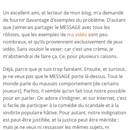
Un excellent ami, et lecteur de mon blog, m’a demandé
de fournir davantage d’exemples du problème. D’autant
que j’aimerais partager le MESSAGE avec tous les
rôlistes, que les exemples de
ma vidéo
sont peu
nombreux, et qu’ils proviennent exclusivement de jeux
vidéo. Sans vouloir le vexer, car c’est une crème, je
m’abstiendrai de faire ça. Ce, pour plusieurs raisons.
Déjà, parce que je suis trop fainéant. Ensuite, et surtout,
je ne veux pas que le MESSAGE porte là-dessus. Tout le
monde parle du mauvais comportement [de certains
joueurs]. Parfois, il semble qu’on fait tout notre possible
pour en parler. On adore s’indigner, et sur Internet, c’est
si facile de participer à la comédie du scandale et à la
vindicte populaire hâtive. Pour autant, notre indignation
est peut-être justifiée, et la justice peut être méritée ;
mais je ne veux ni ressasser les mêmes sujets, ni