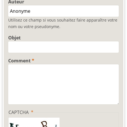
Auteur
Utilisez ce champ si vous souhaitez faire apparaître votre
nom ou votre pseudonyme.
Objet
Comment
CAPTCHA