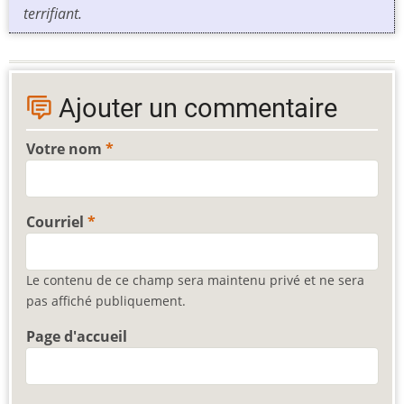
terrifiant.
Ajouter un commentaire
Votre nom
Courriel
Le contenu de ce champ sera maintenu privé et ne sera
pas affiché publiquement.
Page d'accueil