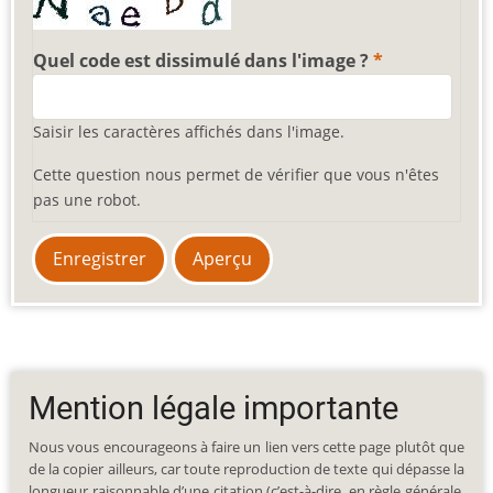
Quel code est dissimulé dans l'image ?
Saisir les caractères affichés dans l'image.
Cette question nous permet de vérifier que vous n'êtes
pas une robot.
Mention légale importante
Nous vous encourageons à faire un lien vers cette page plutôt que
de la copier ailleurs, car toute reproduction de texte qui dépasse la
longueur raisonnable d’une citation (c’est-à-dire, en règle générale,