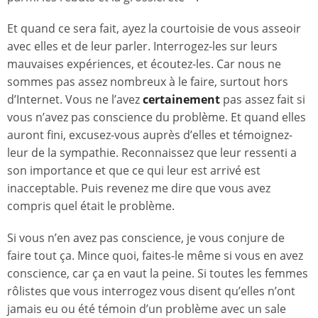
Et quand ce sera fait, ayez la courtoisie de vous asseoir
avec elles et de leur parler. Interrogez-les sur leurs
mauvaises expériences, et écoutez-les. Car nous ne
sommes pas assez nombreux à le faire, surtout hors
d’Internet. Vous ne l’avez
certainement
pas assez fait si
vous n’avez pas conscience du problème. Et quand elles
auront fini, excusez-vous auprès d’elles et témoignez-
leur de la sympathie. Reconnaissez que leur ressenti a
son importance et que ce qui leur est arrivé est
inacceptable. Puis revenez me dire que vous avez
compris quel était le problème.
Si vous n’en avez pas conscience, je vous conjure de
faire tout ça. Mince quoi, faites-le même si vous en avez
conscience, car ça en vaut la peine. Si toutes les femmes
rôlistes que vous interrogez vous disent qu’elles n’ont
jamais eu ou été témoin d’un problème avec un sale