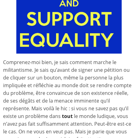
Comprenez-moi bien, je sais comment marche le
militantisme. Je sais qu’avant de signer une pétition ou
de cliquer sur un bouton, même la personne la plus
impliquée et réfléchie au monde doit se rendre compte
du problème, être convaincue de son existence réelle,
de ses dégâts et de la menace imminente qu’il
représente. Mais voilà le hic : si vous ne savez pas qu’il
existe un problème dans
tout
le monde ludique, vous
n’avez pas fait suffisamment attention. Peut-être est-ce
le cas. On ne vous en veut pas. Mais je parie que vous