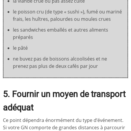
la viande crue ou pas assez cuite
le poisson cru (de type « sushi »), fumé ou mariné
frais, les huîtres, palourdes ou moules crues
les sandwiches emballés et autres aliments
préparés
le pâté
ne buvez pas de boissons alcoolisées et ne
prenez pas plus de deux cafés par jour
5. Fournir un moyen de transport
adéquat
Ce point dépendra énormément du type d’événement.
Si votre GN comporte de grandes distances à parcourir