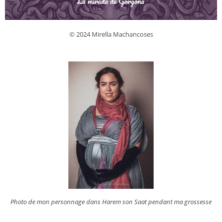
© 2024 Mirella Machancoses
Photo de mon personnage dans
Harem son Saat
pendant ma grossesse