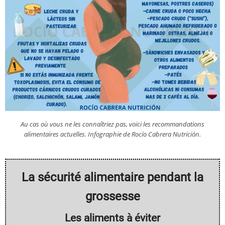
Au cas où vous ne les connaîtriez pas, voici les recommandations
alimentaires actuelles. Infographie de Rocío Cabrera Nutrición.
La sécurité alimentaire pendant la
grossesse
Les aliments à éviter