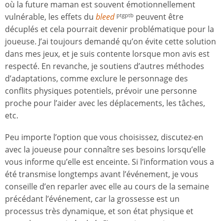
où la future maman est souvent émotionnellement
vulnérable, les effets du
bleed
peuvent être
ptgptb
décuplés et cela pourrait devenir problématique pour la
joueuse. J’ai toujours demandé qu’on évite cette solution
dans mes jeux, et je suis contente lorsque mon avis est
respecté. En revanche, je soutiens d’autres méthodes
d’adaptations, comme exclure le personnage des
conflits physiques potentiels, prévoir une personne
proche pour l’aider avec les déplacements, les tâches,
etc.
Peu importe l’option que vous choisissez, discutez-en
avec la joueuse pour connaître ses besoins lorsqu’elle
vous informe qu’elle est enceinte. Si l’information vous a
été transmise longtemps avant l’événement, je vous
conseille d’en reparler avec elle au cours de la semaine
précédant l’événement, car la grossesse est un
processus très dynamique, et son état physique et