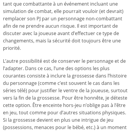
tant que combattante à un événement incluant une
simulation de combat, elle pourrait vouloir (et devrait)
remplacer son PJ par un personnage non-combattant
afin de ne prendre aucun risque. Il est important de
discuter avec la joueuse avant d’effectuer ce type de
changements, mais la sécurité doit toujours être une
priorité.
L’autre possibilité est de conserver le personnage et de
l’adapter. Dans ce cas, l’une des options les plus
courantes consiste à inclure la grossesse dans l’histoire
du personnage (comme c’est souvent le cas dans les
séries télé) pour justifier le ventre de la joueuse, surtout
vers la fin de la grossesse. Pour être honnête, je déteste
cette option. Être enceinte hors-jeu n’oblige pas à l’être
en jeu, tout comme pour d’autres situations physiques.
Si la grossesse devient en plus une intrigue de jeu
(possessions, menaces pour le bébé, etc.) à un moment