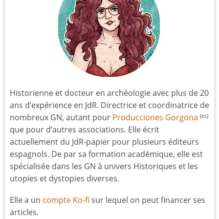
Historienne et docteur en archéologie avec plus de 20
ans d’expérience en JdR. Directrice et coordinatrice de
nombreux GN, autant pour
Producciones Gorgona
(es)
que pour d’autres associations. Elle écrit
actuellement du JdR-papier pour plusieurs éditeurs
espagnols. De par sa formation académique, elle est
spécialisée dans les GN à univers Historiques et les
utopies et dystopies diverses.
Elle a un
compte Ko-fi
sur lequel on peut financer ses
articles.