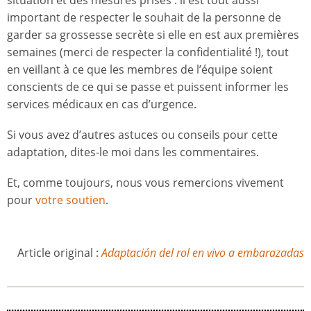
important de respecter le souhait de la personne de
garder sa grossesse secrète si elle en est aux premières
semaines (merci de respecter la confidentialité !), tout
en veillant à ce que les membres de l’équipe soient
conscients de ce qui se passe et puissent informer les
services médicaux en cas d’urgence.
Si vous avez d’autres astuces ou conseils pour cette
adaptation, dites-le moi dans les commentaires.
Et, comme toujours, nous vous remercions vivement
pour
votre soutien
.
Article original :
Adaptación del rol en vivo a embarazadas