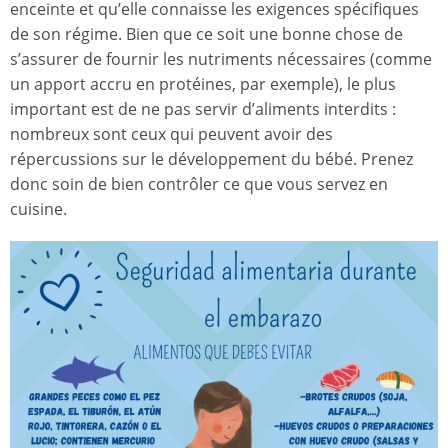
enceinte et qu’elle connaisse les exigences spécifiques
de son régime. Bien que ce soit une bonne chose de
s’assurer de fournir les nutriments nécessaires (comme
un apport accru en protéines, par exemple), le plus
important est de ne pas servir d’aliments interdits :
nombreux sont ceux qui peuvent avoir des
répercussions sur le développement du bébé. Prenez
donc soin de bien contrôler ce que vous servez en
cuisine.