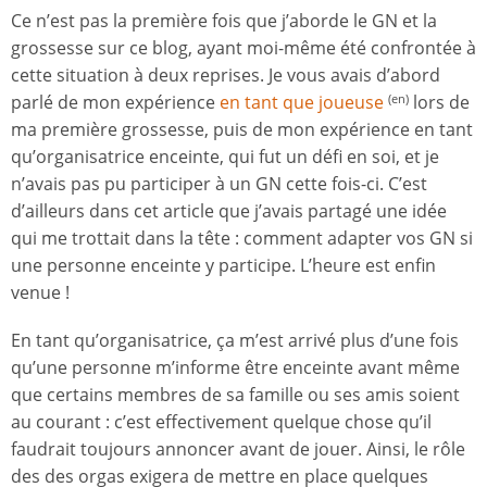
Ce n’est pas la première fois que j’aborde le GN et la
grossesse sur ce blog, ayant moi-même été confrontée à
cette situation à deux reprises. Je vous avais d’abord
parlé de mon expérience
en tant que joueuse
lors de
(en)
ma première grossesse, puis de mon expérience en tant
qu’organisatrice enceinte, qui fut un défi en soi, et je
n’avais pas pu participer à un GN cette fois-ci. C’est
d’ailleurs dans cet article que j’avais partagé une idée
qui me trottait dans la tête : comment adapter vos GN si
une personne enceinte y participe. L’heure est enfin
venue !
En tant qu’organisatrice, ça m’est arrivé plus d’une fois
qu’une personne m’informe être enceinte avant même
que certains membres de sa famille ou ses amis soient
au courant : c’est effectivement quelque chose qu’il
faudrait toujours annoncer avant de jouer. Ainsi, le rôle
des des orgas exigera de mettre en place quelques