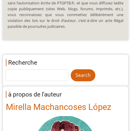
sans l’autorisation écrite de PTGPTB.fr, et que vous diffusez ladite
copie publiquement (sites Web, blogs, forums, imprimés, etc.),
vous reconnaissez que vous commettez délibérément une
violation des lois sur le droit d’auteur, c’est-à-dire un acte illégal
passible de poursuites judiciaires.
Recherche
à propos de l'auteur
Mirella Machancoses López