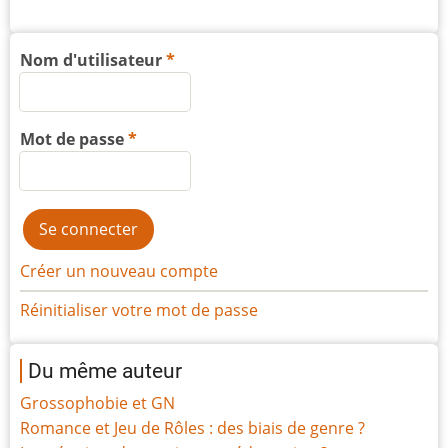
Nom d'utilisateur
Mot de passe
Créer un nouveau compte
Réinitialiser votre mot de passe
Du même auteur
Grossophobie et GN
Romance et Jeu de Rôles : des biais de genre ?