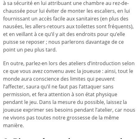
à sa sécurité en lui attribuant une chambre au rez-de-
chaussée pour lui éviter de monter les escaliers, en lui
fournissant un accès facile aux sanitaires (en plus des
nausées, les allers-retours aux toilettes sont fréquents),
et en veillant à ce qu’il y ait des endroits pour qu’elle
puisse se reposer ; nous parlerons davantage de ce
point un peu plus tard.
En outre, parlez-en lors des ateliers d’introduction selon
ce que vous avez convenu avec la joueuse : ainsi, tout le
monde aura conscience des limites qui peuvent
l’affecter, saura qu’il ne faut pas l’attaquer sans
permission, et fera attention à son état physique
pendant le jeu. Dans la mesure du possible, laissez la
joueuse exprimer ses besoins pendant l’atelier, car nous
ne vivons pas toutes notre grossesse de la même
manière.