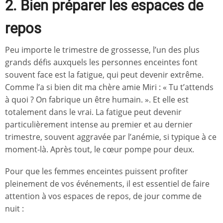
2. Bien préparer les espaces de
repos
Peu importe le trimestre de grossesse, l’un des plus
grands défis auxquels les personnes enceintes font
souvent face est la fatigue, qui peut devenir extrême.
Comme l’a si bien dit ma chère amie Miri : « Tu t’attends
à quoi ? On fabrique un être humain. ». Et elle est
totalement dans le vrai. La fatigue peut devenir
particulièrement intense au premier et au dernier
trimestre, souvent aggravée par l’anémie, si typique à ce
moment-là. Après tout, le cœur pompe pour deux.
Pour que les femmes enceintes puissent profiter
pleinement de vos événements, il est essentiel de faire
attention à vos espaces de repos, de jour comme de
nuit :