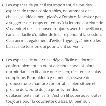
Les espaces de jour : il est important d’avoir des
espaces de repos confortables, notamment des
chaises, et idéalement placés à l’ombre. N’hésitez pas
à suggérer de temps en temps à la femme enceinte de
s’asseoir et de se reposer, toujours avec bienveillance,
car c’est facile d’oublier de le faire pendant la session.
Cela permet également d’éviter l’hypoglycémie ou les
baisses de tension qui pourraient survenir.
Les espaces de nuit : c’est déjà difficile de dormir
confortablement en étant enceinte chez soi, alors
dormir dans un lit autre que le sien, c’est encore plus
compliqué. Pour aider à y remédier, essayez de
proposer une chambre confortable, bien située et
proche de la zone du jeu pour éviter des
déplacements inutiles. Si c’est un lit superposé, optez
toujours pour la couchette du bas. Et, bien sûr,