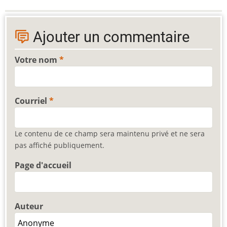
Ajouter un commentaire
Votre nom
Courriel
Le contenu de ce champ sera maintenu privé et ne sera
pas affiché publiquement.
Page d'accueil
Auteur