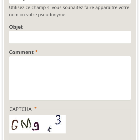
Utilisez ce champ si vous souhaitez faire apparaître votre
nom ou votre pseudonyme.
Objet
Comment
CAPTCHA