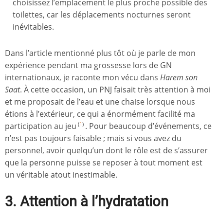
choisissez l’emplacement le plus proche possible des
toilettes, car les déplacements nocturnes seront
inévitables.
Dans l’article mentionné plus tôt où je parle de mon
expérience pendant ma grossesse lors de GN
internationaux, je raconte mon vécu dans
Harem son
Saat
. À cette occasion, un PNJ faisait très attention à moi
et me proposait de l’eau et une chaise lorsque nous
étions à l’extérieur, ce qui a énormément facilité ma
participation au jeu
. Pour beaucoup d’événements, ce
(
1
)
n’est pas toujours faisable ; mais si vous avez du
personnel, avoir quelqu’un dont le rôle est de s’assurer
que la personne puisse se reposer à tout moment est
un véritable atout inestimable.
3. Attention à l’hydratation