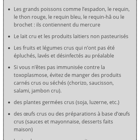
Les grands poissons comme l’espadon, le requin,
le thon rouge, le requin bleu, le requin-hâ ou le
brochet : ils contiennent du mercure
Le lait cru et les produits laitiers non pasteurisés
Les fruits et légumes crus qui n’ont pas été
épluchés, lavés et désinfectés au préalable
Si vous n’êtes pas immunisée contre la
toxoplasmose, évitez de manger des produits
carnés crus ou séchés (chorizo, saucisson,
salami, jambon cru).
des plantes germées crus (soja, luzerne, etc.)
des œufs crus ou des préparations à base d’œufs
crus (sauces et mayonnaise, desserts faits
maison)