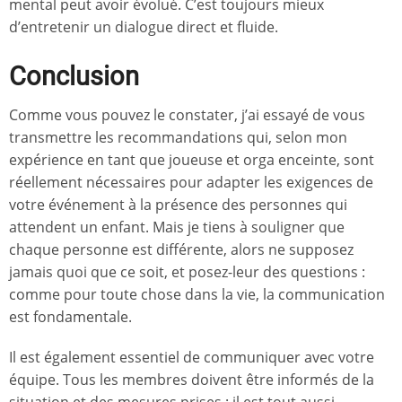
mental peut avoir évolué. C’est toujours mieux
d’entretenir un dialogue direct et fluide.
Conclusion
Comme vous pouvez le constater, j’ai essayé de vous
transmettre les recommandations qui, selon mon
expérience en tant que joueuse et orga enceinte, sont
réellement nécessaires pour adapter les exigences de
votre événement à la présence des personnes qui
attendent un enfant. Mais je tiens à souligner que
chaque personne est différente, alors ne supposez
jamais quoi que ce soit, et posez-leur des questions :
comme pour toute chose dans la vie, la communication
est fondamentale.
Il est également essentiel de communiquer avec votre
équipe. Tous les membres doivent être informés de la
situation et des mesures prises : il est tout aussi