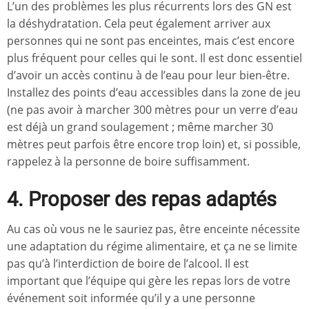
L’un des problèmes les plus récurrents lors des GN est
la déshydratation. Cela peut également arriver aux
personnes qui ne sont pas enceintes, mais c’est encore
plus fréquent pour celles qui le sont. Il est donc essentiel
d’avoir un accès continu à de l’eau pour leur bien-être.
Installez des points d’eau accessibles dans la zone de jeu
(ne pas avoir à marcher 300 mètres pour un verre d’eau
est déjà un grand soulagement ; même marcher 30
mètres peut parfois être encore trop loin) et, si possible,
rappelez à la personne de boire suffisamment.
4. Proposer des repas adaptés
Au cas où vous ne le sauriez pas, être enceinte nécessite
une adaptation du régime alimentaire, et ça ne se limite
pas qu’à l’interdiction de boire de l’alcool. Il est
important que l’équipe qui gère les repas lors de votre
événement soit informée qu’il y a une personne