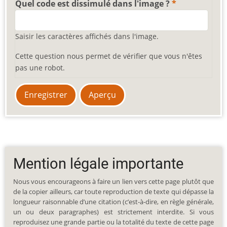
Quel code est dissimulé dans l'image ?
Saisir les caractères affichés dans l'image.
Cette question nous permet de vérifier que vous n'êtes
pas une robot.
Mention légale importante
Nous vous encourageons à faire un lien vers cette page plutôt que
de la copier ailleurs, car toute reproduction de texte qui dépasse la
longueur raisonnable d’une citation (c’est-à-dire, en règle générale,
un ou deux paragraphes) est strictement interdite. Si vous
reproduisez une grande partie ou la totalité du texte de cette page