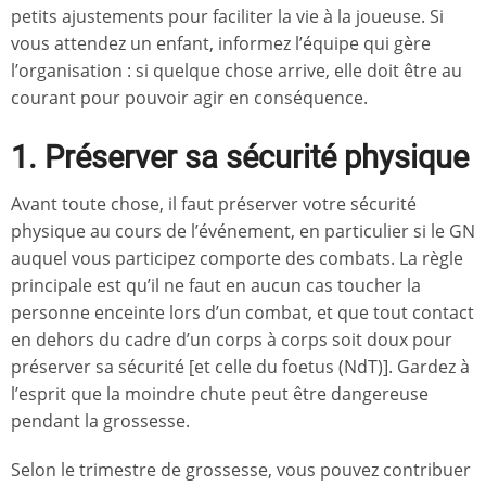
petits ajustements pour faciliter la vie à la joueuse. Si
vous attendez un enfant, informez l’équipe qui gère
l’organisation : si quelque chose arrive, elle doit être au
courant pour pouvoir agir en conséquence.
1. Préserver sa sécurité physique
Avant toute chose, il faut préserver votre sécurité
physique au cours de l’événement, en particulier si le GN
auquel vous participez comporte des combats. La règle
principale est qu’il ne faut en aucun cas toucher la
personne enceinte lors d’un combat, et que tout contact
en dehors du cadre d’un corps à corps soit doux pour
préserver sa sécurité [et celle du foetus (NdT)]. Gardez à
l’esprit que la moindre chute peut être dangereuse
pendant la grossesse.
Selon le trimestre de grossesse, vous pouvez contribuer