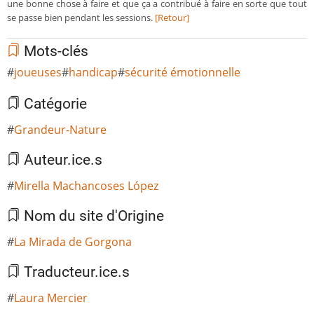
une bonne chose à faire et que ça a contribué à faire en sorte que tout
se passe bien pendant les sessions.
[Retour]
Mots-clés
joueuses
handicap
sécurité émotionnelle
Catégorie
Grandeur-Nature
Auteur.ice.s
Mirella Machancoses López
Nom du site d'Origine
La Mirada de Gorgona
Traducteur.ice.s
Laura Mercier