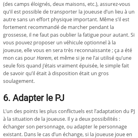
(des camps éloignés, deux maisons, etc.), assurez-vous
qu’il est possible de transporter la joueuse d’un lieu à un
autre sans un effort physique important. Même s’il est
fortement recommandé de marcher pendant la
grossesse, il ne faut pas oublier la fatigue pour autant. Si
vous pouvez proposer un véhicule optionnel à la
joueuse, elle vous en sera très reconnaissante ; ça a été
mon cas pour
Harem
, et même si je ne l’ai utilisé qu’une
seule fois quand j’étais vraiment épuisée, le simple fait
de savoir qu’il était à disposition était un gros
soulagement.
6. Adapter le PJ
L’un des points les plus conflictuels est l’adaptation du PJ
à la situation de la joueuse. Il y a deux possibilités :
échanger son personnage, ou adapter le personnage
existant. Dans le cas d’un échange, si la joueuse joue en