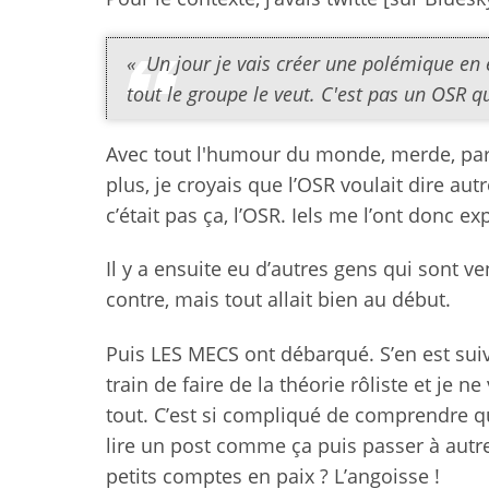
« Un jour je vais créer une polémique en e
tout le groupe le veut. C'est pas un OSR qu
Avec tout l'humour du monde, merde, par
plus, je croyais que l’OSR voulait dire a
c’était pas ça, l’OSR. Iels me l’ont donc ex
Il y a ensuite eu d’autres gens qui sont 
contre, mais tout allait bien au début.
Puis LES MECS ont débarqué. S’en est sui
train de faire de la théorie rôliste et je ne
tout. C’est si compliqué de comprendre q
lire un post comme ça puis passer à autre 
petits comptes en paix ? L’angoisse !