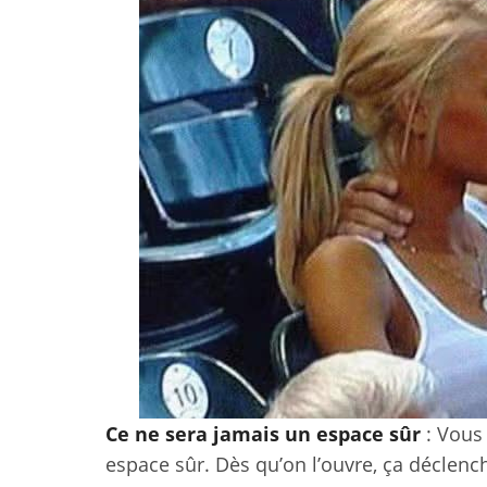
Ce ne sera jamais un espace sûr
: Vous
espace sûr. Dès qu’on l’ouvre, ça déclench