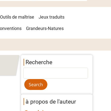
Outils de maîtrise
Jeux traduits
onventions
Grandeurs-Natures
Recherche
à propos de l'auteur