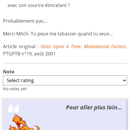
avec son sourire étincelant ?
Probablement pas…
Merci Mitch. Tu peux me tabasser quand tu veux…
Article original :
Once Upon A Time: Motivational Factors
,
PTGPTB n°19, août 2001
Note
No votes yet
Pour aller plus loin…