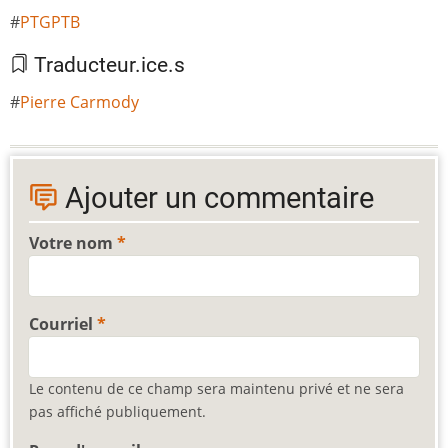
PTGPTB
Traducteur.ice.s
Pierre Carmody
Ajouter un commentaire
Votre nom
Courriel
Le contenu de ce champ sera maintenu privé et ne sera
pas affiché publiquement.