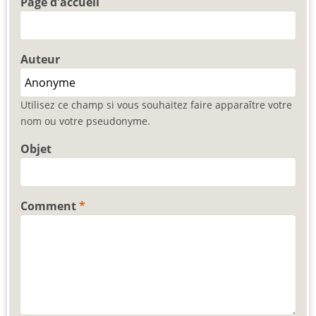
Page d'accueil
Auteur
Utilisez ce champ si vous souhaitez faire apparaître votre
nom ou votre pseudonyme.
Objet
Comment