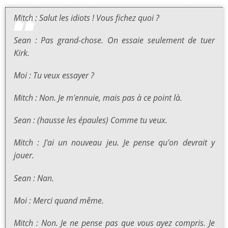
Mitch : Salut les idiots ! Vous fichez quoi ?
Sean : Pas grand-chose. On essaie seulement de tuer
Kirk.
Moi : Tu veux essayer ?
Mitch : Non. Je m'ennuie, mais pas à ce point là.
Sean : (hausse les épaules) Comme tu veux.
Mitch : J'ai un nouveau jeu. Je pense qu'on devrait y
jouer.
Sean : Nan.
Moi : Merci quand même.
Mitch : Non. Je ne pense pas que vous ayez compris. Je