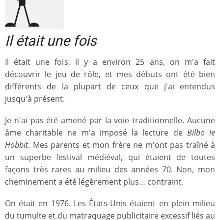
Il était une fois
Il était une fois, il y a environ 25 ans, on m'a fait
découvrir le jeu de rôle, et mes débuts ont été bien
différents de la plupart de ceux que j'ai entendus
jusqu'à présent.
Je n'ai pas été amené par la voie traditionnelle. Aucune
âme charitable ne m'a imposé la lecture de
Bilbo le
Hobbit
. Mes parents et mon frère ne m'ont pas traîné à
un superbe festival médiéval, qui étaient de toutes
façons très rares au milieu des années 70. Non, mon
cheminement a été légèrement plus… contraint.
On était en 1976. Les États-Unis étaient en plein milieu
du tumulte et du matraquage publicitaire excessif liés au