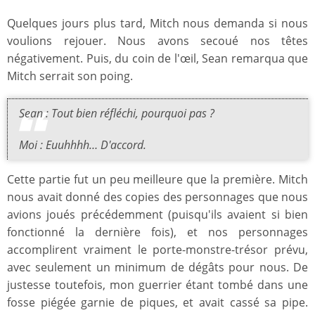
Quelques jours plus tard, Mitch nous demanda si nous
voulions rejouer. Nous avons secoué nos têtes
négativement. Puis, du coin de l'œil, Sean remarqua que
Mitch serrait son poing.
Sean : Tout bien réfléchi, pourquoi pas ?
Moi : Euuhhhh… D'accord.
Cette partie fut un peu meilleure que la première. Mitch
nous avait donné des copies des personnages que nous
avions joués précédemment (puisqu'ils avaient si bien
fonctionné la dernière fois), et nos personnages
accomplirent vraiment le porte-monstre-trésor prévu,
avec seulement un minimum de dégâts pour nous. De
justesse toutefois, mon guerrier étant tombé dans une
fosse piégée garnie de piques, et avait cassé sa pipe.