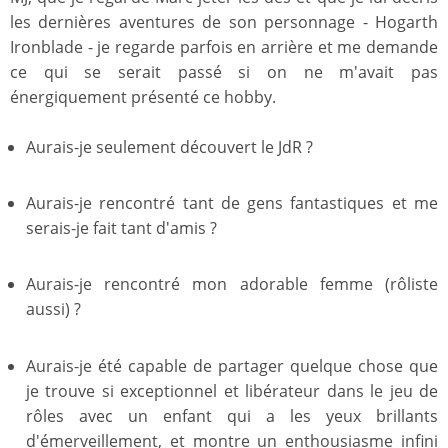
les dernières aventures de son personnage - Hogarth
Ironblade - je regarde parfois en arrière et me demande
ce qui se serait passé si on ne m'avait pas
énergiquement présenté ce hobby.
Aurais-je seulement découvert le JdR ?
Aurais-je rencontré tant de gens fantastiques et me
serais-je fait tant d'amis ?
Aurais-je rencontré mon adorable femme (rôliste
aussi) ?
Aurais-je été capable de partager quelque chose que
je trouve si exceptionnel et libérateur dans le jeu de
rôles avec un enfant qui a les yeux brillants
d'émerveillement, et montre un enthousiasme infini