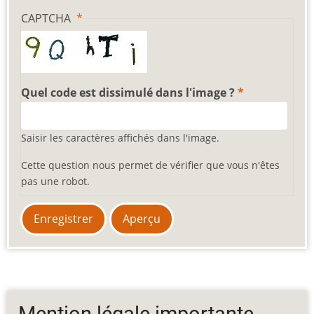
CAPTCHA
Quel code est dissimulé dans l'image ?
Saisir les caractères affichés dans l'image.
Cette question nous permet de vérifier que vous n'êtes
pas une robot.