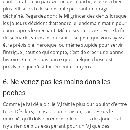
confrontation au paroxysme de la partie, elle sera bien
plus efficace si elle se déroule pendant un orage
déchaîné. Regardez donc le MJ grincer des dents lorsque
les joueurs décident d’attendre le lendemain matin pour
courir après le méchant. Même si vous avez deviné la fin
du scénario, suivez le courant. Il se peut que vous ayez à
être prévisible, héroïque, ou même stupide pour servir
l’intrigue ; tout ce qui compte, c’est de créer une bonne
histoire. Ce n’est pas parce que quelque chose est
prévisible que c’est forcément ennuyeux.
6. Ne venez pas les mains dans les
poches
Comme je l’ai déjà dit, le MJ fait le plus dur boulot d’entre
tous. Dès lors, il n’y a aucune raison, par-dessus le
marché, qu’il doive prendre soin en plus des joueurs. Il
n’y a rien de plus exaspérant pour un MJ que des