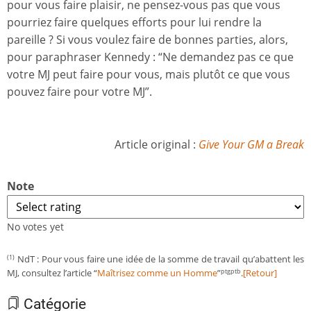
pour vous faire plaisir, ne pensez-vous pas que vous
pourriez faire quelques efforts pour lui rendre la
pareille ? Si vous voulez faire de bonnes parties, alors,
pour paraphraser Kennedy : “Ne demandez pas ce que
votre MJ peut faire pour vous, mais plutôt ce que vous
pouvez faire pour votre MJ”.
Article original :
Give Your GM a Break
Note
No votes yet
NdT : Pour vous faire une idée de la somme de travail qu’abattent les
(1)
MJ, consultez l’article “
Maîtrisez comme un Homme
”
.
[Retour]
ptgptb
Catégorie