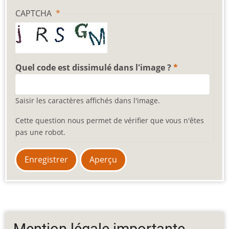
CAPTCHA
Quel code est dissimulé dans l'image ?
Saisir les caractères affichés dans l'image.
Cette question nous permet de vérifier que vous n'êtes
pas une robot.