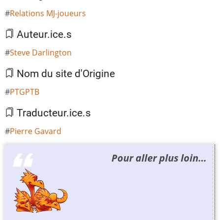
Relations MJ-joueurs
Auteur.ice.s
Steve Darlington
Nom du site d'Origine
PTGPTB
Traducteur.ice.s
Pierre Gavard
Pour aller plus loin…