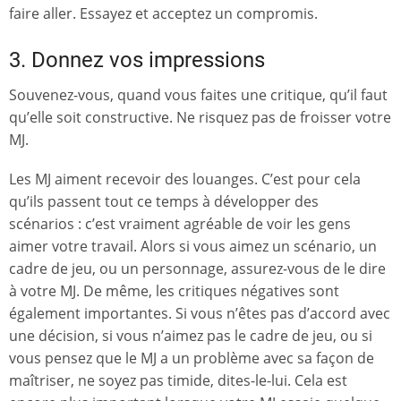
faire aller. Essayez et acceptez un compromis.
3. Donnez vos impressions
Souvenez-vous, quand vous faites une critique, qu’il faut
qu’elle soit constructive. Ne risquez pas de froisser votre
MJ.
Les MJ aiment recevoir des louanges. C’est pour cela
qu’ils passent tout ce temps à développer des
scénarios : c’est vraiment agréable de voir les gens
aimer votre travail. Alors si vous aimez un scénario, un
cadre de jeu, ou un personnage, assurez-vous de le dire
à votre MJ. De même, les critiques négatives sont
également importantes. Si vous n’êtes pas d’accord avec
une décision, si vous n’aimez pas le cadre de jeu, ou si
vous pensez que le MJ a un problème avec sa façon de
maîtriser, ne soyez pas timide, dites-le-lui. Cela est