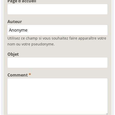
Page d'accueil
Auteur
Utilisez ce champ si vous souhaitez faire apparaître votre
nom ou votre pseudonyme.
Objet
Comment