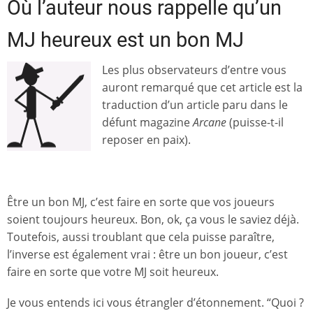
Où l’auteur nous rappelle qu’un
MJ heureux est un bon MJ
Les plus observateurs d’entre vous
auront remarqué que cet article est la
traduction d’un article paru dans le
défunt magazine
Arcane
(puisse-t-il
reposer en paix).
Être un bon MJ, c’est faire en sorte que vos joueurs
soient toujours heureux. Bon, ok, ça vous le saviez déjà.
Toutefois, aussi troublant que cela puisse paraître,
l’inverse est également vrai : être un bon joueur, c’est
faire en sorte que votre MJ soit heureux.
Je vous entends ici vous étrangler d’étonnement. “Quoi ?