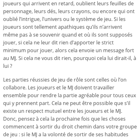
joueurs qui arrivent en retard, oublient leurs feuilles de
personnage, leurs dés, leurs crayons, ou encore qui ont
oublié l’intrigue, l’univers ou le système de jeu. Si les
joueurs sont tellement apathiques qu’ils n’arrivent
même pas à se souvenir quand et où ils sont supposés
jouer, si cela ne leur dit rien d’apporter le strict
minimum pour jouer, alors cela envoie un message fort
au MJ. Si cela ne vous dit rien, pourquoi cela lui dirait-il, à
lui ?
Les parties réussies de jeu de rôle sont celles où l’on
collabore. Les joueurs et le MJ doivent travailler
ensemble pour rendre la partie agréable pour tous ceux
qui y prennent part. Cela ne peut être possible que s’il
existe un respect mutuel entre les joueurs et le MJ.
Donc, pensez à cela la prochaine fois que les choses
commencent à sortir du droit chemin dans votre groupe
de jeu : si le MJ a la volonté de sortir de ses habitudes