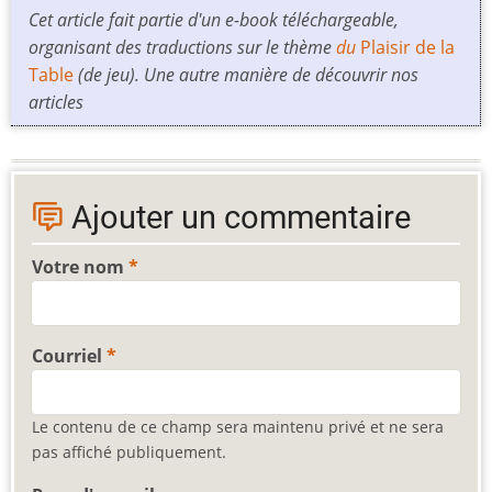
Cet article fait partie d'un e-book téléchargeable,
organisant des traductions sur le thème
du
Plaisir de la
Table
(de jeu). Une autre manière de découvrir nos
articles
Ajouter un commentaire
Votre nom
Courriel
Le contenu de ce champ sera maintenu privé et ne sera
pas affiché publiquement.