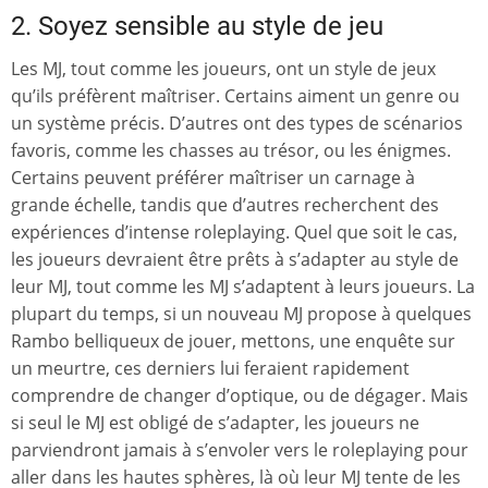
2. Soyez sensible au style de jeu
Les MJ, tout comme les joueurs, ont un style de jeux
qu’ils préfèrent maîtriser. Certains aiment un genre ou
un système précis. D’autres ont des types de scénarios
favoris, comme les chasses au trésor, ou les énigmes.
Certains peuvent préférer maîtriser un carnage à
grande échelle, tandis que d’autres recherchent des
expériences d’intense roleplaying. Quel que soit le cas,
les joueurs devraient être prêts à s’adapter au style de
leur MJ, tout comme les MJ s’adaptent à leurs joueurs. La
plupart du temps, si un nouveau MJ propose à quelques
Rambo belliqueux de jouer, mettons, une enquête sur
un meurtre, ces derniers lui feraient rapidement
comprendre de changer d’optique, ou de dégager. Mais
si seul le MJ est obligé de s’adapter, les joueurs ne
parviendront jamais à s’envoler vers le roleplaying pour
aller dans les hautes sphères, là où leur MJ tente de les