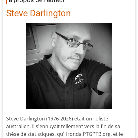
Steve Darlington
Steve Darlington (1976-2026) était un rôliste
australien. Il s'ennuyait tellement vers la fin de sa
thèse de statistiques, qu'il fonda PTGPTB.org, et le