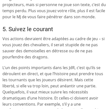
projecteurs, mais si personne ne joue son texte, c’est du
temps perdu. Plus vous jouez votre rôle, plus il est facile
pour le MJ de vous faire pénétrer dans son monde.
5. Suivez le courant
Vos actions devraient être adaptées au cadre de jeu – si
vous jouez des chevaliers, il serait stupide de ne pas
sauver des demoiselles en détresse ou de ne pas
pourfendre des dragons.
L’un des points importants dans les JdR, c’est qu’ils se
déroulent en direct, et que l’histoire peut prendre tous
les tournants que les joueurs désirent. Mais cette
liberté, si elle va trop loin, peut anéantir une partie.
Quelquefois, il vaut mieux suivre les nécessités
dramatiques d’une histoire. Et celles-ci doivent avoir
leurs conventions. Par exemple, s’il y a une