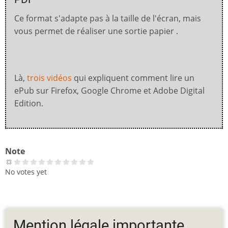
Ce format s'adapte pas à la taille de l'écran, mais
vous permet de réaliser une sortie papier .
Là,
trois vidéos
qui expliquent comment lire un
ePub sur Firefox, Google Chrome et Adobe Digital
Edition.
Note
No votes yet
Mention légale importante