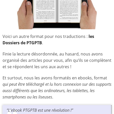
Voici un autre format pour nos traductions :
les
Dossiers de PTGPTB
.
Finie la lecture désordonnée, au hasard, nous avons
organisé des articles pour vous, afin qu’ils se complètent
et se répondent les uns aux autres !
Et surtout, nous les avons formatés en ebooks, format
qui peut être téléchargé et lu hors connexion sur des supports
aussi différents que les ordinateurs, les tablettes, les
smartphones ou les liseuses
.
“L’ebook PTGPTB est une révolution !”