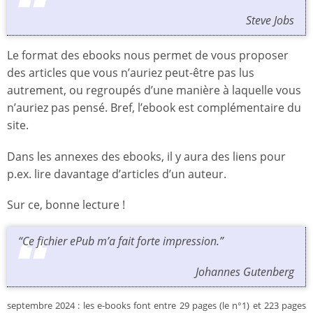
Steve Jobs
Le format des ebooks nous permet de vous proposer
des articles que vous n’auriez peut-être pas lus
autrement, ou regroupés d’une manière à laquelle vous
n’auriez pas pensé. Bref, l’ebook est complémentaire du
site.
Dans les annexes des ebooks, il y aura des liens pour
p.ex. lire davantage d’articles d’un auteur.
Sur ce, bonne lecture !
“Ce fichier ePub m’a fait forte impression.”
Johannes Gutenberg
septembre 2024 : les e-books font entre 29 pages (le n°1) et 223 pages