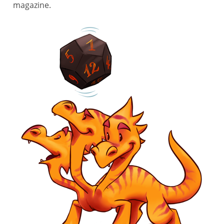
magazine.