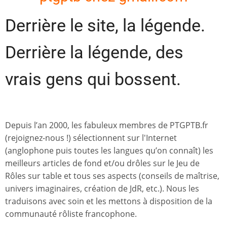
Derrière le site, la légende.
Derrière la légende, des
vrais gens qui bossent.
Depuis l’an 2000, les fabuleux membres de PTGPTB.fr
(rejoignez-nous !) sélectionnent sur l'Internet
(anglophone puis toutes les langues qu’on connaît) les
meilleurs articles de fond et/ou drôles sur le Jeu de
Rôles sur table et tous ses aspects (conseils de maîtrise,
univers imaginaires, création de JdR, etc.). Nous les
traduisons avec soin et les mettons à disposition de la
communauté rôliste francophone.