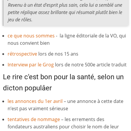
Revenu à un état d'esprit plus sain, cela lui a semblé une
petite réplique assez brillante qui résumait plutôt bien le
jeu de rôles.
ce que nous sommes
- la ligne éditoriale de la VO, qui
nous convient bien
rétrospective
lors de nos 15 ans
Interview par le Grog
lors de notre 500e article traduit
Le rire c'est bon pour la santé, selon un
dicton populâer
les annonces du 1er avril
– une annonce à cette date
n’est pas vraiment sérieuse
tentatives de nommage
– les errements des
fondateurs australiens pour choisir le nom de leur