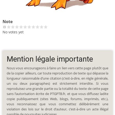
Note
No votes yet
Mention légale importante
Nous vous encourageons à faire un lien vers cette page plutôt que
de la copier ailleurs, car toute reproduction de texte qui dépasse la
longueur raisonnable d’une citation (c’est-à-dire, en règle générale,
un ou deux paragraphes) est strictement interdite. Si vous
reproduisez une grande partie ou la totalité du texte de cette page
sans l’autorisation écrite de PTGPTB.fr, et que vous diffusez ladite
copie publiquement (sites Web, blogs, forums, imprimés, etc.),
vous reconnaissez que vous commettez délibérément une
violation des lois sur le droit d’auteur, c’est-à-dire un acte illégal
passible de poursuites judiciaires.