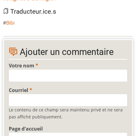
Traducteur.ice.s
Bibi
Ajouter un commentaire
Votre nom
Courriel
Le contenu de ce champ sera maintenu privé et ne sera
pas affiché publiquement.
Page d'accueil