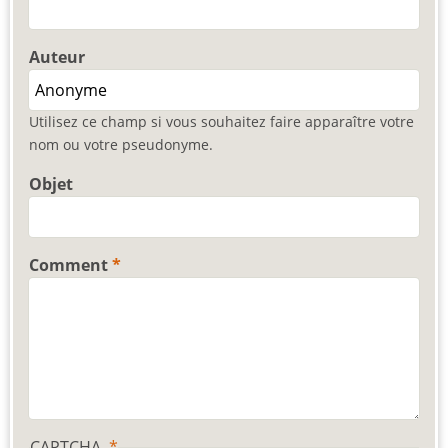
Auteur
Utilisez ce champ si vous souhaitez faire apparaître votre
nom ou votre pseudonyme.
Objet
Comment
CAPTCHA