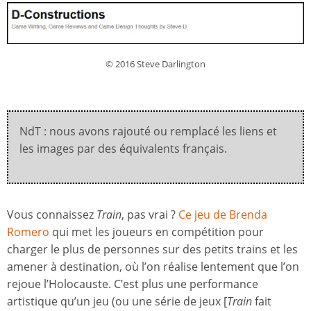
© 2016 Steve Darlington
NdT : nous avons rajouté ou remplacé les liens et
les images par des équivalents français.
Vous connaissez
Train
, pas vrai ?
Ce jeu de Brenda
Romero
qui met les joueurs en compétition pour
charger le plus de personnes sur des petits trains et les
amener à destination, où l’on réalise lentement que l’on
rejoue l’Holocauste. C’est plus une performance
artistique qu’un jeu (ou une série de jeux [
Train
fait