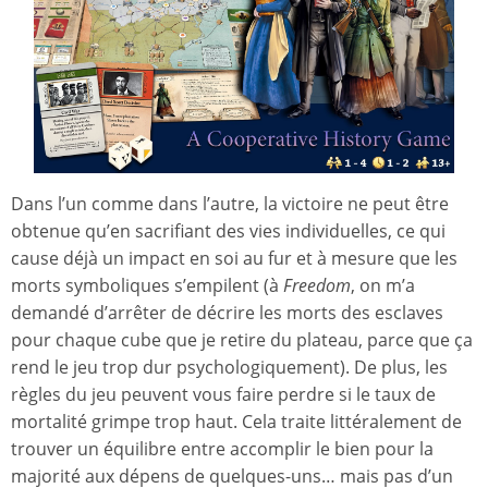
Dans l’un comme dans l’autre, la victoire ne peut être
obtenue qu’en sacrifiant des vies individuelles, ce qui
cause déjà un impact en soi au fur et à mesure que les
morts symboliques s’empilent (à
Freedom
, on m’a
demandé d’arrêter de décrire les morts des esclaves
pour chaque cube que je retire du plateau, parce que ça
rend le jeu trop dur psychologiquement). De plus, les
règles du jeu peuvent vous faire perdre si le taux de
mortalité grimpe trop haut. Cela traite littéralement de
trouver un équilibre entre accomplir le bien pour la
majorité aux dépens de quelques-uns… mais pas d’un