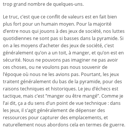
trop grand nombre de quelques-uns.
Le truc, c’est que ce conflit de valeurs est en fait bien
plus fort pour un humain moyen. Pour la majorité
d’entre nous qui jouons à des jeux de société, nos luttes
quotidiennes ne sont pas si basses dans la pyramide. Si
on a les moyens d’acheter des jeux de société, c’est
généralement qu’on a un toit, à manger, et qu’on est en
sécurité. Nous ne pouvons pas imaginer ne pas avoir
ces choses, ou ne voulons pas nous souvenir de
l’époque où nous ne les avions pas. Pourtant, les jeux
traitent généralement du bas de la pyramide, pour des
raisons techniques et historiques. Le jeu d’échecs est
tactique, mais c’est “manger ou être mangé”. Comme je
l’ai dit, ça a du sens d’un point de vue technique : dans
les jeux, il s’agit généralement de dépenser des
ressources pour capturer des emplacements, et
naturellement nous abordons cela en termes de guerre.