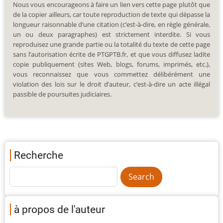
Nous vous encourageons à faire un lien vers cette page plutôt que
de la copier ailleurs, car toute reproduction de texte qui dépasse la
longueur raisonnable d’une citation (c’est-à-dire, en règle générale,
un ou deux paragraphes) est strictement interdite. Si vous
reproduisez une grande partie ou la totalité du texte de cette page
sans l’autorisation écrite de PTGPTB.fr, et que vous diffusez ladite
copie publiquement (sites Web, blogs, forums, imprimés, etc.),
vous reconnaissez que vous commettez délibérément une
violation des lois sur le droit d’auteur, c’est-à-dire un acte illégal
passible de poursuites judiciaires.
Recherche
à propos de l'auteur