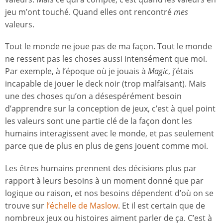
jeu m’ont touché. Quand elles ont rencontré
mes
valeurs.
Tout le monde ne joue pas de ma façon. Tout le monde
ne ressent pas les choses aussi intensément que moi.
Par exemple, à l’époque où je jouais à
Magic
, j’étais
incapable de jouer le deck noir (trop malfaisant). Mais
une des choses qu’on a désespérément besoin
d’apprendre sur la conception de jeux, c’est à quel point
les valeurs sont une partie clé de la façon dont les
humains interagissent avec le monde, et pas seulement
parce que de plus en plus de gens jouent comme moi.
Les êtres humains prennent des décisions plus par
rapport à leurs besoins à un moment donné que par
logique ou raison, et nos besoins dépendent d’où on se
trouve sur
l’échelle de Maslow
. Et il est certain que de
nombreux jeux ou histoires aiment parler de ça. C’est à