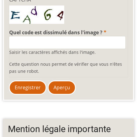
Quel code est dissimulé dans l'image ?
Saisir les caractères affichés dans l'image.
Cette question nous permet de vérifier que vous n'êtes
pas une robot.
Mention légale importante