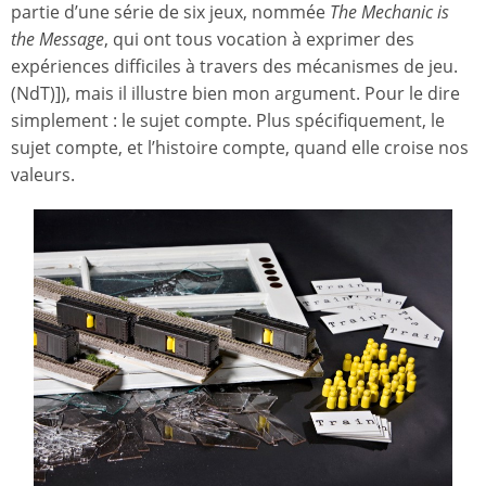
partie d’une série de six jeux, nommée
The Mechanic is
the Message
, qui ont tous vocation à exprimer des
expériences difficiles à travers des mécanismes de jeu.
(NdT)]), mais il illustre bien mon argument. Pour le dire
simplement : le sujet compte. Plus spécifiquement, le
sujet compte, et l’histoire compte, quand elle croise nos
valeurs.