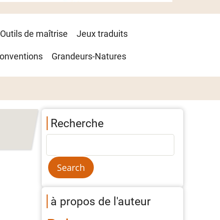
Outils de maîtrise
Jeux traduits
onventions
Grandeurs-Natures
Recherche
à propos de l'auteur