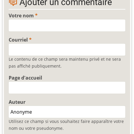
Ajouter un commentaire
Votre nom
Courriel
Le contenu de ce champ sera maintenu privé et ne sera
pas affiché publiquement.
Page d'accueil
Auteur
Utilisez ce champ si vous souhaitez faire apparaître votre
nom ou votre pseudonyme.