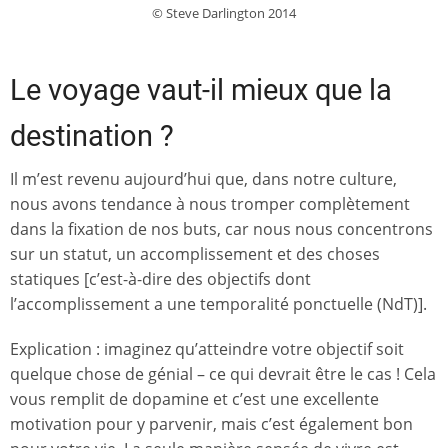
© Steve Darlington 2014
Le voyage vaut-il mieux que la
destination ?
Il m’est revenu aujourd’hui que, dans notre culture,
nous avons tendance à nous tromper complètement
dans la fixation de nos buts, car nous nous concentrons
sur un statut, un accomplissement et des choses
statiques [c’est-à-dire des objectifs dont
l’accomplissement a une temporalité ponctuelle (NdT)].
Explication : imaginez qu’atteindre votre objectif soit
quelque chose de génial – ce qui devrait être le cas ! Cela
vous remplit de dopamine et c’est une excellente
motivation pour y parvenir, mais c’est également bon