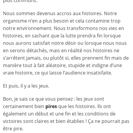
plus communs.
Nous sommes devenus accros aux histoires. Notre
organisme n’en a plus besoin et cela contamine trop
notre environnement. Nous transformons nos vies en
histoires, en sachant que la lutte prendra fin lorsque
nous aurons satisfait notre désir ou lorsque nous nous
en serons détachés, mais en réalité nos histoires ne
s’arrêtent jamais, ou plutôt si, elles prennent fin mais de
manière tout à fait aléatoire, stupide et indigne d’une
vraie histoire, ce qui laisse l’audience insatisfaite.
Et puis, il y a les jeux.
Bon, je sais ce que vous pensez : les jeux sont
certainement bien
pires
que les histoires. Ils ont
également un début et une fin et les conditions de
victoires sont claires et bien établies ! Ça ne pourrait pas
être pire.