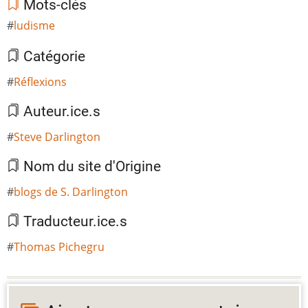
Mots-clés
ludisme
Catégorie
Réflexions
Auteur.ice.s
Steve Darlington
Nom du site d'Origine
blogs de S. Darlington
Traducteur.ice.s
Thomas Pichegru