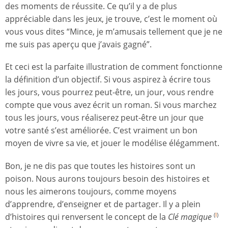
des moments de réussite. Ce qu’il y a de plus
appréciable dans les jeux, je trouve, c’est le moment où
vous vous dites “Mince, je m’amusais tellement que je ne
me suis pas aperçu que j’avais gagné”.
Et ceci est la parfaite illustration de comment fonctionne
la définition d’un objectif. Si vous aspirez à écrire tous
les jours, vous pourrez peut-être, un jour, vous rendre
compte que vous avez écrit un roman. Si vous marchez
tous les jours, vous réaliserez peut-être un jour que
votre santé s’est améliorée. C’est vraiment un bon
moyen de vivre sa vie, et jouer le modélise élégamment.
Bon, je ne dis pas que toutes les histoires sont un
poison. Nous aurons toujours besoin des histoires et
nous les aimerons toujours, comme moyens
d’apprendre, d’enseigner et de partager. Il y a plein
d’histoires qui renversent le concept de la
Clé magique
(
I
)