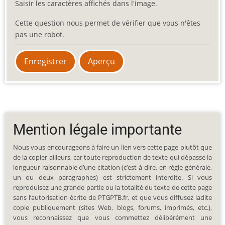
Saisir les caractères affichés dans l'image.
Cette question nous permet de vérifier que vous n'êtes
pas une robot.
Mention légale importante
Nous vous encourageons à faire un lien vers cette page plutôt que
de la copier ailleurs, car toute reproduction de texte qui dépasse la
longueur raisonnable d’une citation (c’est-à-dire, en règle générale,
un ou deux paragraphes) est strictement interdite. Si vous
reproduisez une grande partie ou la totalité du texte de cette page
sans l’autorisation écrite de PTGPTB.fr, et que vous diffusez ladite
copie publiquement (sites Web, blogs, forums, imprimés, etc.),
vous reconnaissez que vous commettez délibérément une