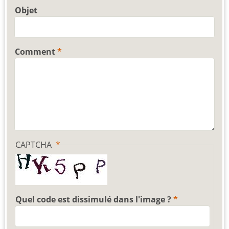
Objet
Comment
CAPTCHA
Quel code est dissimulé dans l'image ?