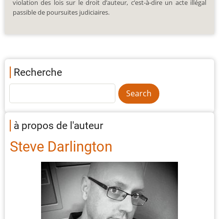
violation des lois sur le droit d’auteur, c’est-à-dire un acte illégal
passible de poursuites judiciaires.
Recherche
à propos de l'auteur
Steve Darlington