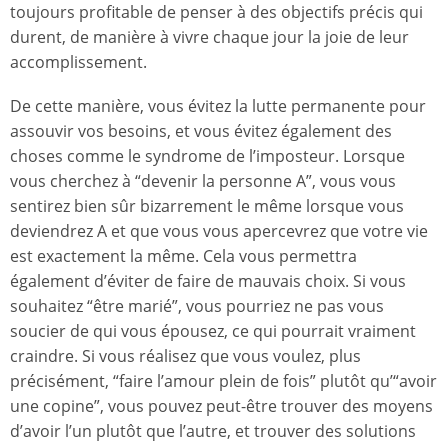
toujours profitable de penser à des objectifs précis qui
durent, de manière à vivre chaque jour la joie de leur
accomplissement.
De cette manière, vous évitez la lutte permanente pour
assouvir vos besoins, et vous évitez également des
choses comme le syndrome de l’imposteur. Lorsque
vous cherchez à “devenir la personne A”, vous vous
sentirez bien sûr bizarrement le même lorsque vous
deviendrez A et que vous vous apercevrez que votre vie
est exactement la même. Cela vous permettra
également d’éviter de faire de mauvais choix. Si vous
souhaitez “être marié”, vous pourriez ne pas vous
soucier de qui vous épousez, ce qui pourrait vraiment
craindre. Si vous réalisez que vous voulez, plus
précisément, “faire l’amour plein de fois” plutôt qu’“avoir
une copine”, vous pouvez peut-être trouver des moyens
d’avoir l’un plutôt que l’autre, et trouver des solutions