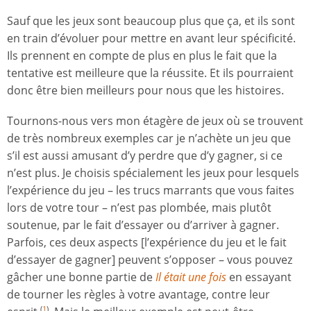
Sauf que les jeux sont beaucoup plus que ça, et ils sont
en train d’évoluer pour mettre en avant leur spécificité.
Ils prennent en compte de plus en plus le fait que la
tentative est meilleure que la réussite. Et ils pourraient
donc être bien meilleurs pour nous que les histoires.
Tournons-nous vers mon étagère de jeux où se trouvent
de très nombreux exemples car je n’achète un jeu que
s’il est aussi amusant d’y perdre que d’y gagner, si ce
n’est plus. Je choisis spécialement les jeux pour lesquels
l’expérience du jeu – les trucs marrants que vous faites
lors de votre tour – n’est pas plombée, mais plutôt
soutenue, par le fait d’essayer ou d’arriver à gagner.
Parfois, ces deux aspects [l’expérience du jeu et le fait
d’essayer de gagner] peuvent s’opposer – vous pouvez
gâcher une bonne partie de
Il était une fois
en essayant
de tourner les règles à votre avantage, contre leur
(
1
)