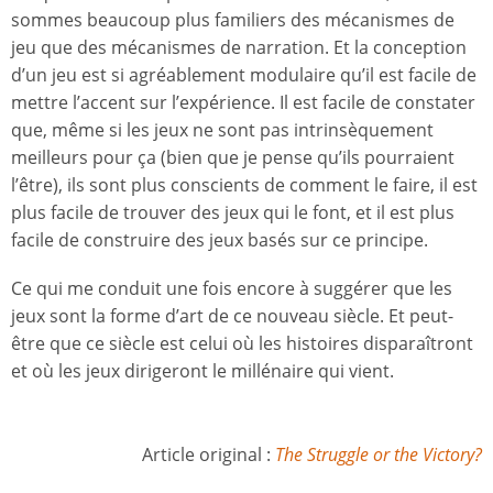
sommes beaucoup plus familiers des mécanismes de
jeu que des mécanismes de narration. Et la conception
d’un jeu est si agréablement modulaire qu’il est facile de
mettre l’accent sur l’expérience. Il est facile de constater
que, même si les jeux ne sont pas intrinsèquement
meilleurs pour ça (bien que je pense qu’ils pourraient
l’être), ils sont plus conscients de comment le faire, il est
plus facile de trouver des jeux qui le font, et il est plus
facile de construire des jeux basés sur ce principe.
Ce qui me conduit une fois encore à suggérer que les
jeux sont la forme d’art de ce nouveau siècle. Et peut-
être que ce siècle est celui où les histoires disparaîtront
et où les jeux dirigeront le millénaire qui vient.
Article original :
The Struggle or the Victory?