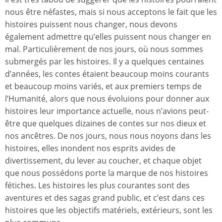
nous être néfastes, mais si nous acceptons le fait que les
histoires puissent nous changer, nous devons
également admettre qu’elles puissent nous changer en
mal. Particulièrement de nos jours, où nous sommes
submergés par les histoires. Il y a quelques centaines
d’années, les contes étaient beaucoup moins courants
et beaucoup moins variés, et aux premiers temps de
l’Humanité, alors que nous évoluions pour donner aux
histoires leur importance actuelle, nous n’avions peut-
être que quelques dizaines de contes sur nos dieux et
nos ancêtres. De nos jours, nous nous noyons dans les
histoires, elles inondent nos esprits avides de
divertissement, du lever au coucher, et chaque objet
que nous possédons porte la marque de nos histoires
fétiches. Les histoires les plus courantes sont des
aventures et des sagas grand public, et c’est dans ces
histoires que les objectifs matériels, extérieurs, sont les