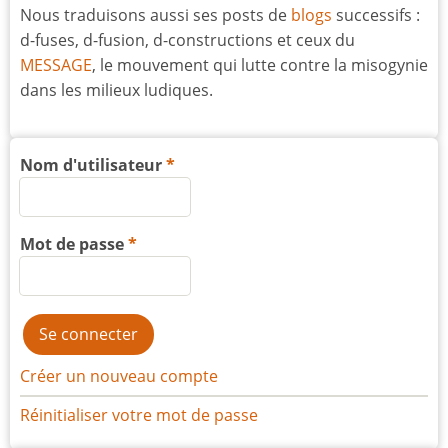
Nous traduisons aussi ses posts de
blogs
successifs :
d-fuses, d-fusion, d-constructions et ceux du
MESSAGE
, le mouvement qui lutte contre la misogynie
dans les milieux ludiques.
Nom d'utilisateur
Mot de passe
Créer un nouveau compte
Réinitialiser votre mot de passe