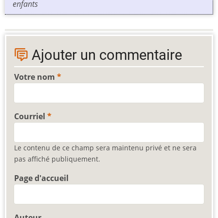
enfants
Ajouter un commentaire
Votre nom
Courriel
Le contenu de ce champ sera maintenu privé et ne sera
pas affiché publiquement.
Page d'accueil
Auteur