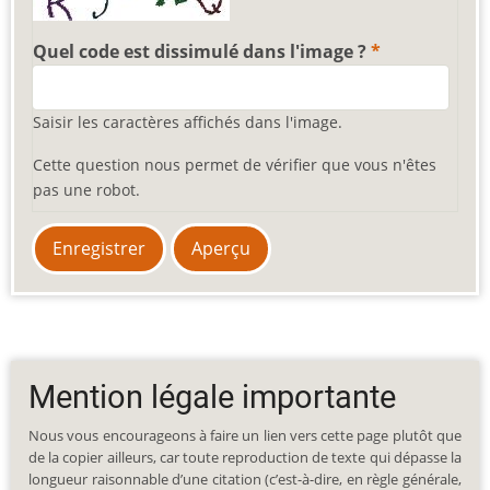
Quel code est dissimulé dans l'image ?
Saisir les caractères affichés dans l'image.
Cette question nous permet de vérifier que vous n'êtes
pas une robot.
Mention légale importante
Nous vous encourageons à faire un lien vers cette page plutôt que
de la copier ailleurs, car toute reproduction de texte qui dépasse la
longueur raisonnable d’une citation (c’est-à-dire, en règle générale,