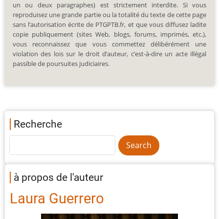
un ou deux paragraphes) est strictement interdite. Si vous
reproduisez une grande partie ou la totalité du texte de cette page
sans l’autorisation écrite de PTGPTB.fr, et que vous diffusez ladite
copie publiquement (sites Web, blogs, forums, imprimés, etc.),
vous reconnaissez que vous commettez délibérément une
violation des lois sur le droit d’auteur, c’est-à-dire un acte illégal
passible de poursuites judiciaires.
Recherche
à propos de l'auteur
Laura Guerrero