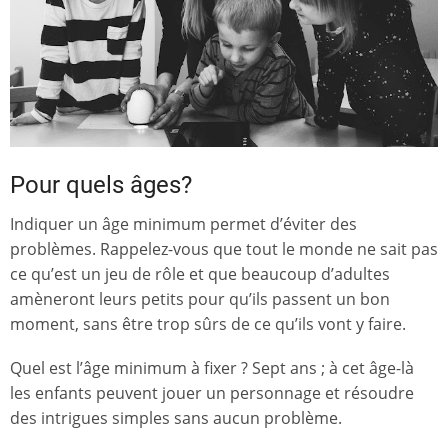
Pour quels âges?
Indiquer un âge minimum permet d’éviter des
problèmes. Rappelez-vous que tout le monde ne sait pas
ce qu’est un jeu de rôle et que beaucoup d’adultes
amèneront leurs petits pour qu’ils passent un bon
moment, sans être trop sûrs de ce qu’ils vont y faire.
Quel est l’âge minimum à fixer ? Sept ans ; à cet âge-là
les enfants peuvent jouer un personnage et résoudre
des intrigues simples sans aucun problème.