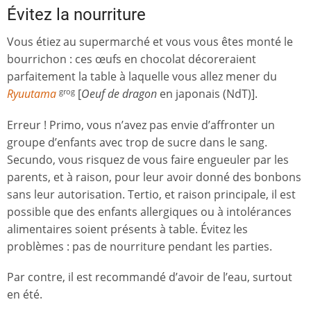
Évitez la nourriture
Vous étiez au supermarché et vous vous êtes monté le
bourrichon : ces œufs en chocolat décoreraient
parfaitement la table à laquelle vous allez mener du
Ryuutama
[
Oeuf de dragon
en japonais (NdT)].
grog
Erreur ! Primo, vous n’avez pas envie d’affronter un
groupe d’enfants avec trop de sucre dans le sang.
Secundo, vous risquez de vous faire engueuler par les
parents, et à raison, pour leur avoir donné des bonbons
sans leur autorisation. Tertio, et raison principale, il est
possible que des enfants allergiques ou à intolérances
alimentaires soient présents à table. Évitez les
problèmes : pas de nourriture pendant les parties.
Par contre, il est recommandé d’avoir de l’eau, surtout
en été.