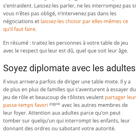
s’entraident. Laissez-les parler, ne les interrompez pas si
vous n’êtes pas obligé, n’intervenez pas dans les
négociations et
laissez-les choisir par elles-mêmes ce
qu’il faut faire
.
En résumé : traitez les personnes à votre table de jeu
avec le respect qui leur est dû, quel que soit leur âge.
Soyez diplomate avec les adultes
Il vous arrivera parfois de diriger une table mixte. Il y a
de plus en plus de familles qui s’aventurent à essayer du
jeu de rôle et beaucoup de rôlistes veulent
partager leur
passe-temps favori
avec les autres membres de
ptgptb
leur foyer. Attention aux adultes parce qu’on peut
tomber sur quelqu’un qui interrompt les enfants, leur
donnant des ordres ou sabotant votre autorité.