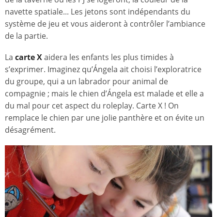
navette spatiale... Les jetons sont indépendants du
système de jeu et vous aideront à contrôler l’ambiance
de la partie.
La
carte X
aidera les enfants les plus timides à
s’exprimer. Imaginez qu’Ángela ait choisi l’exploratrice
du groupe, qui a un labrador pour animal de
compagnie ; mais le chien d’Ángela est malade et elle a
du mal pour cet aspect du roleplay. Carte X ! On
remplace le chien par une jolie panthère et on évite un
désagrément.