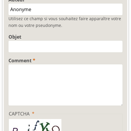
Utilisez ce champ si vous souhaitez faire apparaître votre
nom ou votre pseudonyme.
Objet
Comment
CAPTCHA