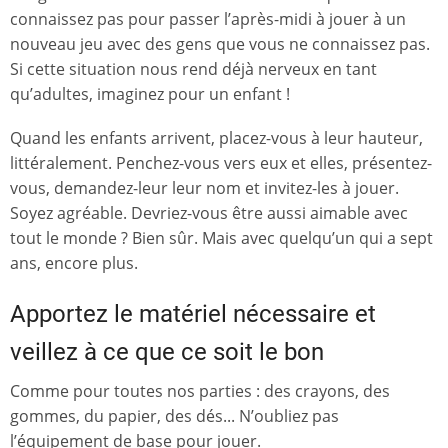
connaissez pas pour passer l’après-midi à jouer à un
nouveau jeu avec des gens que vous ne connaissez pas.
Si cette situation nous rend déjà nerveux en tant
qu’adultes, imaginez pour un enfant !
Quand les enfants arrivent, placez-vous à leur hauteur,
littéralement. Penchez-vous vers eux et elles, présentez-
vous, demandez-leur leur nom et invitez-les à jouer.
Soyez agréable. Devriez-vous être aussi aimable avec
tout le monde ? Bien sûr. Mais avec quelqu’un qui a sept
ans, encore plus.
Apportez le matériel nécessaire et
veillez à ce que ce soit le bon
Comme pour toutes nos parties : des crayons, des
gommes, du papier, des dés... N’oubliez pas
l’équipement de base pour jouer.