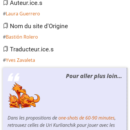
Auteur.ice.s
Laura Guerrero
Nom du site d'Origine
Bastión Rolero
Traducteur.ice.s
Yves Zavaleta
Pour aller plus loin…
Dans les propositions de
one-shots de 60-90 minutes
,
retrouvez celles de Uri Kurlianchik pour jouer avec les