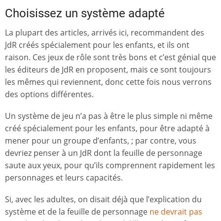
Choisissez un système adapté
La plupart des articles, arrivés ici, recommandent des
JdR créés spécialement pour les enfants, et ils ont
raison. Ces jeux de rôle sont très bons et c’est génial que
les éditeurs de JdR en proposent, mais ce sont toujours
les mêmes qui reviennent, donc cette fois nous verrons
des options différentes.
Un système de jeu n’a pas à être le plus simple ni même
créé spécialement pour les enfants, pour être adapté à
mener pour un groupe d’enfants, ; par contre, vous
devriez penser à un JdR dont la feuille de personnage
saute aux yeux, pour qu’ils comprennent rapidement les
personnages et leurs capacités.
Si, avec les adultes, on disait déjà que l’explication du
système et de la feuille de personnage
ne devrait pas