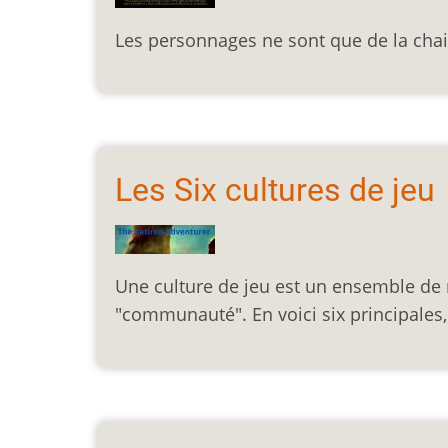
Les personnages ne sont que de la chai
Les Six cultures de jeu
Une culture de jeu est un ensemble de
"communauté". En voici six principale