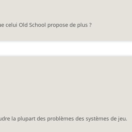
ue celui Old School propose de plus ?
udre la plupart des problèmes des systèmes de jeu.