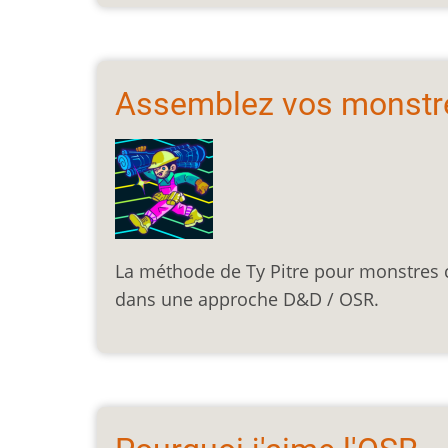
Assemblez vos monstr
La méthode de Ty Pitre pour monstres c
dans une approche D&D / OSR.