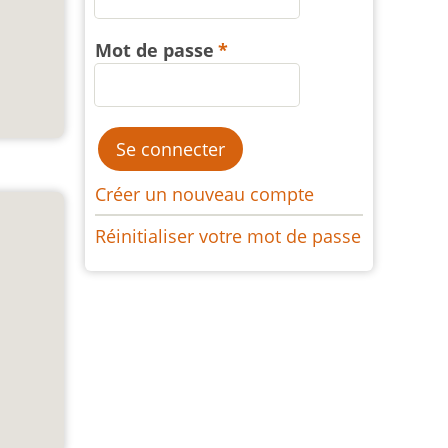
Mot de passe
Créer un nouveau compte
Réinitialiser votre mot de passe