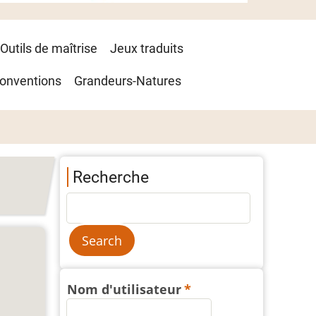
Outils de maîtrise
Jeux traduits
onventions
Grandeurs-Natures
Recherche
Nom d'utilisateur