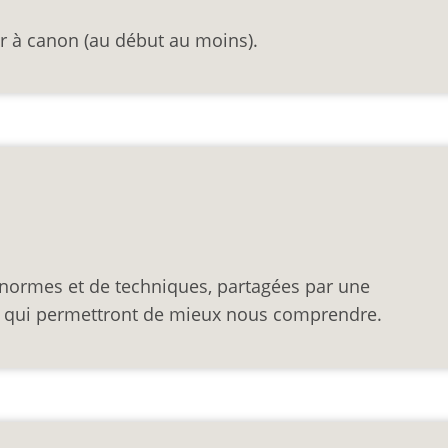
r à canon (au début au moins).
 normes et de techniques, partagées par une
s, qui permettront de mieux nous comprendre.